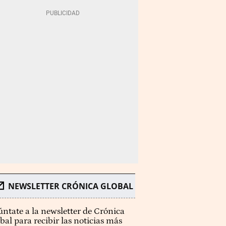
NEWSLETTER CRÓNICA GLOBAL
ntate a la newsletter de Crónica
bal para recibir las noticias más