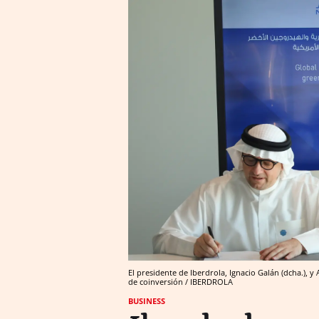
El presidente de Iberdrola, Ignacio Galán (dcha.), 
de coinversión / IBERDROLA
BUSINESS