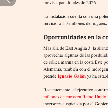
prevista para finales de 2026.
La instalación cuenta con una pot
servicio a 1,3 millones de hogares
Oportunidades en la co
Más allá de East Anglia 3, la alianz
aprovechar algunas de las posibil
de eólica marina en la costa Este p
Alemania, también con el hidrógen
Ignacio Galán
preside
ya ha estab
Recientemente, el ejecutivo confi
millones de euros en Reino Unido
inversores auspiciada por el Gobier