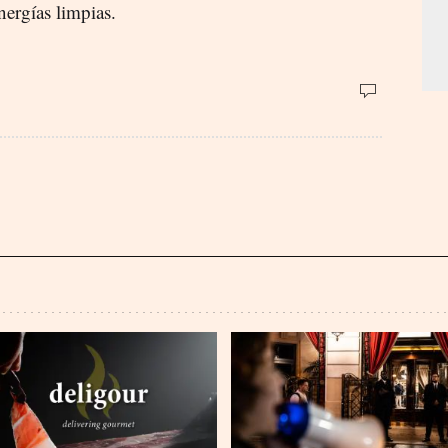
nergías limpias.