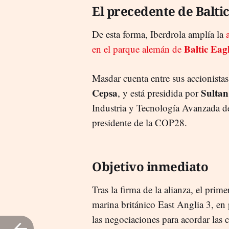
El precedente de Baltic
De esta forma, Iberdrola amplía la
Baltic Eag
en el parque alemán de
Masdar cuenta entre sus accionista
Cepsa
Sultan
, y está presidida por
Industria y Tecnología Avanzada d
presidente de la COP28.
Objetivo inmediato
Tras la firma de la alianza, el prim
marina británico East Anglia 3, en 
las negociaciones para acordar las