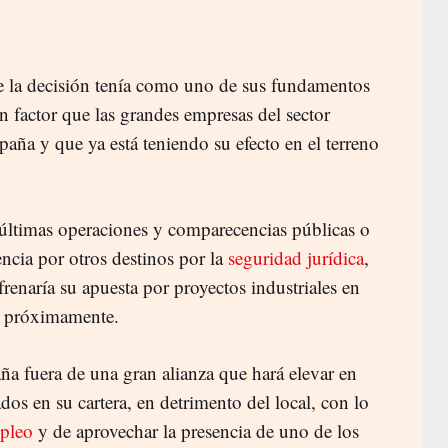
e la decisión tenía como uno de sus fundamentos
Un factor que las grandes empresas del sector
aña y que ya está teniendo su efecto en el terreno
 últimas operaciones y comparecencias públicas o
rencia por otros destinos por la
seguridad jurídica
,
renaría su apuesta por proyectos industriales en
a próximamente.
ña fuera de una gran alianza que hará elevar en
os en su cartera, en detrimento del local, con lo
pleo
y de aprovechar la presencia de uno de los