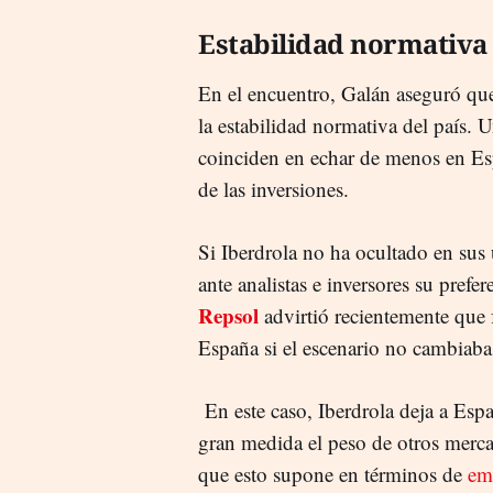
Estabilidad normativa
En el encuentro, Galán aseguró qu
la estabilidad normativa del país. 
coinciden en echar de menos en Esp
de las inversiones.
Si Iberdrola no ha ocultado en sus
ante analistas e inversores su prefe
Repsol
advirtió recientemente que f
España si el escenario no cambiab
En este caso, Iberdrola deja a Espa
gran medida el peso de otros mercad
que esto supone en términos de
em