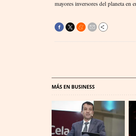
mayores inversores del planeta en e
MÁS EN BUSINESS