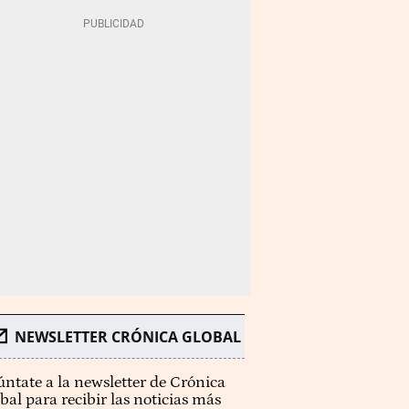
NEWSLETTER CRÓNICA GLOBAL
ntate a la newsletter de Crónica
bal para recibir las noticias más