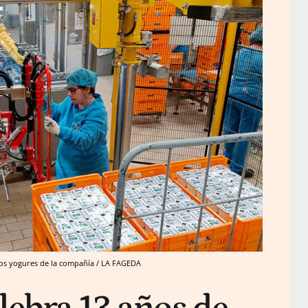
os yogures de la compañía / LA FAGEDA