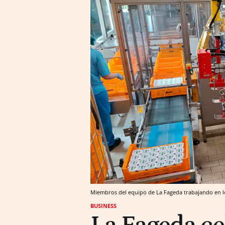
Miembros del equipo de La Fageda trabajando en l
BUSINESS