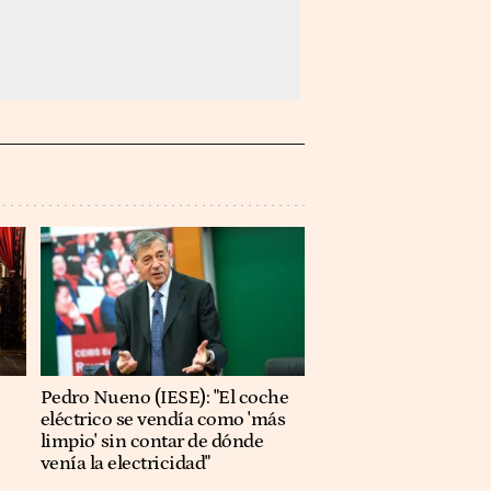
Pedro Nueno (IESE): "El coche
eléctrico se vendía como 'más
limpio' sin contar de dónde
venía la electricidad"