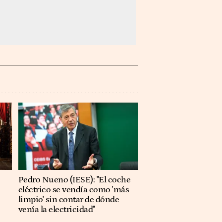
Pedro Nueno (IESE): "El coche
eléctrico se vendía como 'más
limpio' sin contar de dónde
venía la electricidad"