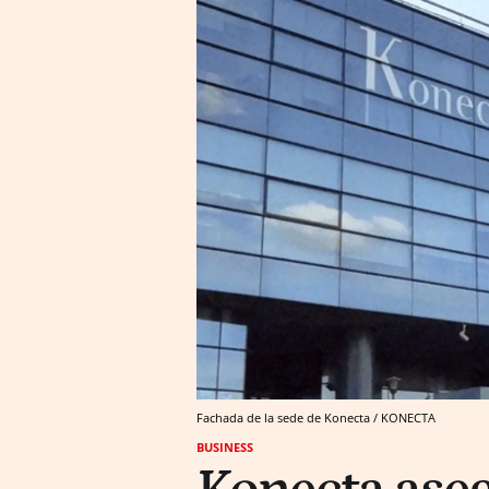
Fachada de la sede de Konecta / KONECTA
BUSINESS