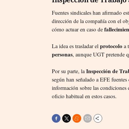
Fuentes sindicales han afirmado es
dirección de la compañía con el ob
fallecimie
cómo actuar en caso de
protocolo
La idea es trasladar el
a 
personas
, aunque UGT pretende que
Inspección de Trab
Por su parte, la
según han señalado a EFE fuentes d
información sobre las condiciones 
oficio habitual en estos casos.