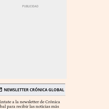
NEWSLETTER CRÓNICA GLOBAL
ntate a la newsletter de Crónica
bal para recibir las noticias más