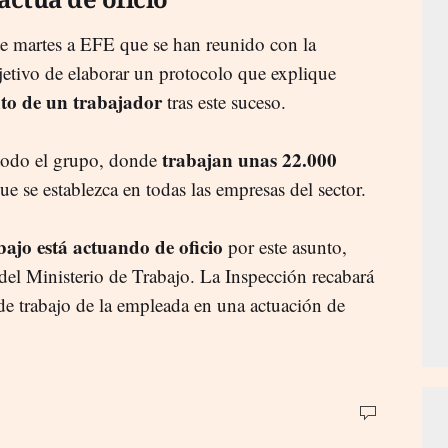
te martes a EFE que se han reunido con la
jetivo de elaborar un protocolo que explique
nto de un trabajador
tras este suceso.
trabajan unas 22.000
todo el grupo, donde
 se establezca en todas las empresas del sector.
ajo está actuando de oficio
por este asunto,
el Ministerio de Trabajo. La Inspección recabará
de trabajo de la empleada en una actuación de