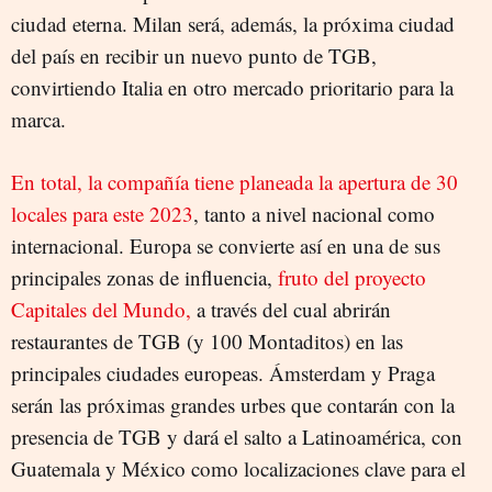
ciudad eterna. Milan será, además, la próxima ciudad
del país en recibir un nuevo punto de TGB,
convirtiendo Italia en otro mercado prioritario para la
marca.
En total, la compañía tiene planeada la apertura de 30
locales para este 2023
, tanto a nivel nacional como
internacional. Europa se convierte así en una de sus
principales zonas de influencia,
fruto del proyecto
Capitales del Mundo,
a través del cual abrirán
restaurantes de TGB (y 100 Montaditos) en las
principales ciudades europeas. Ámsterdam y Praga
serán las próximas grandes urbes que contarán con la
presencia de TGB y dará el salto a Latinoamérica, con
Guatemala y México como localizaciones clave para el