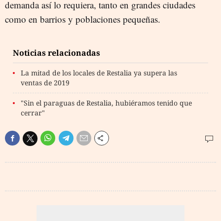
demanda así lo requiera, tanto en grandes ciudades
como en barrios y poblaciones pequeñas.
Noticias relacionadas
La mitad de los locales de Restalia ya supera las
ventas de 2019
"Sin el paraguas de Restalia, hubiéramos tenido que
cerrar"