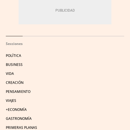
Secciones
POLÍTICA
BUSINESS
VIDA
CREACIÓN
PENSAMIENTO
VIAJES
+ECONOMÍA
GASTRONOMÍA
PRIMERAS PLANAS