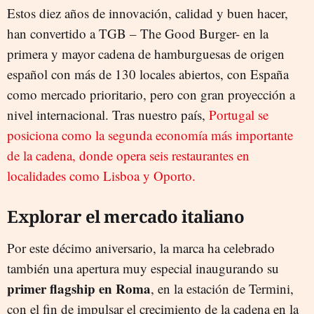
Estos diez años de innovación, calidad y buen hacer,
han convertido a TGB – The Good Burger- en la
primera y mayor cadena de hamburguesas de origen
español con más de 130 locales abiertos, con España
como mercado prioritario, pero con gran proyección a
nivel internacional. Tras nuestro país,
Portugal se
posiciona como la segunda economía más importante
de la cadena, donde opera seis restaurantes en
localidades como Lisboa y Oporto.
Explorar el mercado italiano
Por este décimo aniversario, la marca ha celebrado
también una apertura muy especial inaugurando su
primer flagship en Roma
, en la estación de Termini,
con el fin de impulsar el crecimiento de la cadena en la