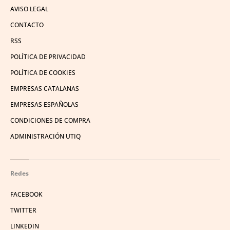
AVISO LEGAL
CONTACTO
RSS
POLÍTICA DE PRIVACIDAD
POLÍTICA DE COOKIES
EMPRESAS CATALANAS
EMPRESAS ESPAÑOLAS
CONDICIONES DE COMPRA
ADMINISTRACIÓN UTIQ
Redes
FACEBOOK
TWITTER
LINKEDIN