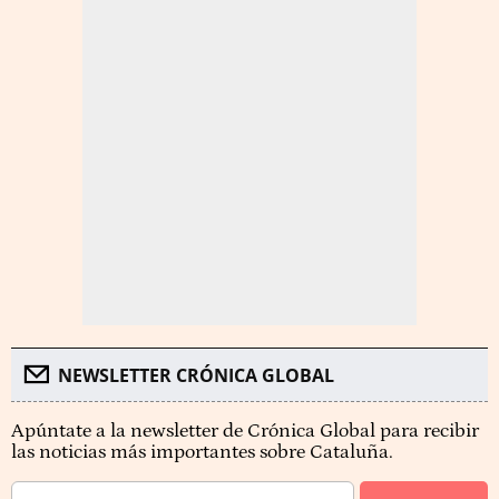
NEWSLETTER CRÓNICA GLOBAL
Apúntate a la newsletter de Crónica Global para recibir
las noticias más importantes sobre Cataluña.