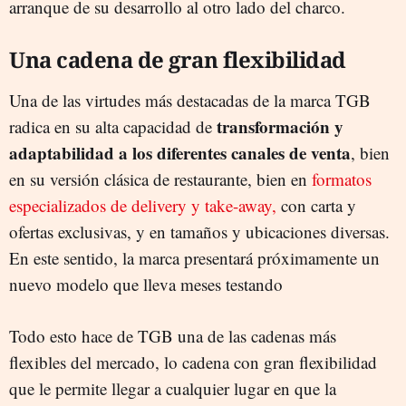
arranque de su desarrollo al otro lado del charco.
Una cadena de gran flexibilidad
Una de las virtudes más destacadas de la marca TGB
transformación y
radica en su alta capacidad de
adaptabilidad a los diferentes canales de venta
, bien
en su versión clásica de restaurante, bien en
formatos
especializados de delivery y take-away,
con carta y
ofertas exclusivas, y en tamaños y ubicaciones diversas.
En este sentido, la marca presentará próximamente un
nuevo modelo que lleva meses testando
Todo esto hace de TGB una de las cadenas más
flexibles del mercado, lo cadena con gran flexibilidad
que le permite llegar a cualquier lugar en que la