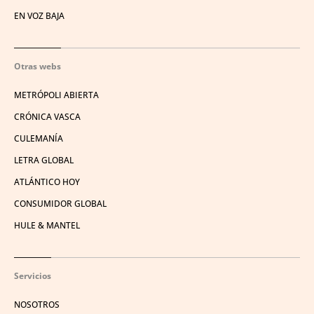
EN VOZ BAJA
Otras webs
METRÓPOLI ABIERTA
CRÓNICA VASCA
CULEMANÍA
LETRA GLOBAL
ATLÁNTICO HOY
CONSUMIDOR GLOBAL
HULE & MANTEL
Servicios
NOSOTROS