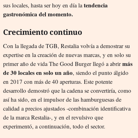
tendencia
sus locales, hasta ser hoy en día la
gastronómica del momento.
Crecimiento continuo
Con la llegada de TGB, Restalia volvía a demostrar su
expertise en la creación de nuevas marcas, y en solo su
más
primer año de vida The Good Burger llegó a abrir
de 30 locales en solo un año
, siendo el punto álgido
en 2017 con más de 40 aperturas. Este potente
desarrollo demostró que la cadena se convertiría, como
así ha sido, en el impulsor de las hamburguesas de
calidad a precios ajustados -combinación identificativa
de la marca Restalia-, y en el revulsivo que
experimentó, a continuación, todo el sector.