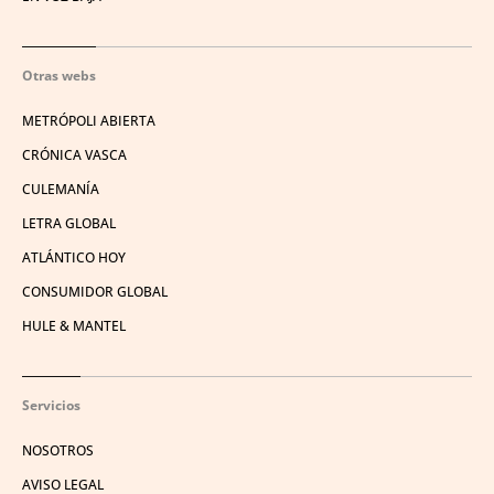
Otras webs
METRÓPOLI ABIERTA
CRÓNICA VASCA
CULEMANÍA
LETRA GLOBAL
ATLÁNTICO HOY
CONSUMIDOR GLOBAL
HULE & MANTEL
Servicios
NOSOTROS
AVISO LEGAL