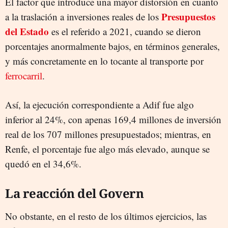
El factor que introduce una mayor distorsión en cuanto
Presupuestos
a la traslación a inversiones reales de los
del Estado
es el referido a 2021, cuando se dieron
porcentajes anormalmente bajos, en términos generales,
y más concretamente en lo tocante al transporte por
ferrocarril
.
Así, la ejecución correspondiente a Adif fue algo
inferior al 24%, con apenas 169,4 millones de inversión
real de los 707 millones presupuestados; mientras, en
Renfe, el porcentaje fue algo más elevado, aunque se
quedó en el 34,6%.
La reacción del Govern
No obstante, en el resto de los últimos ejercicios, las