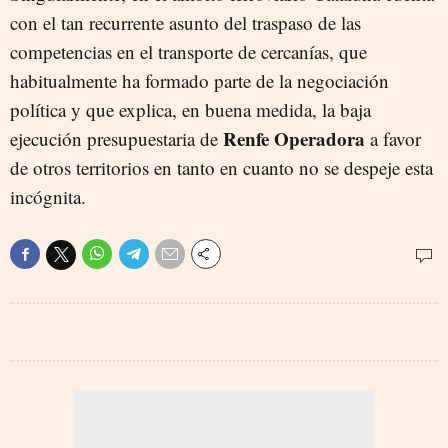
con el tan recurrente asunto del traspaso de las
competencias en el transporte de cercanías, que
habitualmente ha formado parte de la negociación
política y que explica, en buena medida, la baja
Renfe Operadora
ejecución presupuestaria de
a favor
de otros territorios en tanto en cuanto no se despeje esta
incógnita.