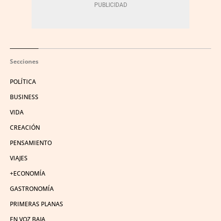
Secciones
POLÍTICA
BUSINESS
VIDA
CREACIÓN
PENSAMIENTO
VIAJES
+ECONOMÍA
GASTRONOMÍA
PRIMERAS PLANAS
EN VOZ BAJA