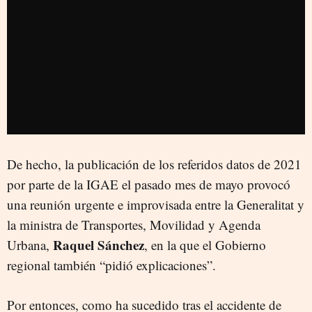
De hecho, la publicación de los referidos datos de 2021
por parte de la IGAE el pasado mes de mayo provocó
una reunión urgente e improvisada entre la Generalitat y
la ministra de Transportes, Movilidad y Agenda
Raquel Sánchez
Urbana,
, en la que el Gobierno
regional también “pidió explicaciones”.
Por entonces, como ha sucedido tras el accidente de