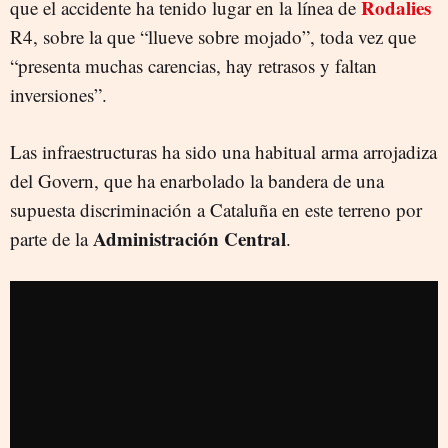
Rodalies
que el accidente ha tenido lugar en la línea de
R4, sobre la que “llueve sobre mojado”, toda vez que
“presenta muchas carencias, hay retrasos y faltan
inversiones”.
Las infraestructuras ha sido una habitual arma arrojadiza
del Govern, que ha enarbolado la bandera de una
supuesta discriminación a Cataluña en este terreno por
Administración Central
parte de la
.