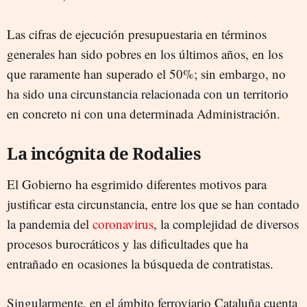
Las cifras de ejecución presupuestaria en términos
generales han sido pobres en los últimos años, en los
que raramente han superado el 50%; sin embargo, no
ha sido una circunstancia relacionada con un territorio
en concreto ni con una determinada Administración.
La incógnita de Rodalies
El Gobierno ha esgrimido diferentes motivos para
justificar esta circunstancia, entre los que se han contado
la pandemia del
coronavirus
, la complejidad de diversos
procesos burocráticos y las dificultades que ha
entrañado en ocasiones la búsqueda de contratistas.
Singularmente, en el ámbito ferroviario Cataluña cuenta