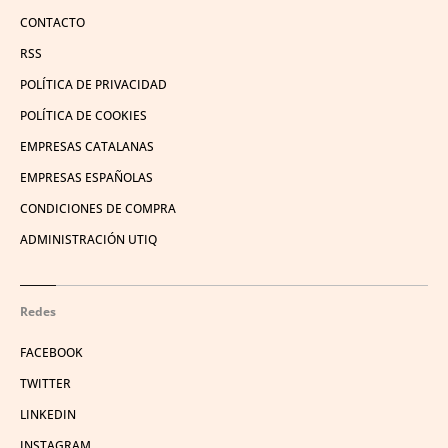
CONTACTO
RSS
POLÍTICA DE PRIVACIDAD
POLÍTICA DE COOKIES
EMPRESAS CATALANAS
EMPRESAS ESPAÑOLAS
CONDICIONES DE COMPRA
ADMINISTRACIÓN UTIQ
Redes
FACEBOOK
TWITTER
LINKEDIN
INSTAGRAM