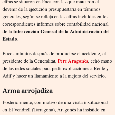
cifras se situaron en línea con las que marcaron el
devenir de la ejecución presupuestaria en términos
generales, según se refleja en las cifras incluidas en los
correspondientes informes sobre contabilidad nacional
Intervención General de la Administración del
de la
Estado
.
Pocos minutos después de producirse el accidente, el
Pere Aragonès
presidente de la Generalitat,
, echó mano
de las redes sociales para pedir explicaciones a Renfe y
Adif y hacer un llamamiento a la mejora del servicio.
Arma arrojadiza
Posteriormente, con motivo de una visita institucional
en El Vendrell (Tarragona), Aragonès ha insistido en