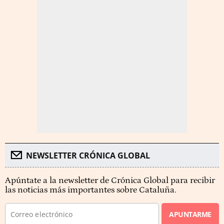
NEWSLETTER CRÓNICA GLOBAL
Apúntate a la newsletter de Crónica Global para recibir
las noticias más importantes sobre Cataluña.
APUNTARME