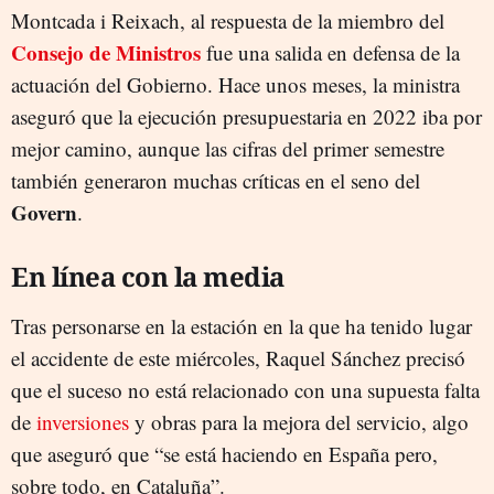
Montcada i Reixach, al respuesta de la miembro del
Consejo de Ministros
fue una salida en defensa de la
actuación del Gobierno. Hace unos meses, la ministra
aseguró que la ejecución presupuestaria en 2022 iba por
mejor camino, aunque las cifras del primer semestre
también generaron muchas críticas en el seno del
Govern
.
En línea con la media
Tras personarse en la estación en la que ha tenido lugar
el accidente de este miércoles, Raquel Sánchez precisó
que el suceso no está relacionado con una supuesta falta
de
inversiones
y obras para la mejora del servicio, algo
que aseguró que “se está haciendo en España pero,
sobre todo, en Cataluña”.