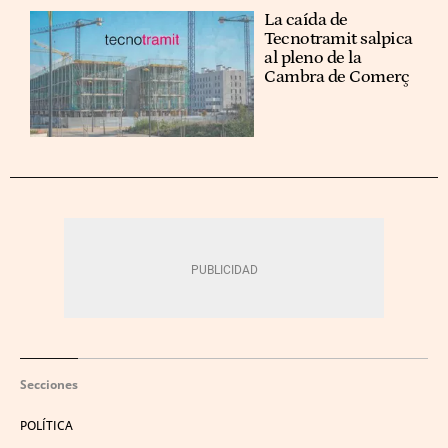
La caída de
Tecnotramit salpica
al pleno de la
Cambra de Comerç
Secciones
POLÍTICA