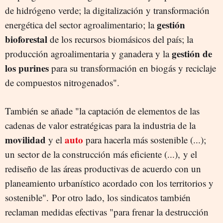
de hidrógeno verde; la digitalización y transformación
gestión
energética del sector agroalimentario; la
bioforestal
de los recursos biomásicos del país; la
gestión de
producción agroalimentaria y ganadera y la
los purines
para su transformación en biogás y reciclaje
de compuestos nitrogenados".
También se añade "la captación de elementos de las
cadenas de valor estratégicas para la industria de la
movilidad
auto
y el
para hacerla más sostenible (...);
un sector de la construcción más eficiente (...), y el
rediseño de las áreas productivas de acuerdo con un
planeamiento urbanístico acordado con los territorios y
sostenible". Por otro lado, los sindicatos también
reclaman medidas efectivas "para frenar la destrucción