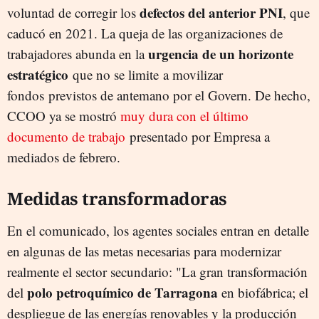
defectos del anterior PNI
voluntad de corregir los
, que
caducó en 2021. La queja de las organizaciones de
urgencia de un horizonte
trabajadores abunda en la
estratégico
que no se limite a movilizar
fondos previstos de antemano por el Govern. De hecho,
CCOO ya se mostró
muy dura con el último
documento de trabajo
presentado por Empresa a
mediados de febrero.
Medidas transformadoras
En el comunicado, los agentes sociales entran en detalle
en algunas de las metas necesarias para modernizar
realmente el sector secundario: "La gran transformación
polo petroquímico de Tarragona
del
en biofábrica; el
despliegue de las energías renovables y la producción