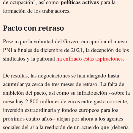
políticas
activas
de ocupación", así como
para la
formación de los trabajadores.
Pacto con retraso
Pese a que la voluntad del Govern era aprobar el nuevo
PNI a finales de diciembre de 2021, la decepción de los
sindicatos y la patronal
ha enfriado estas aspiraciones
.
De resultas, las negociaciones se han alargado hasta
acumular ya cerca de tres meses de retraso. La falta de
ambición del pacto, así como su infradotación --sobre la
mesa hay 2.800 millones de euros entre gasto corriente,
inversión extraordinaria y fondos europeos para los
próximos cuatro años-- alejan por ahora a los agentes
sociales del
sí
a la reedición de un acuerdo que (debería