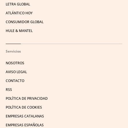
LETRA GLOBAL
ATLÁNTICO HOY
CONSUMIDOR GLOBAL
HULE & MANTEL
Servicios
NOSOTROS
AVISO LEGAL
CONTACTO
RSS
POLÍTICA DE PRIVACIDAD
POLÍTICA DE COOKIES
EMPRESAS CATALANAS
EMPRESAS ESPAÑOLAS