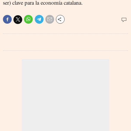
ser) clave para la economía catalana.