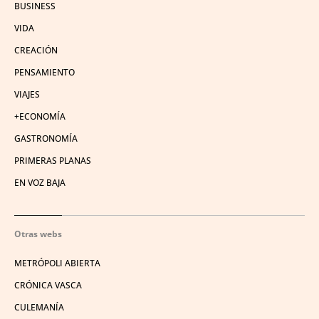
BUSINESS
VIDA
CREACIÓN
PENSAMIENTO
VIAJES
+ECONOMÍA
GASTRONOMÍA
PRIMERAS PLANAS
EN VOZ BAJA
Otras webs
METRÓPOLI ABIERTA
CRÓNICA VASCA
CULEMANÍA