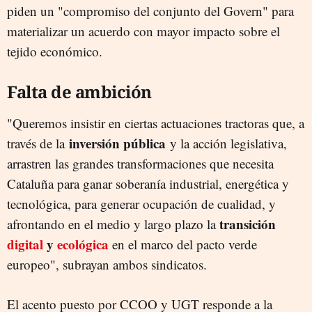
piden un "compromiso del conjunto del Govern" para
materializar un acuerdo con mayor impacto sobre el
tejido económico.
Falta de ambición
"Queremos insistir en ciertas actuaciones tractoras que, a
inversión pública
través de la
y la acción legislativa,
arrastren las grandes transformaciones que necesita
Cataluña para ganar soberanía industrial, energética y
tecnológica, para generar ocupación de cualidad, y
transición
afrontando en el medio y largo plazo la
digital
y
ecológica
en el marco del pacto verde
europeo", subrayan ambos sindicatos.
El acento puesto por CCOO y UGT responde a la