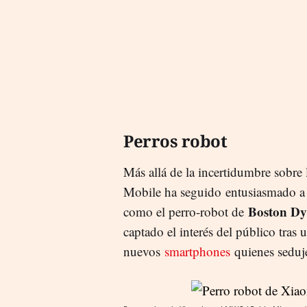
Perros robot
Más allá de la incertidumbre sobre l
Mobile ha seguido entusiasmado a
Boston Dy
como el perro-robot de
captado el interés del público tras
nuevos
smartphones
quienes seduje