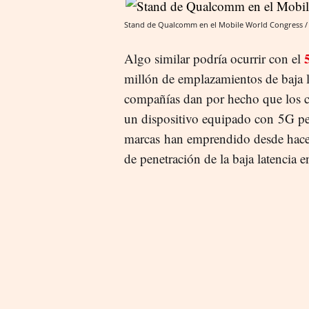
Stand de Qualcomm en el Mobile World Congress 
Algo similar podría ocurrir con el
millón de emplazamientos de baja l
compañías dan por hecho que los c
un dispositivo equipado con 5G pes
marcas han emprendido desde hace a
de penetración de la baja latencia 