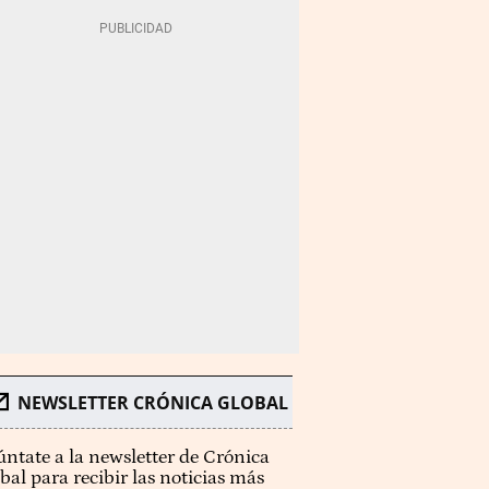
NEWSLETTER CRÓNICA GLOBAL
ntate a la newsletter de Crónica
bal para recibir las noticias más