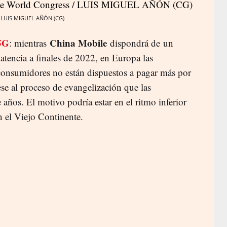
/ LUIS MIGUEL AÑÓN (CG)
5G
China Mobile
: mientras
dispondrá de un
atencia a finales de 2022, en Europa las
onsumidores no están dispuestos a pagar más por
e al proceso de evangelización que las
ños. El motivo podría estar en el ritmo inferior
en el Viejo Continente.