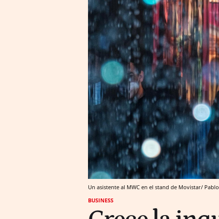
Un asistente al MWC en el stand de Movistar/ Pabl
BUSINESS