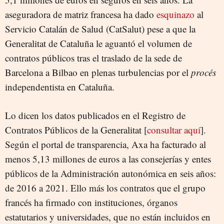
aseguradora de matriz francesa ha dado
esquinazo
al
Servicio Catalán de Salud (CatSalut) pese a que la
Generalitat de Cataluña le aguantó el volumen de
contratos públicos tras el traslado de la sede de
Barcelona a Bilbao en plenas turbulencias por el
procés
independentista en Cataluña.
Lo dicen los datos publicados en el Registro de
Contratos Públicos de la Generalitat [
consultar aquí
].
Según el portal de transparencia, Axa ha facturado al
menos 5,13 millones de euros a las consejerías y entes
públicos de la Administración autonómica en seis años:
de 2016 a 2021. Ello más los contratos que el grupo
francés ha firmado con instituciones, órganos
estatutarios y universidades, que no están incluidos en