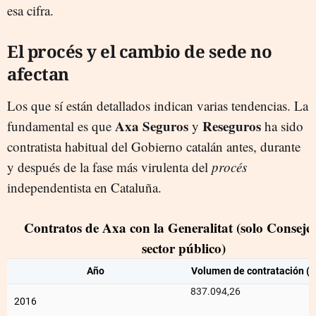
esa cifra.
El procés y el cambio de sede no
afectan
Los que sí están detallados indican varias tendencias. La
Axa Seguros
Reseguros
fundamental es que
y
ha sido
contratista habitual del Gobierno catalán antes, durante
y después de la fase más virulenta del
procés
independentista en Cataluña.
Contratos de Axa con la Generalitat (solo Consejer
sector público)
Año
Volumen de contratación (e
837.094,26
2016