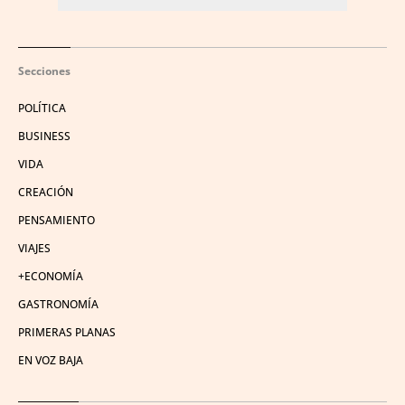
Secciones
POLÍTICA
BUSINESS
VIDA
CREACIÓN
PENSAMIENTO
VIAJES
+ECONOMÍA
GASTRONOMÍA
PRIMERAS PLANAS
EN VOZ BAJA