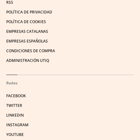
RSS
POLÍTICA DE PRIVACIDAD
POLÍTICA DE COOKIES
EMPRESAS CATALANAS
EMPRESAS ESPAÑOLAS
CONDICIONES DE COMPRA
ADMINISTRACIÓN UTIQ
Redes
FACEBOOK
TWITTER
LINKEDIN
INSTAGRAM
YOUTUBE