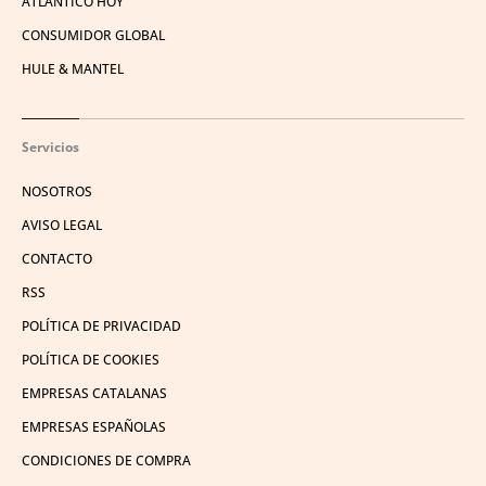
ATLÁNTICO HOY
CONSUMIDOR GLOBAL
HULE & MANTEL
Servicios
NOSOTROS
AVISO LEGAL
CONTACTO
RSS
POLÍTICA DE PRIVACIDAD
POLÍTICA DE COOKIES
EMPRESAS CATALANAS
EMPRESAS ESPAÑOLAS
CONDICIONES DE COMPRA