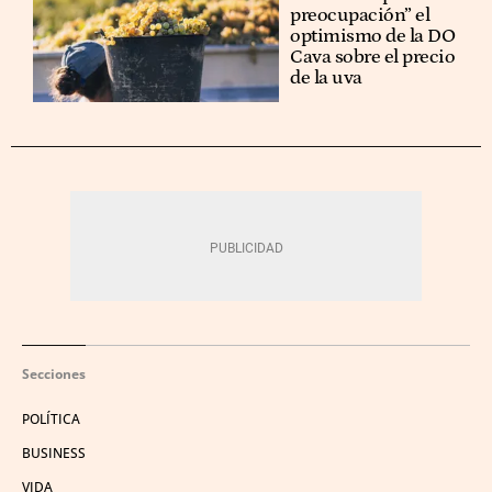
preocupación” el
optimismo de la DO
Cava sobre el precio
de la uva
Secciones
POLÍTICA
BUSINESS
VIDA