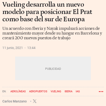
Vueling desarrolla un nuevo
modelo para posicionar El Prat
como base del sur de Europa
Un acuerdo con Iberia y Nayak impulsará acciones de
mantenimiento mayor desde su hangar en Barcelona y
creará 200 nuevos puestos de trabajo
11 junio, 2021
13:44
AEROLÍNEAS
AEROPUERTOS
VUELING
IBERIA
IAG
Carlos Manzano