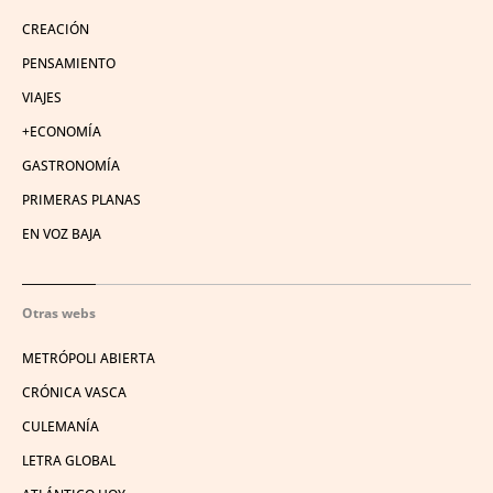
CREACIÓN
PENSAMIENTO
VIAJES
+ECONOMÍA
GASTRONOMÍA
PRIMERAS PLANAS
EN VOZ BAJA
Otras webs
METRÓPOLI ABIERTA
CRÓNICA VASCA
CULEMANÍA
LETRA GLOBAL