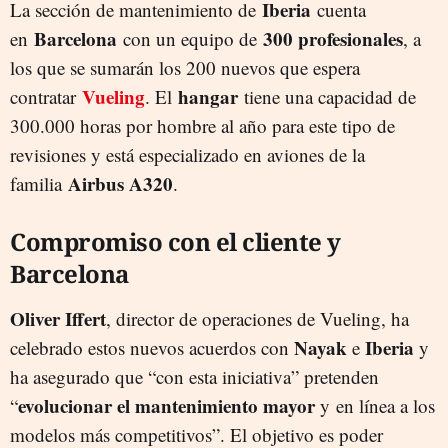
Iberia
La sección de mantenimiento de
cuenta
Barcelona
300 profesionales
en
con un equipo de
, a
los que se sumarán los 200 nuevos que espera
Vueling
hangar
contratar
. El
tiene una capacidad de
300.000 horas por hombre al año para este tipo de
revisiones y está especializado en aviones de la
Airbus A320
familia
.
Compromiso con el cliente y
Barcelona
Oliver Iffert
, director de operaciones de Vueling, ha
Nayak
Iberia
celebrado estos nuevos acuerdos con
e
y
ha asegurado que “con esta iniciativa” pretenden
evolucionar el mantenimiento mayor
“
y en línea a los
modelos más competitivos”. El objetivo es poder