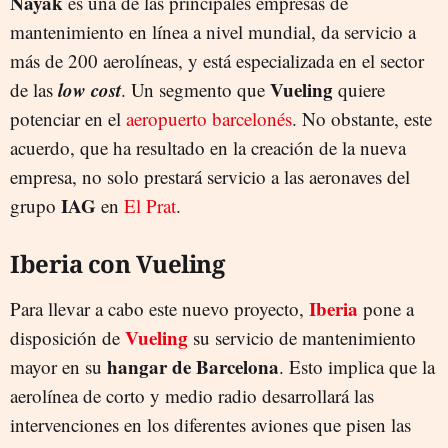
Nayak
es una de las principales empresas de
mantenimiento en línea a nivel mundial, da servicio a
más de 200 aerolíneas, y está especializada en el sector
low cost
Vueling
de las
. Un segmento que
quiere
potenciar en el
aeropuerto barcelonés
. No obstante, este
acuerdo, que ha resultado en la creación de la nueva
empresa, no solo prestará servicio a las aeronaves del
IAG
grupo
en
El Prat
.
Iberia con Vueling
Iberia
Para llevar a cabo este nuevo proyecto,
pone a
Vueling
disposición de
su servicio de mantenimiento
hangar de Barcelona
mayor en su
. Esto implica que la
aerolínea de corto y medio radio desarrollará las
intervenciones en los diferentes aviones que pisen las