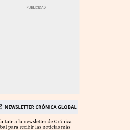
NEWSLETTER CRÓNICA GLOBAL
ntate a la newsletter de Crónica
bal para recibir las noticias más