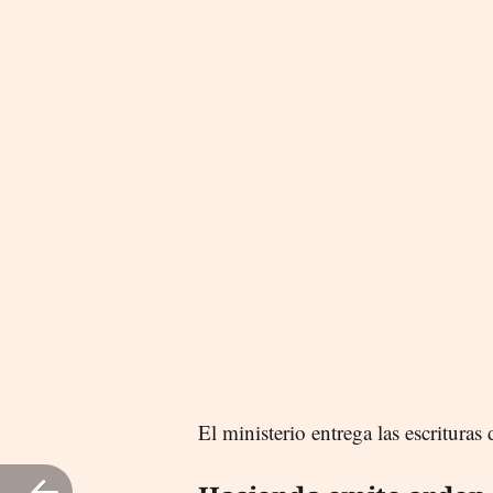
El ministerio entrega las escrituras