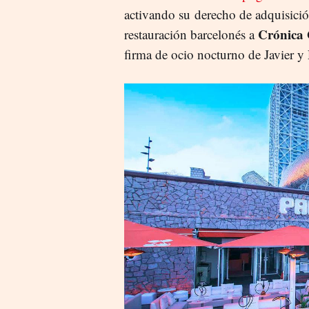
activando su derecho de adquisici
Crónica 
restauración barcelonés a
firma de ocio nocturno de Javier