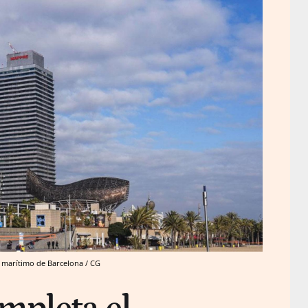
te marítimo de Barcelona / CG