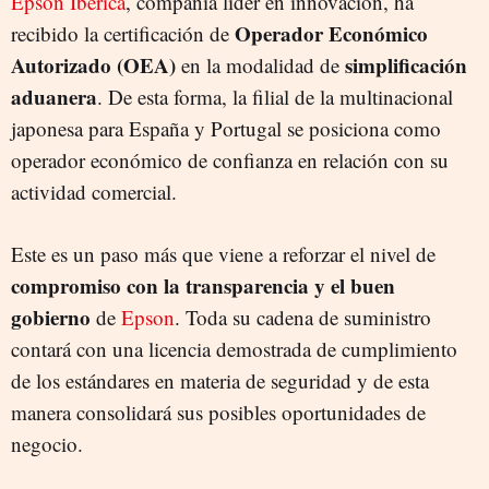
Epson Ibérica
, compañía líder en innovación, ha
Operador Económico
recibido la certificación de
Autorizado (OEA)
simplificación
en la modalidad de
aduanera
. De esta forma, la filial de la multinacional
japonesa para España y Portugal se posiciona como
operador económico de confianza en relación con su
actividad comercial.
Este es un paso más que viene a reforzar el nivel de
compromiso con la transparencia y el buen
gobierno
de
Epson
. Toda su cadena de suministro
contará con una licencia demostrada de cumplimiento
de los estándares en materia de seguridad y de esta
manera consolidará sus posibles oportunidades de
negocio.