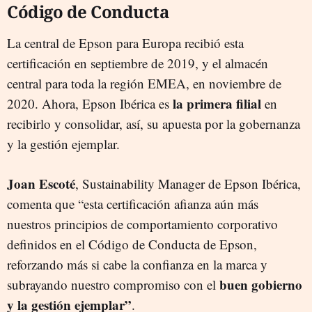
Código de Conducta
La central de Epson para Europa recibió esta
certificación en septiembre de 2019, y el almacén
central para toda la región EMEA, en noviembre de
la primera filial
2020. Ahora, Epson Ibérica es
en
recibirlo y consolidar, así, su apuesta por la gobernanza
y la gestión ejemplar.
Joan Escoté
, Sustainability Manager de Epson Ibérica,
comenta que “esta certificación afianza aún más
nuestros principios de comportamiento corporativo
definidos en el Código de Conducta de Epson,
reforzando más si cabe la confianza en la marca y
buen gobierno
subrayando nuestro compromiso con el
y la gestión ejemplar”
.