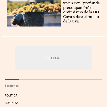
viven con “profunda
preocupación” el
optimismo de la DO
Cava sobre el precio
de la uva
Secciones
POLÍTICA
BUSINESS