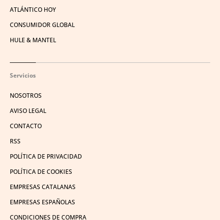
ATLÁNTICO HOY
CONSUMIDOR GLOBAL
HULE & MANTEL
Servicios
NOSOTROS
AVISO LEGAL
CONTACTO
RSS
POLÍTICA DE PRIVACIDAD
POLÍTICA DE COOKIES
EMPRESAS CATALANAS
EMPRESAS ESPAÑOLAS
CONDICIONES DE COMPRA