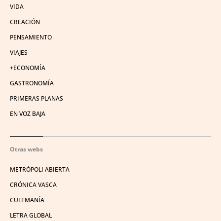
VIDA
CREACIÓN
PENSAMIENTO
VIAJES
+ECONOMÍA
GASTRONOMÍA
PRIMERAS PLANAS
EN VOZ BAJA
Otras webs
METRÓPOLI ABIERTA
CRÓNICA VASCA
CULEMANÍA
LETRA GLOBAL