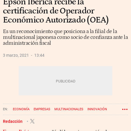
Epson Ibérica recibe la
certificación de Operador
Económico Autorizado (OEA)
Es un reconocimiento que posiciona a la filial de la
multinacional japonesa como socio de confianza ante la
administración fiscal
3 marzo, 2021
13:44
ECONOMÍA
EMPRESAS
MULTINACIONALES
INNOVACIÓN
Redacción