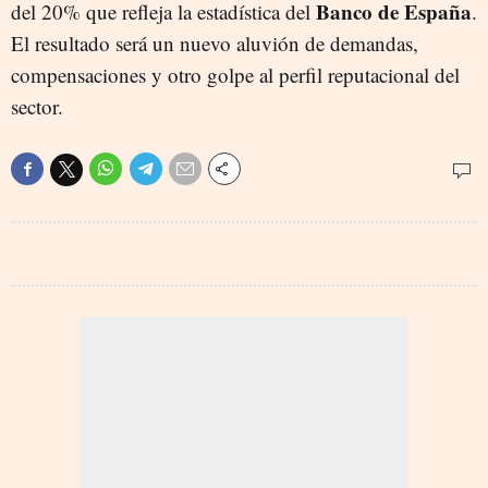
Banco de España
del 20% que refleja la estadística del
.
El resultado será un nuevo aluvión de demandas,
compensaciones y otro golpe al perfil reputacional del
sector.