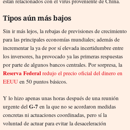
están relacionados con el virus proveniente de China.
Tipos aún más bajos
Sin ir más lejos, la rebajas de previsiones de crecimiento
para las principales economías mundiales; además de
incrementar la ya de por sí elevada incertidumbre entre
los inversores, ha provocado ya las primeras respuestas
por parte de algunos bancos centrales. Por sorpresa, la
Reserva Federal
redujo el precio oficial del dinero en
EEUU
en 50 puntos básicos.
Y lo hizo apenas unas horas después de una reunión
G-7
urgente del
en la que no se acordaron medidas
concretas ni actuaciones coordinadas, pero sí la
voluntad de actuar para evitar la desaceleración