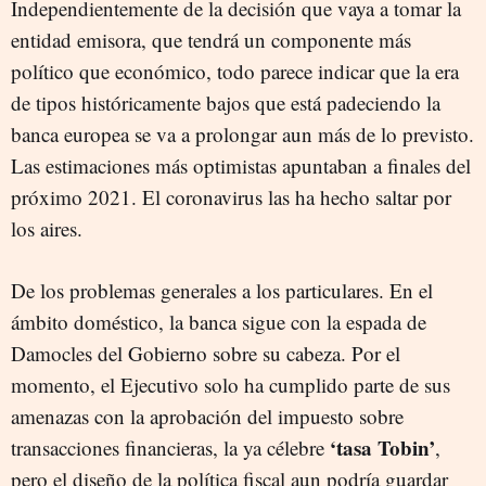
Independientemente de la decisión que vaya a tomar la
entidad emisora, que tendrá un componente más
político que económico, todo parece indicar que la era
de tipos históricamente bajos que está padeciendo la
banca europea se va a prolongar aun más de lo previsto.
Las estimaciones más optimistas apuntaban a finales del
próximo 2021. El coronavirus las ha hecho saltar por
los aires.
De los problemas generales a los particulares. En el
ámbito doméstico, la banca sigue con la espada de
Damocles del Gobierno sobre su cabeza. Por el
momento, el Ejecutivo solo ha cumplido parte de sus
amenazas con la aprobación del impuesto sobre
‘tasa Tobin’
transacciones financieras, la ya célebre
,
pero el diseño de la política fiscal aun podría guardar