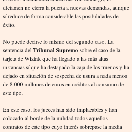
dictamen no cierra la puerta a nuevas demandas, aunque
sí reduce de forma considerable las posibilidades de
éxito.
No puede decirse lo mismo del segundo caso. La
Tribunal Supremo
sentencia del
sobre el caso de la
tarjeta de Wizink que ha llegado a las más altas
instancias sí que ha destapado la caja de los truenos y ha
dejado en situación de sospecha de usura a nada menos
de 8.000 millones de euros en créditos al consumo de
este tipo.
En este caso, los jueces han sido implacables y han
colocado al borde de la nulidad todos aquellos
contratos de este tipo cuyo interés sobrepase la media