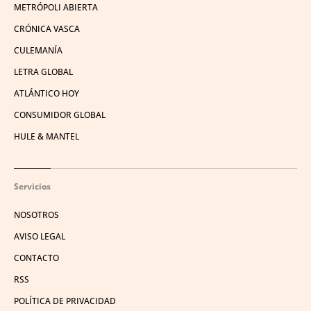
METRÓPOLI ABIERTA
CRÓNICA VASCA
CULEMANÍA
LETRA GLOBAL
ATLÁNTICO HOY
CONSUMIDOR GLOBAL
HULE & MANTEL
Servicios
NOSOTROS
AVISO LEGAL
CONTACTO
RSS
POLÍTICA DE PRIVACIDAD