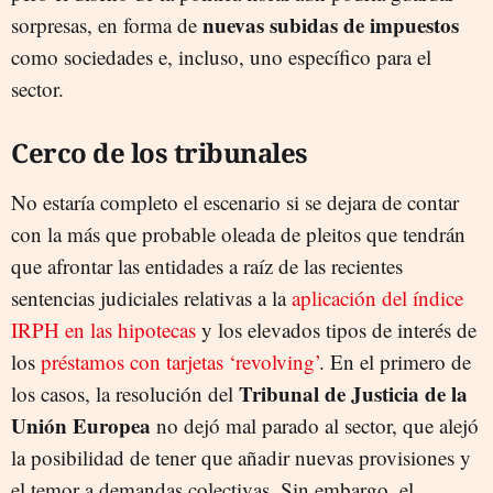
nuevas subidas de impuestos
sorpresas, en forma de
como sociedades e, incluso, uno específico para el
sector.
Cerco de los tribunales
No estaría completo el escenario si se dejara de contar
con la más que probable oleada de pleitos que tendrán
que afrontar las entidades a raíz de las recientes
sentencias judiciales relativas a la
aplicación del índice
IRPH en las hipotecas
y los elevados tipos de interés de
los
préstamos con tarjetas ‘revolving’
. En el primero de
Tribunal de Justicia de la
los casos, la resolución del
Unión Europea
no dejó mal parado al sector, que alejó
la posibilidad de tener que añadir nuevas provisiones y
el temor a demandas colectivas. Sin embargo, el