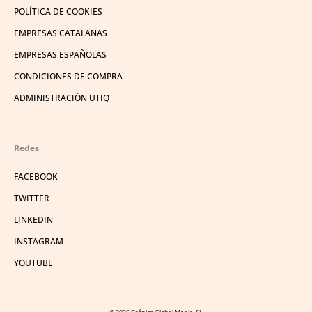
POLÍTICA DE COOKIES
EMPRESAS CATALANAS
EMPRESAS ESPAÑOLAS
CONDICIONES DE COMPRA
ADMINISTRACIÓN UTIQ
Redes
FACEBOOK
TWITTER
LINKEDIN
INSTAGRAM
YOUTUBE