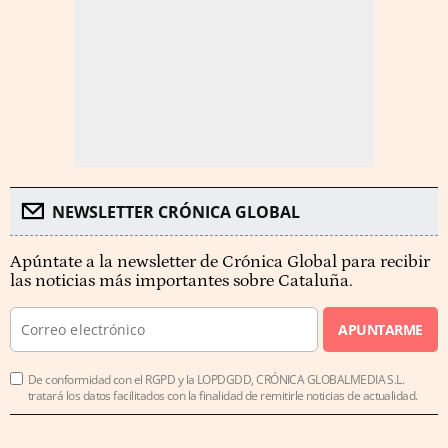
NEWSLETTER CRÓNICA GLOBAL
Apúntate a la newsletter de Crónica Global para recibir
las noticias más importantes sobre Cataluña.
APUNTARME
De conformidad con el RGPD y la LOPDGDD, CRÓNICA GLOBALMEDIA S.L.
tratará los datos facilitados con la finalidad de remitirle noticias de actualidad.