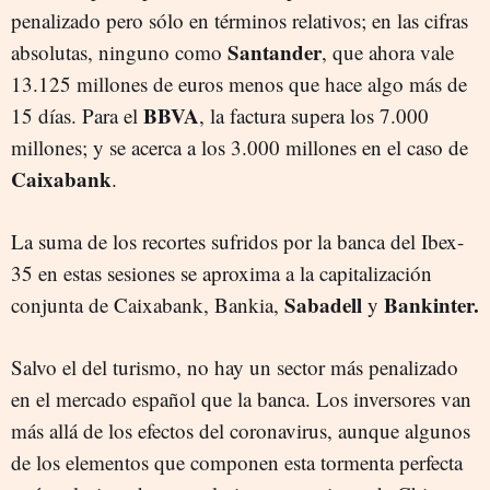
penalizado pero sólo en términos relativos; en las cifras
Santander
absolutas, ninguno como
, que ahora vale
13.125 millones de euros menos que hace algo más de
BBVA
15 días. Para el
, la factura supera los 7.000
millones; y se acerca a los 3.000 millones en el caso de
Caixabank
.
La suma de los recortes sufridos por la banca del Ibex-
35 en estas sesiones se aproxima a la capitalización
Sabadell
Bankinter.
conjunta de Caixabank, Bankia,
y
Salvo el del turismo, no hay un sector más penalizado
en el mercado español que la banca. Los inversores van
más allá de los efectos del coronavirus, aunque algunos
de los elementos que componen esta tormenta perfecta