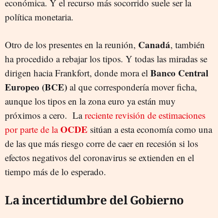
económica. Y el recurso más socorrido suele ser la
política monetaria.
Canadá
Otro de los presentes en la reunión,
, también
ha procedido a rebajar los tipos. Y todas las miradas se
Banco Central
dirigen hacia Frankfort, donde mora el
Europeo (BCE)
al que correspondería mover ficha,
aunque los tipos en la zona euro ya están muy
próximos a cero. La
reciente revisión de estimaciones
OCDE
por parte de la
sitúan a esta economía como una
de las que más riesgo corre de caer en recesión si los
efectos negativos del coronavirus se extienden en el
tiempo más de lo esperado.
La incertidumbre del Gobierno