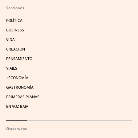
Secciones
POLÍTICA
BUSINESS
VIDA
CREACIÓN
PENSAMIENTO
VIAJES
+ECONOMÍA
GASTRONOMÍA
PRIMERAS PLANAS
EN VOZ BAJA
Otras webs