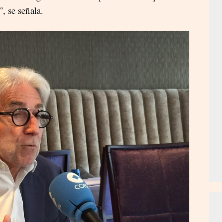
, se señala.