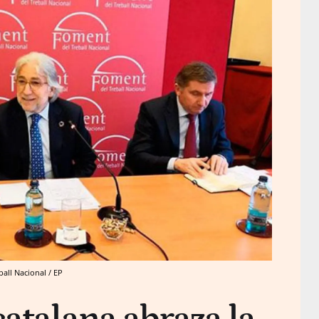
all Nacional / EP