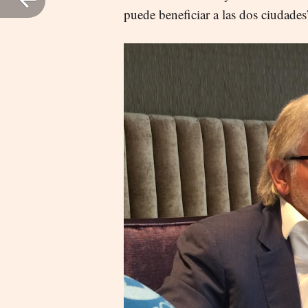
puede beneficiar a las dos ciudades”