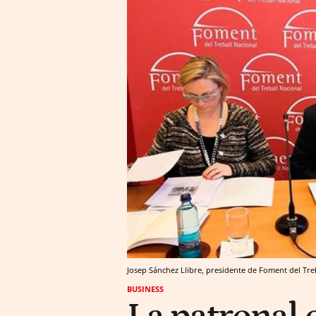
Josep Sánchez Llibre, presidente de Foment del Treb
BUSINESS