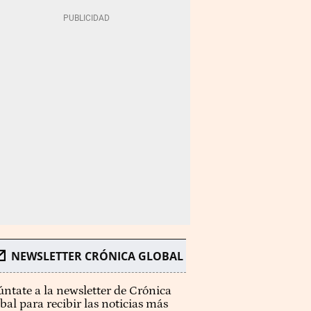
NEWSLETTER CRÓNICA GLOBAL
ntate a la newsletter de Crónica
bal para recibir las noticias más