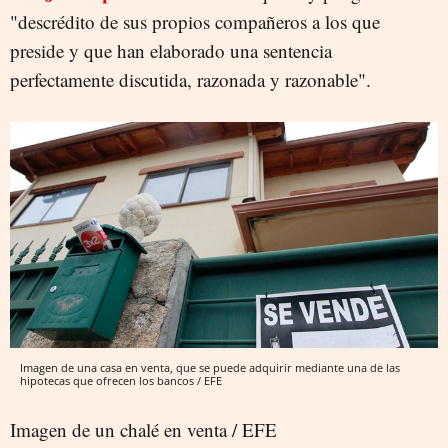
"descrédito de sus propios compañeros a los que
preside y que han elaborado una sentencia
perfectamente discutida, razonada y razonable".
Imagen de una casa en venta, que se puede adquirir mediante una de las
hipotecas que ofrecen los bancos / EFE
Imagen de un chalé en venta / EFE