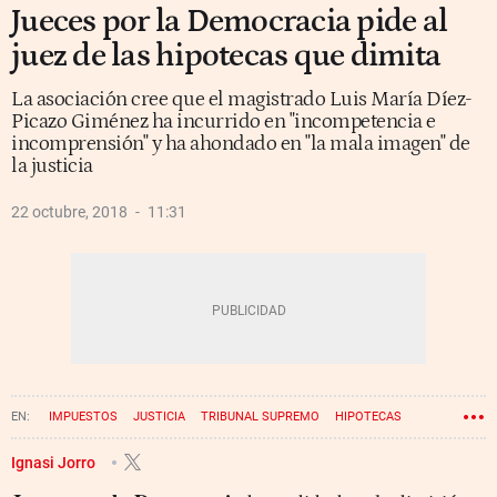
Jueces por la Democracia pide al
juez de las hipotecas que dimita
La asociación cree que el magistrado Luis María Díez-
Picazo Giménez ha incurrido en "incompetencia e
incomprensión" y ha ahondado en "la mala imagen" de
la justicia
22 octubre, 2018
11:31
IMPUESTOS
JUSTICIA
TRIBUNAL SUPREMO
HIPOTECAS
Ignasi Jorro