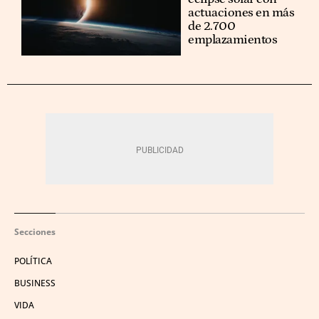
actuaciones en más
de 2.700
emplazamientos
Secciones
POLÍTICA
BUSINESS
VIDA