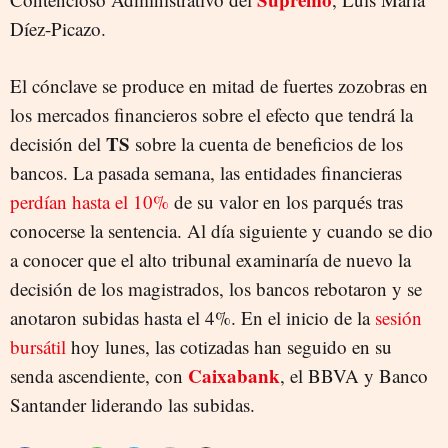
Díez-Picazo.
El cónclave se produce en mitad de fuertes zozobras en
los mercados financieros sobre el efecto que tendrá la
TS
decisión del
sobre la cuenta de beneficios de los
bancos. La pasada semana, las entidades financieras
perdían hasta el 10%
de su valor en los parqués tras
conocerse la sentencia. Al día siguiente y cuando se dio
a conocer que el alto tribunal examinaría de nuevo la
decisión de los magistrados, los bancos rebotaron y se
anotaron subidas hasta el 4%. En el inicio de la
sesión
bursátil
hoy lunes, las cotizadas han seguido en su
Caixabank
senda ascendiente, con
, el BBVA y Banco
Santander liderando las subidas.