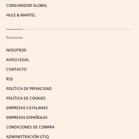
CONSUMIDOR GLOBAL
HULE & MANTEL
Servicios
NOSOTROS
AVISO LEGAL
CONTACTO
RSS
POLÍTICA DE PRIVACIDAD
POLÍTICA DE COOKIES
EMPRESAS CATALANAS
EMPRESAS ESPAÑOLAS
CONDICIONES DE COMPRA
ADMINISTRACIÓN UTIQ