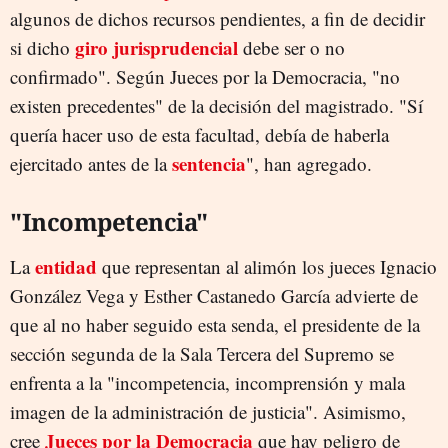
algunos de dichos recursos pendientes, a fin de decidir
giro jurisprudencial
si dicho
debe ser o no
confirmado". Según Jueces por la Democracia, "no
existen precedentes" de la decisión del magistrado. "Sí
quería hacer uso de esta facultad, debía de haberla
sentencia
ejercitado antes de la
", han agregado.
"Incompetencia"
entidad
La
que representan al alimón los jueces Ignacio
González Vega y Esther Castanedo García advierte de
que al no haber seguido esta senda, el presidente de la
sección segunda de la Sala Tercera del Supremo se
enfrenta a la "incompetencia, incomprensión y mala
imagen de la administración de justicia". Asimismo,
Jueces por la Democracia
cree
que hay peligro de