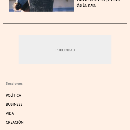
de la uva
Secciones
POLÍTICA
BUSINESS
VIDA
CREACIÓN