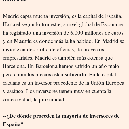
Madrid capta mucha inversión, es la capital de España.
Hasta el segundo trimestre, a nivel global de España se
ha registrado una inversión de 6.000 millones de euros
Madrid
y en
es donde más la ha habido. En Madrid se
invierte en desarrollo de oficinas, de proyectos
empresariales. Madrid es también más extensa que
Barcelona. En Barcelona hemos sufrido un año malo
subiendo
pero ahora los precios están
. En la capital
catalana es un inversor procedente de la Unión Europea
y asiático. Los inversores tienen muy en cuenta la
conectividad, la proximidad.
--¿De dónde proceden la mayoría de inversores de
España?