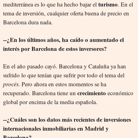
turismo
mediterránea es lo que ha hecho bajar el
. En el
tema de inversión, cualquier oferta buena de precio en
Barcelona dura nada.
--¿En los últimos años, ha caído o aumentado el
interés por Barcelona de estos inversores?
En el año pasado cayó. Barcelona y Cataluña ya han
sufrido lo que tenían que sufrir por todo el tema del
procés
. Pero ahora en estos momentos se ha
crecimiento
recuperado. Barcelona tiene un
económico
global por encima de la media española.
--¿Cuáles son los datos más recientes de inversiones
internacionales inmobiliarias en Madrid y
Barcelona?