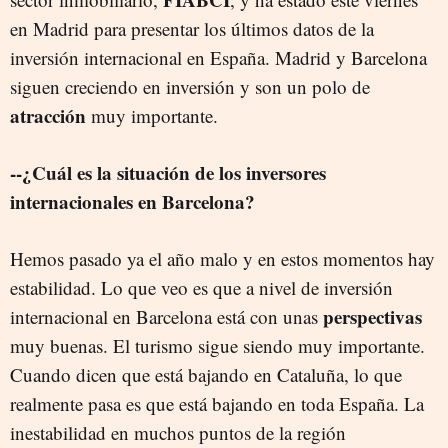
en Madrid para presentar los últimos datos de la
inversión internacional en España. Madrid y Barcelona
siguen creciendo en inversión y son un polo de
atracción
muy importante.
--¿Cuál es la situación de los inversores
internacionales en Barcelona?
Hemos pasado ya el año malo y en estos momentos hay
estabilidad. Lo que veo es que a nivel de inversión
perspectivas
internacional en Barcelona está con unas
muy buenas. El turismo sigue siendo muy importante.
Cuando dicen que está bajando en Cataluña, lo que
realmente pasa es que está bajando en toda España. La
inestabilidad en muchos puntos de la región