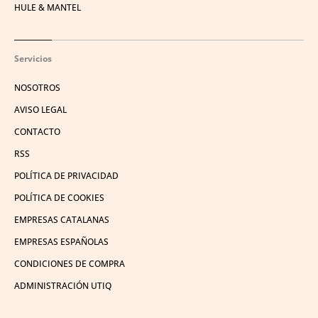
HULE & MANTEL
Servicios
NOSOTROS
AVISO LEGAL
CONTACTO
RSS
POLÍTICA DE PRIVACIDAD
POLÍTICA DE COOKIES
EMPRESAS CATALANAS
EMPRESAS ESPAÑOLAS
CONDICIONES DE COMPRA
ADMINISTRACIÓN UTIQ