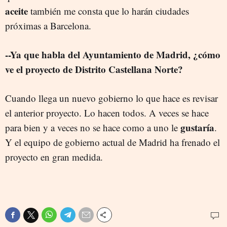
aceite
también me consta que lo harán ciudades
próximas a Barcelona.
--Ya que habla del Ayuntamiento de Madrid, ¿cómo
ve el proyecto de Distrito Castellana Norte?
Cuando llega un nuevo gobierno lo que hace es revisar
el anterior proyecto. Lo hacen todos. A veces se hace
gustaría
para bien y a veces no se hace como a uno le
.
Y el equipo de gobierno actual de Madrid ha frenado el
proyecto en gran medida.