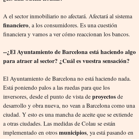
A el sector inmobiliario no afectará. Afectará al sistema
financiero
, a los consumidores. Es una cuestión
financiera y vamos a ver cómo reaccionan los bancos.
--¿El Ayuntamiento de Barcelona está haciendo algo
para atraer al sector? ¿Cuál es vuestra sensación?
El Ayuntamiento de Barcelona no está haciendo nada.
Está poniendo palos a las ruedas para que los
proyectos
inversores, desde el punto de vista de
de
desarrollo y obra nueva, no vean a Barcelona como una
ciudad. Y esto es una mancha de aceite que se extiende
a otras ciudades. Las medidas de Colau se están
municipios
implementado en otros
, ya está pasando en