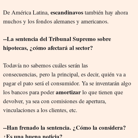
escandinavos
De América Latina,
también hay ahora
muchos y los fondos alemanes y americanos.
--La sentencia del Tribunal Supremo sobre
hipotecas, ¿cómo afectará al sector?
Todavía no sabemos cuáles serán las
consecuencias, pero la principal, es decir, quién va a
pagar el pato será el consumidor. Ya se inventarán algo
amortizar
los bancos para poder
lo que tienen que
devolver, ya sea con comisiones de apertura,
vinculaciones a los clientes, etc.
--Han frenado la sentencia. ¿Cómo la considera?
¿Es una buena noticia?