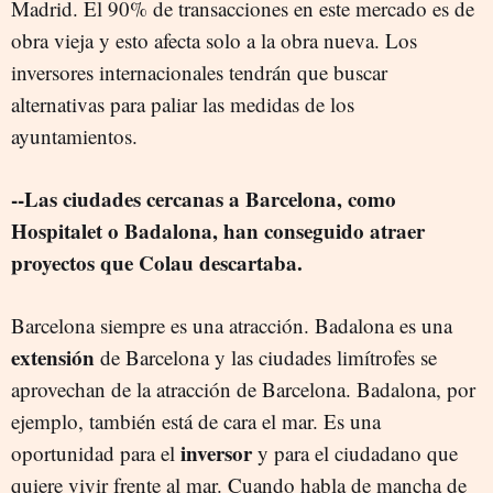
Madrid. El 90% de transacciones en este mercado es de
obra vieja y esto afecta solo a la obra nueva. Los
inversores internacionales tendrán que buscar
alternativas para paliar las medidas de los
ayuntamientos.
--Las ciudades cercanas a Barcelona, como
Hospitalet o Badalona, han conseguido atraer
proyectos que Colau descartaba.
Barcelona siempre es una atracción. Badalona es una
extensión
de Barcelona y las ciudades limítrofes se
aprovechan de la atracción de Barcelona. Badalona, por
ejemplo, también está de cara el mar. Es una
inversor
oportunidad para el
y para el ciudadano que
quiere vivir frente al mar. Cuando habla de mancha de