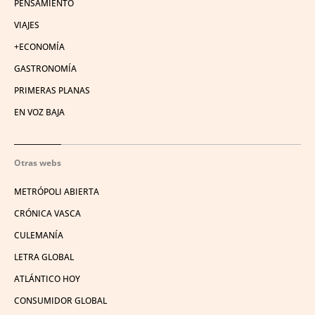
PENSAMIENTO
VIAJES
+ECONOMÍA
GASTRONOMÍA
PRIMERAS PLANAS
EN VOZ BAJA
Otras webs
METRÓPOLI ABIERTA
CRÓNICA VASCA
CULEMANÍA
LETRA GLOBAL
ATLÁNTICO HOY
CONSUMIDOR GLOBAL