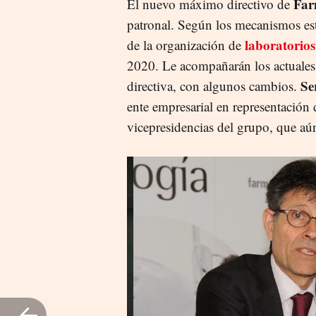
Far
El nuevo máximo directivo de
patronal. Según los mecanismos es
laboratorios
de la organización de
2020. Le acompañarán los actuales
Se
directiva, con algunos cambios.
ente empresarial en representación
vicepresidencias del grupo, que a