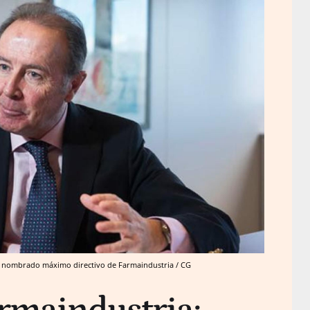
erá nombrado máximo directivo de Farmaindustria / CG