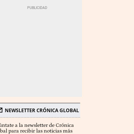
NEWSLETTER CRÓNICA GLOBAL
ntate a la newsletter de Crónica
bal para recibir las noticias más