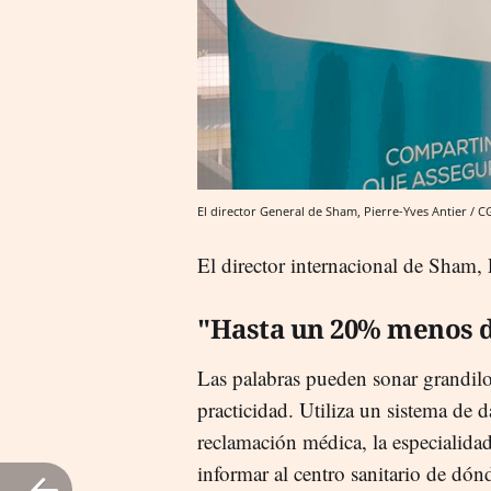
El director General de Sham, Pierre-Yves Antier / C
El director internacional de Sham, 
"Hasta un 20% menos d
Las palabras pueden sonar grandilo
practicidad. Utiliza un sistema de d
reclamación médica, la especialidad
informar al centro sanitario de dó