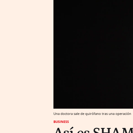
Una doctora sale de quirófano tras una operación
BUSINESS