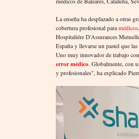
médicos de Baleares, Cataluña, Sev
La enseña ha desplazado a otras gr
cobertura profesional para
médicos
Hospitaliére D'Assurances Mutuelle
España y llevarse un pastel que las
Uno muy innovador de trabajo con 
error médico
. Globalmente, con un
y profesionales", ha explicado Pie