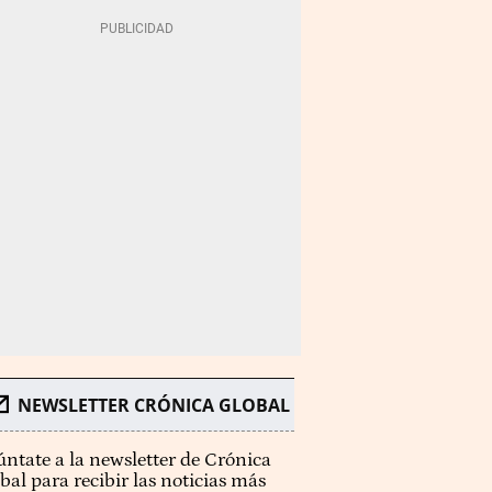
NEWSLETTER CRÓNICA GLOBAL
ntate a la newsletter de Crónica
bal para recibir las noticias más