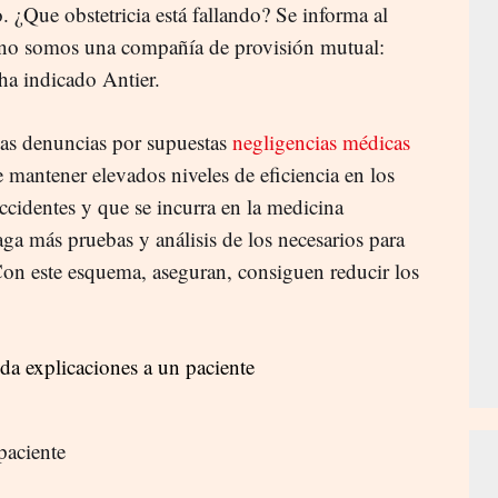
. ¿Que obstetricia está fallando? Se informa al
a, no somos una compañía de provisión mutual:
 ha indicado Antier.
las denuncias por supuestas
negligencias médicas
 mantener elevados niveles de eficiencia en los
accidentes y que se incurra en la medicina
aga más pruebas y análisis de los necesarios para
 Con este esquema, aseguran, consiguen reducir los
paciente