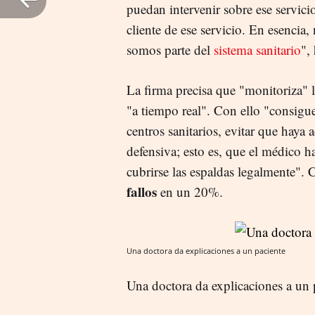
puedan intervenir sobre ese servicio
cliente de ese servicio. En esenci
somos parte del
sistema sanitario
",
La firma precisa que "monitoriza" 
"a tiempo real". Con ello "consigue
centros sanitarios, evitar que haya 
defensiva; esto es, que el médico h
cubrirse las espaldas legalmente".
fallos
en un 20%.
Una doctora da explicaciones a un paciente
Una doctora da explicaciones a un 