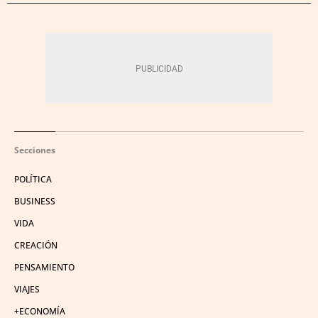
Secciones
POLÍTICA
BUSINESS
VIDA
CREACIÓN
PENSAMIENTO
VIAJES
+ECONOMÍA