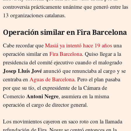
controversia prácticamente unánime que generó entre las
13 organizaciones catalanas.
Operación similar en Fira Barcelona
Cabe recordar que
Masiá ya intentó hace 19 años
una
operación similar en
Fira Barcelona
. Quiso llegar a la
presidencia del comité ejecutivo cuando el malogrado
Josep Lluís Jové
anunció que renunciaba al cargo y se
centraba en
Aguas de Barcelona
. Pero el plan pasaba
por que su tío, el expresidente de la Cámara de
Antoni Negre
Comercio
, asumiera en la misma
operación el cargo de director general.
Los movimientos cayeron en saco roto con la llamada
refundación de Fira. Negre se centró entonces en la