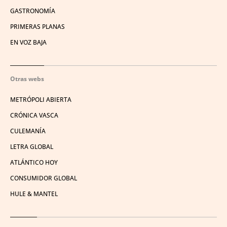
GASTRONOMÍA
PRIMERAS PLANAS
EN VOZ BAJA
Otras webs
METRÓPOLI ABIERTA
CRÓNICA VASCA
CULEMANÍA
LETRA GLOBAL
ATLÁNTICO HOY
CONSUMIDOR GLOBAL
HULE & MANTEL