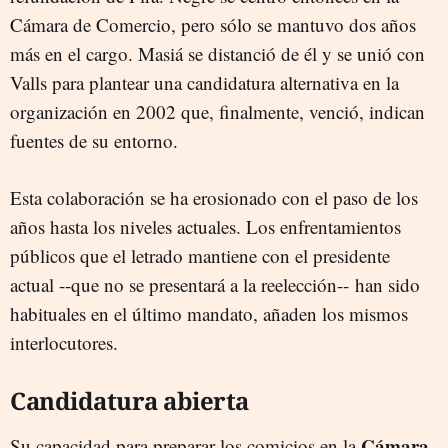
Cámara de Comercio, pero sólo se mantuvo dos años
más en el cargo. Masiá se distanció de él y se unió con
Valls para plantear una candidatura alternativa en la
organización en 2002 que, finalmente, venció, indican
fuentes de su entorno.
Esta colaboración se ha erosionado con el paso de los
años hasta los niveles actuales. Los enfrentamientos
públicos que el letrado mantiene con el presidente
actual --que no se presentará a la reelección-- han sido
habituales en el último mandato, añaden los mismos
interlocutores.
Candidatura abierta
Cámara
Su capacidad para preparar los comicios en la