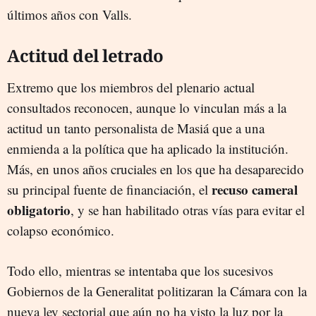
últimos años con Valls.
Actitud del letrado
Extremo que los miembros del plenario actual
consultados reconocen, aunque lo vinculan más a la
actitud un tanto personalista de Masiá que a una
enmienda a la política que ha aplicado la institución.
Más, en unos años cruciales en los que ha desaparecido
recuso cameral
su principal fuente de financiación, el
obligatorio
, y se han habilitado otras vías para evitar el
colapso económico.
Todo ello, mientras se intentaba que los sucesivos
Gobiernos de la Generalitat politizaran la Cámara con la
nueva ley sectorial que aún no ha visto la luz por la