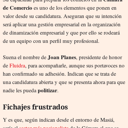
de Comercio
es uno de los elementos que ponen en
valor desde su candidatura. Aseguran que su intención
será aplicar una gestión empresarial en la organización
de dinamización empresarial y que por ello se rodeará
de un equipo con un perfil muy profesional.
Joan Planes
Suena el nombre de
, presidente de honor
de
Fluidra
, para acompañarle, aunque sus portavoces no
han confirmado su adhesión. Indican que se trata de
una candidatura abierta y que se presenta ahora para que
politizar
nadie les pueda
.
Fichajes frustrados
Y es que, según indican desde el entorno de Masiá,
sería el
sector más nacionalista
de la Cámara el que se