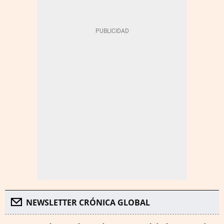
NEWSLETTER CRÓNICA GLOBAL