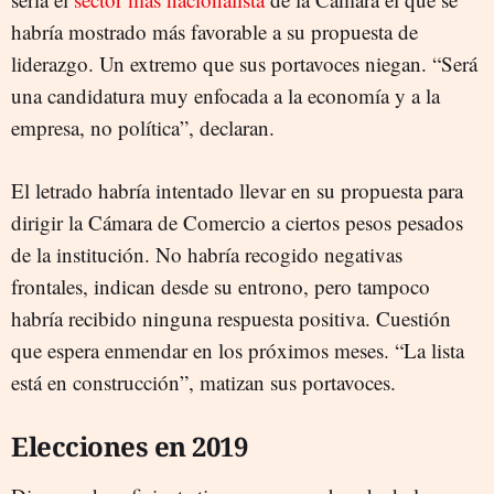
habría mostrado más favorable a su propuesta de
liderazgo. Un extremo que sus portavoces niegan. “Será
una candidatura muy enfocada a la economía y a la
empresa, no política”, declaran.
El letrado habría intentado llevar en su propuesta para
dirigir la Cámara de Comercio a ciertos pesos pesados
de la institución. No habría recogido negativas
frontales, indican desde su entrono, pero tampoco
habría recibido ninguna respuesta positiva. Cuestión
que espera enmendar en los próximos meses. “La lista
está en construcción”, matizan sus portavoces.
Elecciones en 2019