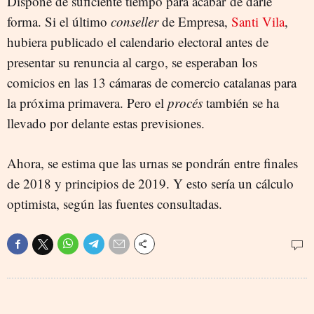
Dispone de suficiente tiempo para acabar de darle
forma. Si el último
conseller
de Empresa,
Santi Vila
,
hubiera publicado el calendario electoral antes de
presentar su renuncia al cargo, se esperaban los
comicios en las 13 cámaras de comercio catalanas para
la próxima primavera. Pero el
procés
también se ha
llevado por delante estas previsiones.
Ahora, se estima que las urnas se pondrán entre finales
de 2018 y principios de 2019. Y esto sería un cálculo
optimista, según las fuentes consultadas.