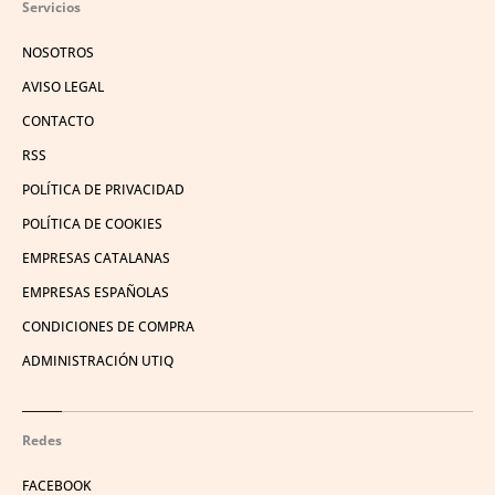
Servicios
NOSOTROS
AVISO LEGAL
CONTACTO
RSS
POLÍTICA DE PRIVACIDAD
POLÍTICA DE COOKIES
EMPRESAS CATALANAS
EMPRESAS ESPAÑOLAS
CONDICIONES DE COMPRA
ADMINISTRACIÓN UTIQ
Redes
FACEBOOK