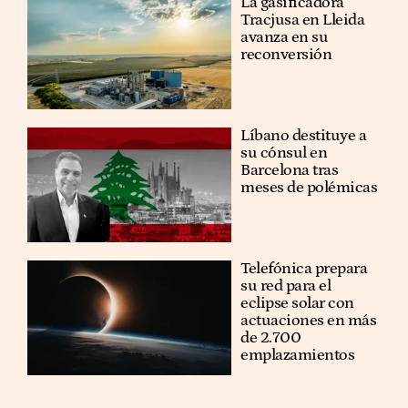
La gasificadora
Tracjusa en Lleida
avanza en su
reconversión
Líbano destituye a
su cónsul en
Barcelona tras
meses de polémicas
Telefónica prepara
su red para el
eclipse solar con
actuaciones en más
de 2.700
emplazamientos