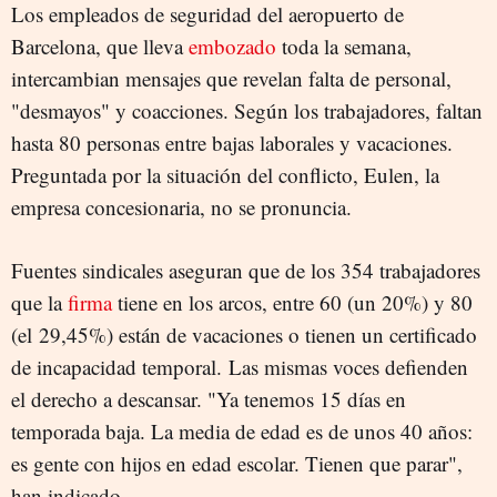
Los empleados de seguridad del aeropuerto de
Barcelona, que lleva
embozado
toda la semana,
intercambian mensajes que revelan falta de personal,
"desmayos" y coacciones. Según los trabajadores, faltan
hasta 80 personas entre bajas laborales y vacaciones.
Preguntada por la situación del conflicto, Eulen, la
empresa concesionaria, no se pronuncia.
Fuentes sindicales aseguran que de los 354 trabajadores
que la
firma
tiene en los arcos, entre 60 (un 20%) y 80
(el 29,45%) están de vacaciones o tienen un certificado
de incapacidad temporal. Las mismas voces defienden
el derecho a descansar. "Ya tenemos 15 días en
temporada baja. La media de edad es de unos 40 años:
es gente con hijos en edad escolar. Tienen que parar",
han indicado.