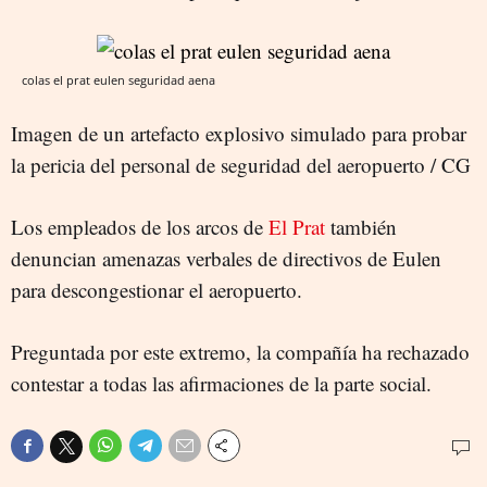
colas el prat eulen seguridad aena
Imagen de un artefacto explosivo simulado para probar
la pericia del personal de seguridad del aeropuerto / CG
Los empleados de los arcos de
El Prat
también
denuncian amenazas verbales de directivos de Eulen
para descongestionar el aeropuerto.
Preguntada por este extremo, la compañía ha rechazado
contestar a todas las afirmaciones de la parte social.