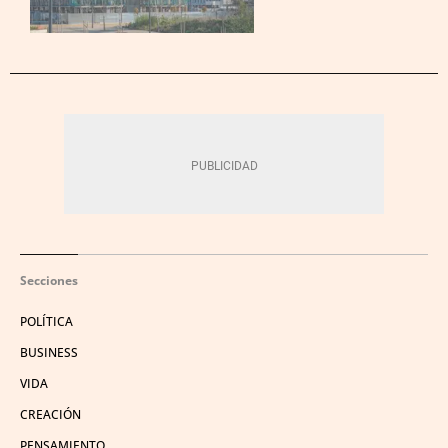
Secciones
POLÍTICA
BUSINESS
VIDA
CREACIÓN
PENSAMIENTO