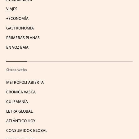
VIAJES
+ECONOMÍA
GASTRONOMÍA
PRIMERAS PLANAS
EN VOZ BAJA
Otras webs
METRÓPOLI ABIERTA
CRÓNICA VASCA
CULEMANÍA
LETRA GLOBAL
ATLÁNTICO HOY
CONSUMIDOR GLOBAL