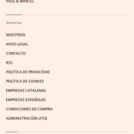
HULE & MANTEL
Servicios
NOSOTROS
AVISO LEGAL
CONTACTO
RSS
POLÍTICA DE PRIVACIDAD
POLÍTICA DE COOKIES
EMPRESAS CATALANAS
EMPRESAS ESPAÑOLAS
CONDICIONES DE COMPRA
ADMINISTRACIÓN UTIQ