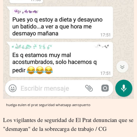
huelga eulen el prat seguridad whatsapp aeropuerto
Los vigilantes de seguridad de El Prat denuncian que se
"desmayan" de la sobrecarga de trabajo / CG