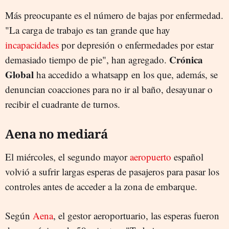
Más preocupante es el número de bajas por enfermedad.
"La carga de trabajo es tan grande que hay
incapacidades
por depresión o enfermedades por estar
Crónica
demasiado tiempo de pie", han agregado.
Global
ha accedido a whatsapp en los que, además, se
denuncian coacciones para no ir al baño, desayunar o
recibir el cuadrante de turnos.
Aena no mediará
El miércoles, el segundo mayor
aeropuerto
español
volvió a sufrir largas esperas de pasajeros para pasar los
controles antes de acceder a la zona de embarque.
Según
Aena
, el gestor aeroportuario, las esperas fueron