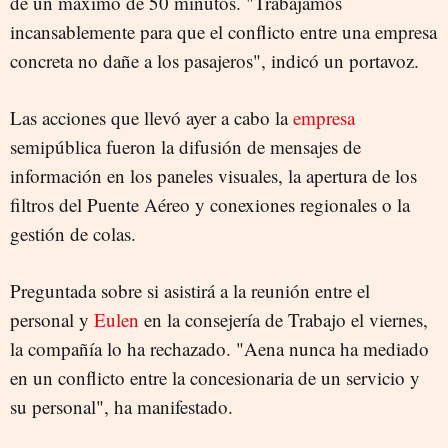
de un máximo de 50 minutos. "Trabajamos
incansablemente para que el conflicto entre una empresa
concreta no dañe a los pasajeros", indicó un portavoz.
Las acciones que llevó ayer a cabo la
empresa
semipública fueron la difusión de mensajes de
información en los paneles visuales, la apertura de los
filtros del Puente Aéreo y conexiones regionales o la
gestión de colas.
Preguntada sobre si asistirá a la reunión entre el
personal y
Eulen
en la consejería de Trabajo el viernes,
la compañía lo ha rechazado. "Aena nunca ha mediado
en un conflicto entre la concesionaria de un servicio y
su personal", ha manifestado.