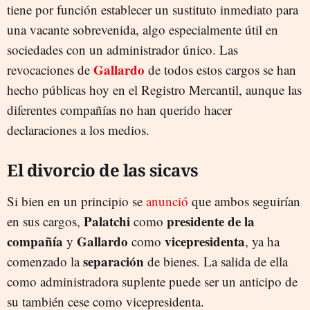
tiene por función establecer un sustituto inmediato para
una vacante sobrevenida, algo especialmente útil en
sociedades con un administrador único. Las
Gallardo
revocaciones de
de todos estos cargos se han
hecho públicas hoy en el Registro Mercantil, aunque las
diferentes compañías no han querido hacer
declaraciones a los medios.
El divorcio de las sicavs
Si bien en un principio se
anunció
que ambos seguirían
Palatchi
presidente de la
en sus cargos,
como
compañía
Gallardo
vicepresidenta
y
como
, ya ha
separación
comenzado la
de bienes. La salida de ella
como administradora suplente puede ser un anticipo de
su también cese como vicepresidenta.