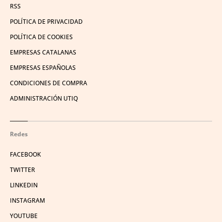
RSS
POLÍTICA DE PRIVACIDAD
POLÍTICA DE COOKIES
EMPRESAS CATALANAS
EMPRESAS ESPAÑOLAS
CONDICIONES DE COMPRA
ADMINISTRACIÓN UTIQ
Redes
FACEBOOK
TWITTER
LINKEDIN
INSTAGRAM
YOUTUBE