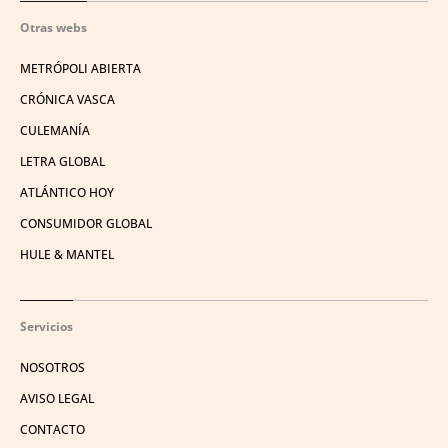
Otras webs
METRÓPOLI ABIERTA
CRÓNICA VASCA
CULEMANÍA
LETRA GLOBAL
ATLÁNTICO HOY
CONSUMIDOR GLOBAL
HULE & MANTEL
Servicios
NOSOTROS
AVISO LEGAL
CONTACTO