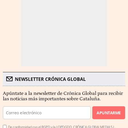
NEWSLETTER CRÓNICA GLOBAL
Apúntate a la newsletter de Crónica Global para recibir
las noticias más importantes sobre Cataluña.
APUNTARME
De conformidad con el RGPD y la LOPDGDD, CRÓNICA GLOBALMEDIA S.L.