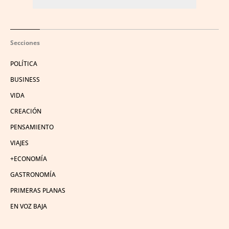
Secciones
POLÍTICA
BUSINESS
VIDA
CREACIÓN
PENSAMIENTO
VIAJES
+ECONOMÍA
GASTRONOMÍA
PRIMERAS PLANAS
EN VOZ BAJA