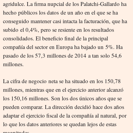
agridulce. La firma nupcial de los Palatchi-Gallardo ha
hecho públicos los datos de un año en el que se ha
conseguido mantener casi intacta la facturación, que ha
subido el 0,4%, pero se resiente en los resultados
consolidados. El beneficio final de la principal
compañía del sector en Europa ha bajado un 5%. Ha
pasado de los 57,3 millones de 2014 a tan solo 54,6
millones.
La cifra de negocio neta se ha situado en los 150,78
millones, mientras que en el ejercicio anterior alcanzó
los 150,16 millones. Son los dos únicos años que se
pueden comparar. La dirección decidió hace dos años
adaptar el ejercicio fiscal de la compañía al natural, por
lo que los datos anteriores se quedan lejos de estas
magnitudes.