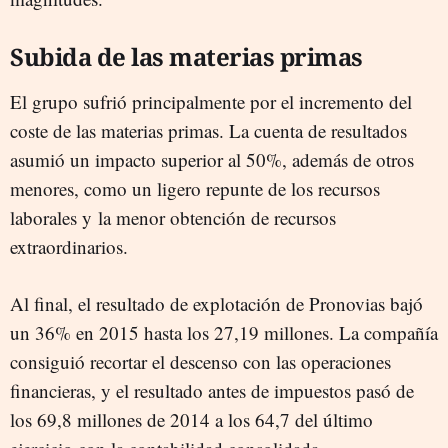
Subida de las materias primas
El grupo sufrió principalmente por el incremento del
coste de las materias primas. La cuenta de resultados
asumió un impacto superior al 50%, además de otros
menores, como un ligero repunte de los recursos
laborales y la menor obtención de recursos
extraordinarios.
Al final, el resultado de explotación de Pronovias bajó
un 36% en 2015 hasta los 27,19 millones. La compañía
consiguió recortar el descenso con las operaciones
financieras, y el resultado antes de impuestos pasó de
los 69,8 millones de 2014 a los 64,7 del último