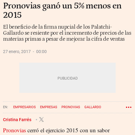
Pronovias ganó un 5% menos en
2015
El beneficio de la firma nupcial de los Palatchi-
Gallardo se resiente por el incremento de precios de las
materias primas a pesar de mejorar la cifra de ventas
27 enero, 2017
00:00
EMPRESARIOS
EMPRESAS
PRONOVIAS
GALLARDO
Cristina Farrés
Pronovias
cerró el ejercicio 2015 con un sabor