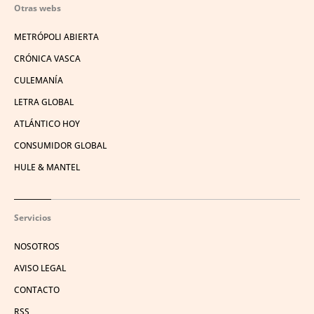
Otras webs
METRÓPOLI ABIERTA
CRÓNICA VASCA
CULEMANÍA
LETRA GLOBAL
ATLÁNTICO HOY
CONSUMIDOR GLOBAL
HULE & MANTEL
Servicios
NOSOTROS
AVISO LEGAL
CONTACTO
RSS