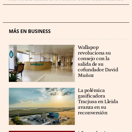
MÁS EN BUSINESS
Wallapop
revoluciona su
consejo con la
salida de su
cofundador David
Muñoz
La polémica
gasificadora
Tracjusa en Lleida
avanza en su
reconversión