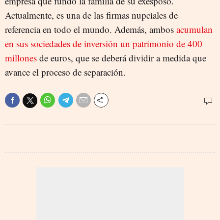
empresa que fundó la familia de su exesposo.
Actualmente, es una de las firmas nupciales de
referencia en todo el mundo. Además, ambos
acumulan
en sus sociedades de inversión un patrimonio de 400
millones
de euros, que se deberá dividir a medida que
avance el proceso de separación.