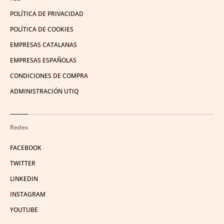
POLÍTICA DE PRIVACIDAD
POLÍTICA DE COOKIES
EMPRESAS CATALANAS
EMPRESAS ESPAÑOLAS
CONDICIONES DE COMPRA
ADMINISTRACIÓN UTIQ
Redes
FACEBOOK
TWITTER
LINKEDIN
INSTAGRAM
YOUTUBE