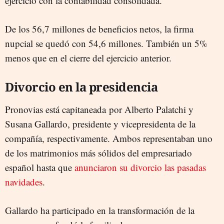
ejercicio con la contabilidad consolidada.
De los 56,7 millones de beneficios netos, la firma
nupcial se quedó con 54,6 millones. También un 5%
menos que en el cierre del ejercicio anterior.
Divorcio en la presidencia
Pronovias está capitaneada por Alberto Palatchi y
Susana Gallardo, presidente y vicepresidenta de la
compañía, respectivamente. Ambos representaban uno
de los matrimonios más sólidos del empresariado
español hasta que
anunciaron su divorcio las pasadas
navidades
.
Gallardo ha participado en la transformación de la