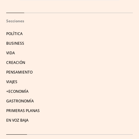
Secciones
POLÍTICA
BUSINESS
VIDA
CREACIÓN
PENSAMIENTO
VIAJES
+ECONOMÍA
GASTRONOMÍA
PRIMERAS PLANAS
EN VOZ BAJA