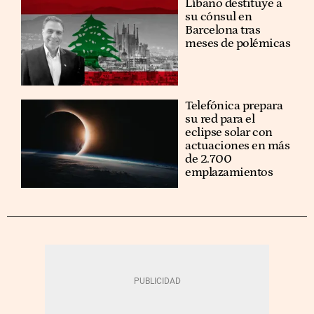
Líbano destituye a
su cónsul en
Barcelona tras
meses de polémicas
Telefónica prepara
su red para el
eclipse solar con
actuaciones en más
de 2.700
emplazamientos