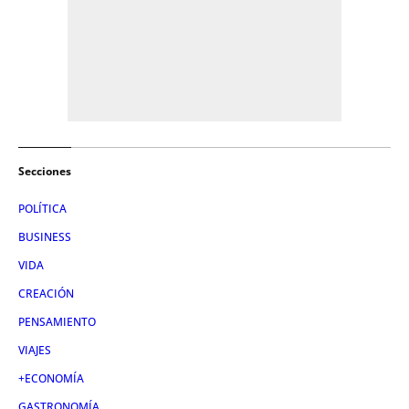
Secciones
POLÍTICA
BUSINESS
VIDA
CREACIÓN
PENSAMIENTO
VIAJES
+ECONOMÍA
GASTRONOMÍA