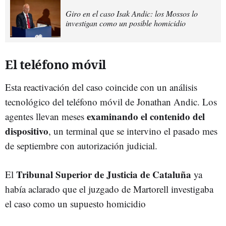
Giro en el caso Isak Andic: los Mossos lo
investigan como un posible homicidio
El teléfono móvil
Esta reactivación del caso coincide con un análisis
tecnológico del teléfono móvil de Jonathan Andic. Los
examinando el contenido del
agentes llevan meses
dispositivo
, un terminal que se intervino el pasado mes
de septiembre con autorización judicial.
Tribunal Superior de Justicia de Cataluña
El
ya
había aclarado que el juzgado de Martorell investigaba
el caso como un supuesto homicidio