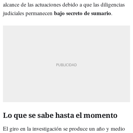
alcance de las actuaciones debido a que las diligencias
bajo secreto de sumario
judiciales permanecen
.
Lo que se sabe hasta el momento
El giro en la investigación se produce un año y medio