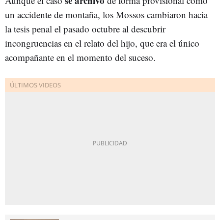
se archivó
Aunque el caso
de forma provisional como
un accidente de montaña, los Mossos cambiaron hacia
la tesis penal el pasado octubre al descubrir
incongruencias en el relato del hijo, que era el único
acompañante en el momento del suceso.