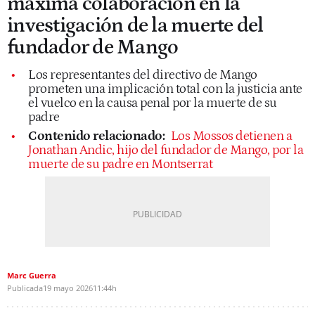
máxima colaboración en la
investigación de la muerte del
fundador de Mango
Los representantes del directivo de Mango
prometen una implicación total con la justicia ante
el vuelco en la causa penal por la muerte de su
padre
Contenido relacionado:
Los Mossos detienen a
Jonathan Andic, hijo del fundador de Mango, por la
muerte de su padre en Montserrat
Marc Guerra
Publicada
19 mayo 2026
11:44h