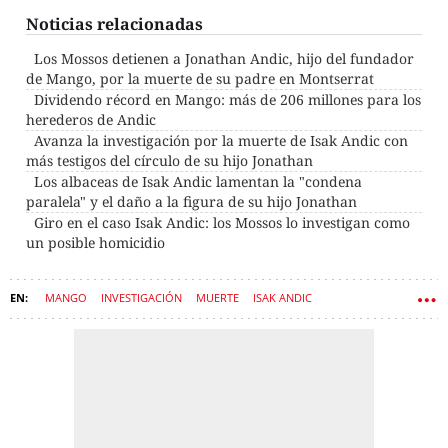
Noticias relacionadas
Los Mossos detienen a Jonathan Andic, hijo del fundador
de Mango, por la muerte de su padre en Montserrat
Dividendo récord en Mango: más de 206 millones para los
herederos de Andic
Avanza la investigación por la muerte de Isak Andic con
más testigos del círculo de su hijo Jonathan
Los albaceas de Isak Andic lamentan la "condena
paralela" y el daño a la figura de su hijo Jonathan
Giro en el caso Isak Andic: los Mossos lo investigan como
un posible homicidio
MANGO
INVESTIGACIÓN
MUERTE
ISAK ANDIC