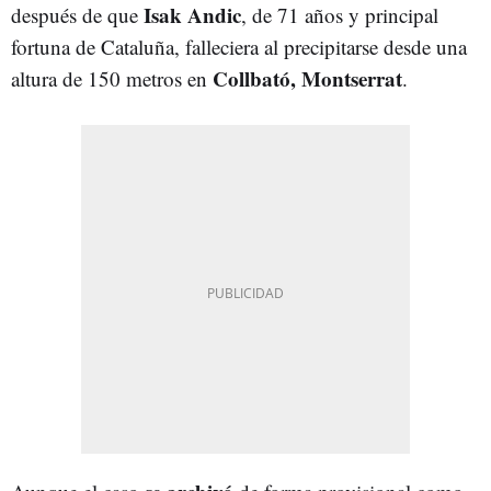
Isak Andic
después de que
, de 71 años y principal
fortuna de Cataluña, falleciera al precipitarse desde una
Collbató, Montserrat
altura de 150 metros en
.