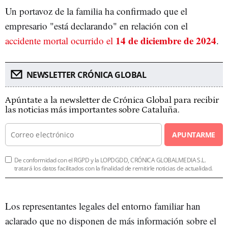
Un portavoz de la familia ha confirmado que el
empresario "está declarando" en relación con el
14 de diciembre de 2024
accidente mortal ocurrido el
.
NEWSLETTER CRÓNICA GLOBAL
Apúntate a la newsletter de Crónica Global para recibir
las noticias más importantes sobre Cataluña.
APUNTARME
De conformidad con el RGPD y la LOPDGDD, CRÓNICA GLOBALMEDIA S.L.
tratará los datos facilitados con la finalidad de remitirle noticias de actualidad.
Los representantes legales del entorno familiar han
aclarado que no disponen de más información sobre el