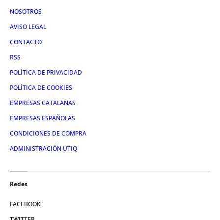
NOSOTROS
AVISO LEGAL
CONTACTO
RSS
POLÍTICA DE PRIVACIDAD
POLÍTICA DE COOKIES
EMPRESAS CATALANAS
EMPRESAS ESPAÑOLAS
CONDICIONES DE COMPRA
ADMINISTRACIÓN UTIQ
Redes
FACEBOOK
TWITTER