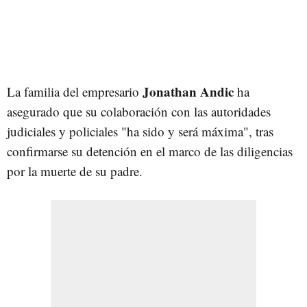
Jonathan Andic
La familia del empresario
ha
asegurado que su colaboración con las autoridades
judiciales y policiales "ha sido y será máxima", tras
confirmarse su detención en el marco de las diligencias
por la muerte de su padre.