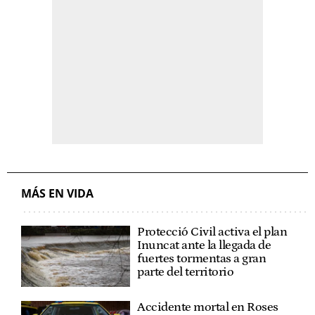
MÁS EN VIDA
Protecció Civil activa el plan
Inuncat ante la llegada de
fuertes tormentas a gran
parte del territorio
Accidente mortal en Roses