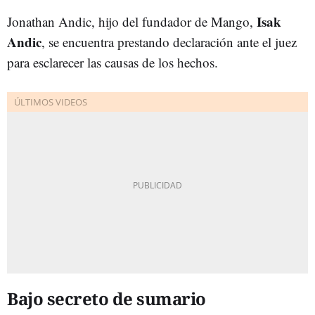
Isak
Jonathan Andic, hijo del fundador de Mango,
Andic
, se encuentra prestando declaración ante el juez
para esclarecer las causas de los hechos.
Bajo secreto de sumario