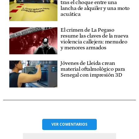
tras el choque entre una
lancha de alquiler y una moto
acuática
El crimen de La Pegaso
resume las claves de la nueva
violencia callejera: menudeo
y menores armados
Jóvenes de Lleida crean
material oftalmológico para
Senegal con impresión 3D
VER
COMENTARIOS