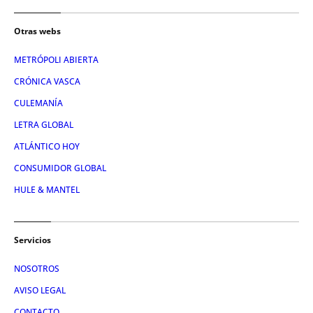
Otras webs
METRÓPOLI ABIERTA
CRÓNICA VASCA
CULEMANÍA
LETRA GLOBAL
ATLÁNTICO HOY
CONSUMIDOR GLOBAL
HULE & MANTEL
Servicios
NOSOTROS
AVISO LEGAL
CONTACTO