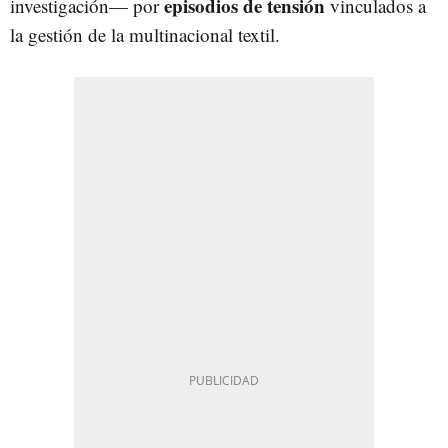
episodios de tensión
investigación— por
vinculados a
la gestión de la multinacional textil.