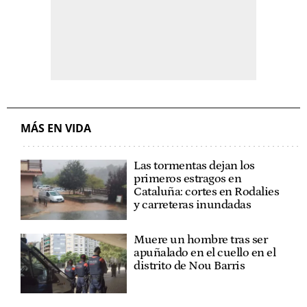
MÁS EN VIDA
Las tormentas dejan los
primeros estragos en
Cataluña: cortes en Rodalies
y carreteras inundadas
Muere un hombre tras ser
apuñalado en el cuello en el
distrito de Nou Barris