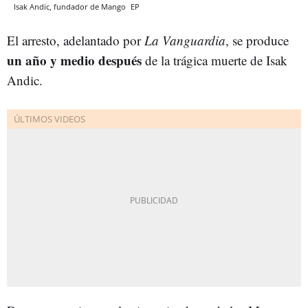
Isak Andic, fundador de Mango
EP
El arresto, adelantado por
La Vanguardia
, se produce
un año y medio después
de la trágica muerte de Isak
Andic.