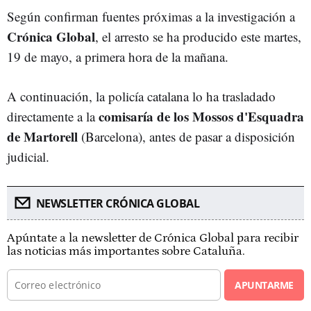
Según confirman fuentes próximas a la investigación a
Crónica Global
, el arresto se ha producido este martes,
19 de mayo, a primera hora de la mañana.
A continuación, la policía catalana lo ha trasladado
comisaría de los Mossos d'Esquadra
directamente a la
d
e Martorell
(Barcelona), antes de pasar a disposición
judicial.
NEWSLETTER CRÓNICA GLOBAL
Apúntate a la newsletter de Crónica Global para recibir
las noticias más importantes sobre Cataluña.
APUNTARME