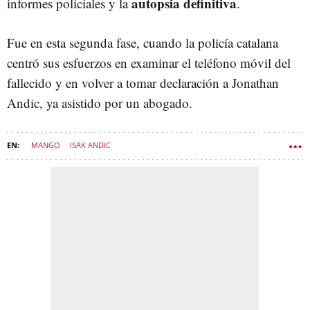
autopsia definitiva
informes policiales y la
.
Fue en esta segunda fase, cuando la policía catalana
centró sus esfuerzos en examinar el teléfono móvil del
fallecido y en volver a tomar declaración a Jonathan
Andic, ya asistido por un abogado.
MANGO
ISAK ANDIC