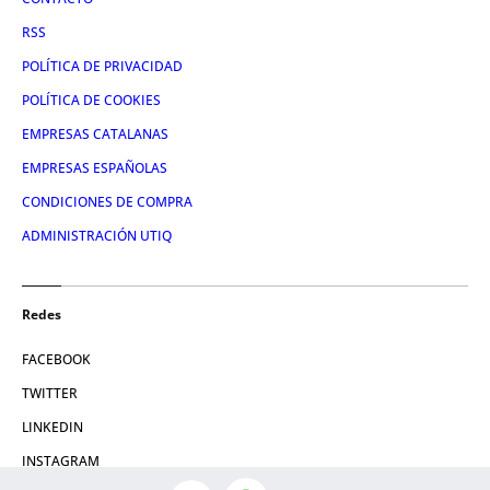
RSS
POLÍTICA DE PRIVACIDAD
POLÍTICA DE COOKIES
EMPRESAS CATALANAS
EMPRESAS ESPAÑOLAS
CONDICIONES DE COMPRA
ADMINISTRACIÓN UTIQ
Redes
FACEBOOK
TWITTER
LINKEDIN
INSTAGRAM