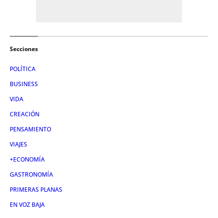
Secciones
POLÍTICA
BUSINESS
VIDA
CREACIÓN
PENSAMIENTO
VIAJES
+ECONOMÍA
GASTRONOMÍA
PRIMERAS PLANAS
EN VOZ BAJA