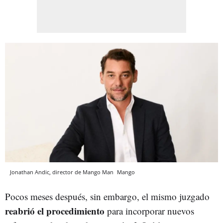
Jonathan Andic, director de Mango Man
Mango
Pocos meses después, sin embargo, el mismo juzgado
reabrió el procedimiento
para incorporar nuevos