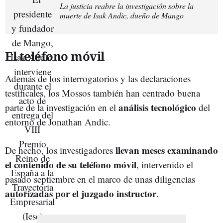
La justicia reabre la investigación sobre la
muerte de Isak Andic, dueño de Mango
El teléfono móvil
Además de los interrogatorios y las declaraciones
testificales, los Mossos también han centrado buena
análisis tecnológico
parte de la investigación en el
del
entorno de Jonathan Andic.
llevan meses examinando
De hecho, los investigadores
el contenido de su teléfono móvil
, intervenido el
pasado septiembre en el marco de unas diligencias
autorizadas por el juzgado instructor
.