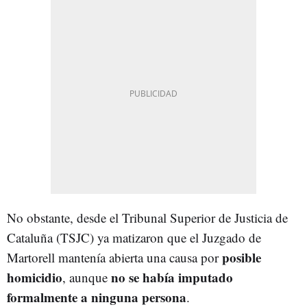
No obstante, desde el Tribunal Superior de Justicia de
Cataluña (TSJC) ya matizaron que el Juzgado de
posible
Martorell mantenía abierta una causa por
homicidio
no se había imputado
, aunque
formalmente a ninguna persona
.