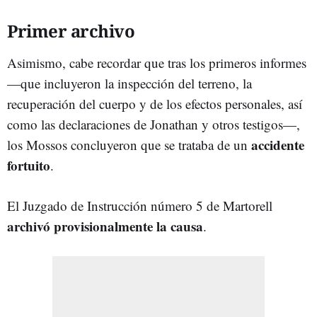
Primer archivo
Asimismo, cabe recordar que tras los primeros informes
—que incluyeron la inspección del terreno, la
recuperación del cuerpo y de los efectos personales, así
como las declaraciones de Jonathan y otros testigos—,
accidente
los Mossos concluyeron que se trataba de un
fortuito
.
El Juzgado de Instrucción número 5 de Martorell
archivó provisionalmente la causa
.