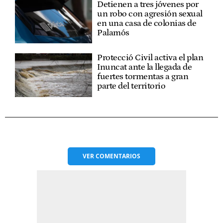
Detienen a tres jóvenes por
un robo con agresión sexual
en una casa de colonias de
Palamós
Protecció Civil activa el plan
Inuncat ante la llegada de
fuertes tormentas a gran
parte del territorio
VER
COMENTARIOS