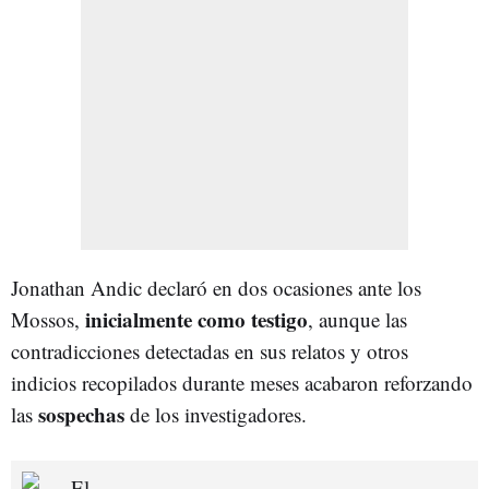
Jonathan Andic declaró en dos ocasiones ante los
inicialmente como testigo
Mossos,
, aunque las
contradicciones detectadas en sus relatos y otros
indicios recopilados durante meses acabaron reforzando
sospechas
las
de los investigadores.