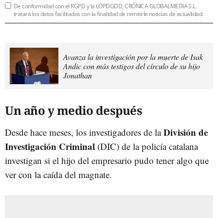
De conformidad con el RGPD y la LOPDGDD, CRÓNICA GLOBALMEDIA S.L.
tratará los datos facilitados con la finalidad de remitirle noticias de actualidad.
Avanza la investigación por la muerte de Isak
Andic con más testigos del círculo de su hijo
Jonathan
Un año y medio después
División de
Desde hace meses, los investigadores de la
Investigación Criminal
(DIC) de la policía catalana
investigan si el hijo del empresario pudo tener algo que
ver con la caída del magnate.