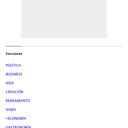
Secciones
POLÍTICA
BUSINESS
VIDA
CREACIÓN
PENSAMIENTO
VIAJES
+ECONOMÍA
GASTRONOMÍA