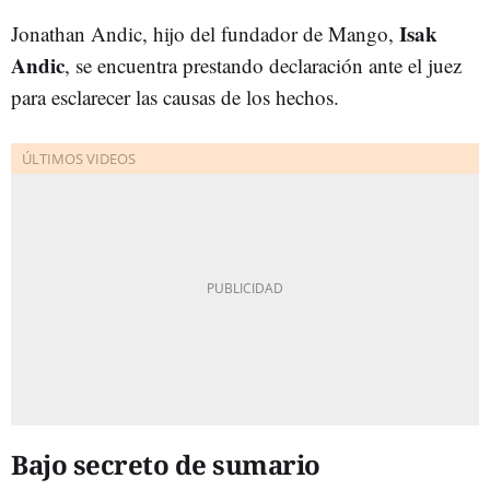
Isak
Jonathan Andic, hijo del fundador de Mango,
Andic
, se encuentra prestando declaración ante el juez
para esclarecer las causas de los hechos.
Bajo secreto de sumario