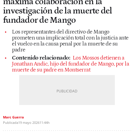
máxima colaboración en la
investigación de la muerte del
fundador de Mango
Los representantes del directivo de Mango
prometen una implicación total con la justicia ante
el vuelco en la causa penal por la muerte de su
padre
Contenido relacionado:
Los Mossos detienen a
Jonathan Andic, hijo del fundador de Mango, por la
muerte de su padre en Montserrat
Marc Guerra
Publicada
19 mayo 2026
11:44h