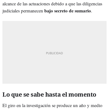
alcance de las actuaciones debido a que las diligencias
bajo secreto de sumario
judiciales permanecen
.
Lo que se sabe hasta el momento
El giro en la investigación se produce un año y medio