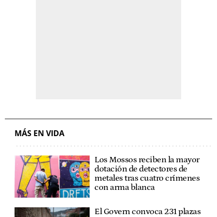
MÁS EN VIDA
Los Mossos reciben la mayor
dotación de detectores de
metales tras cuatro crímenes
con arma blanca
El Govern convoca 231 plazas