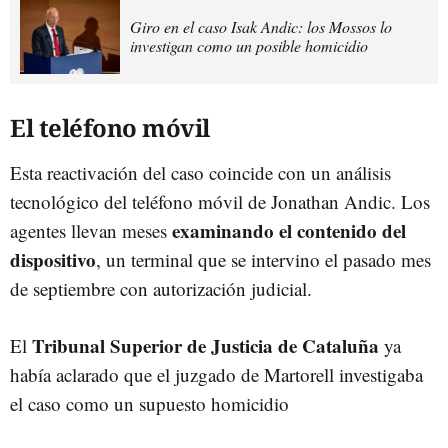
Giro en el caso Isak Andic: los Mossos lo
investigan como un posible homicidio
El teléfono móvil
Esta reactivación del caso coincide con un análisis
tecnológico del teléfono móvil de Jonathan Andic. Los
examinando el contenido del
agentes llevan meses
dispositivo
, un terminal que se intervino el pasado mes
de septiembre con autorización judicial.
Tribunal Superior de Justicia de Cataluña
El
ya
había aclarado que el juzgado de Martorell investigaba
el caso como un supuesto homicidio