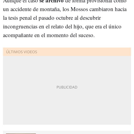
se archivó
Aunque el caso
de forma provisional como
un accidente de montaña, los Mossos cambiaron hacia
la tesis penal el pasado octubre al descubrir
incongruencias en el relato del hijo, que era el único
acompañante en el momento del suceso.