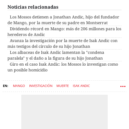
Noticias relacionadas
Los Mossos detienen a Jonathan Andic, hijo del fundador
de Mango, por la muerte de su padre en Montserrat
Dividendo récord en Mango: más de 206 millones para los
herederos de Andic
Avanza la investigación por la muerte de Isak Andic con
más testigos del círculo de su hijo Jonathan
Los albaceas de Isak Andic lamentan la "condena
paralela" y el daño a la figura de su hijo Jonathan
Giro en el caso Isak Andic: los Mossos lo investigan como
un posible homicidio
MANGO
INVESTIGACIÓN
MUERTE
ISAK ANDIC