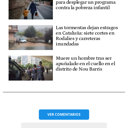
para desplegar un programa
contra la pobreza infantil
Las tormentas dejan estragos
en Cataluña: siete cortes en
Rodalies y carreteras
inundadas
Muere un hombre tras ser
apuñalado en el cuello en el
distrito de Nou Barris
VER
COMENTARIOS