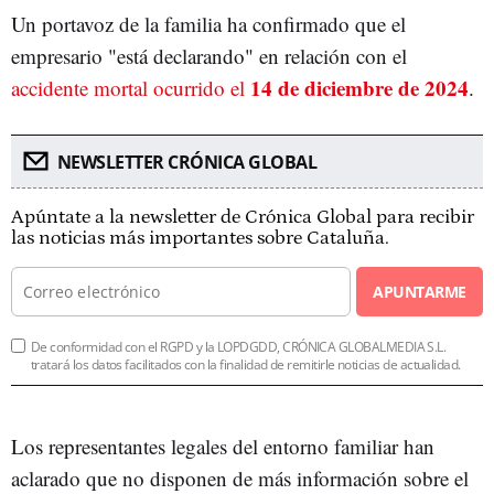
Un portavoz de la familia ha confirmado que el
empresario "está declarando" en relación con el
14 de diciembre de 2024
accidente mortal ocurrido el
.
NEWSLETTER CRÓNICA GLOBAL
Apúntate a la newsletter de Crónica Global para recibir
las noticias más importantes sobre Cataluña.
APUNTARME
De conformidad con el RGPD y la LOPDGDD, CRÓNICA GLOBALMEDIA S.L.
tratará los datos facilitados con la finalidad de remitirle noticias de actualidad.
Los representantes legales del entorno familiar han
aclarado que no disponen de más información sobre el