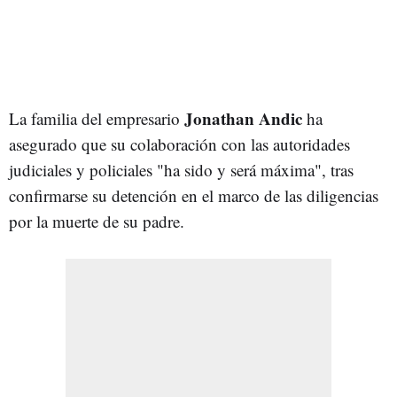
Jonathan Andic
La familia del empresario
ha
asegurado que su colaboración con las autoridades
judiciales y policiales "ha sido y será máxima", tras
confirmarse su detención en el marco de las diligencias
por la muerte de su padre.