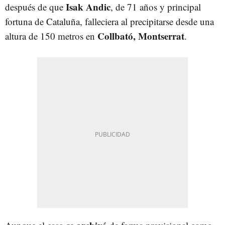
Isak Andic
después de que
, de 71 años y principal
fortuna de Cataluña, falleciera al precipitarse desde una
Collbató, Montserrat
altura de 150 metros en
.