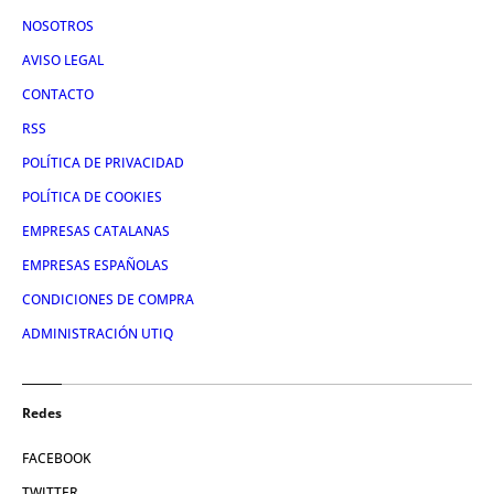
NOSOTROS
AVISO LEGAL
CONTACTO
RSS
POLÍTICA DE PRIVACIDAD
POLÍTICA DE COOKIES
EMPRESAS CATALANAS
EMPRESAS ESPAÑOLAS
CONDICIONES DE COMPRA
ADMINISTRACIÓN UTIQ
Redes
FACEBOOK
TWITTER