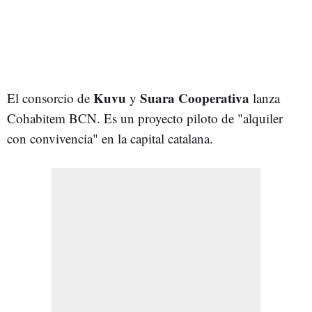
Kuvu
Suara
Cooperativa
El consorcio de
y
lanza
Cohabitem BCN. Es un proyecto piloto de "alquiler
con convivencia" en la capital catalana.