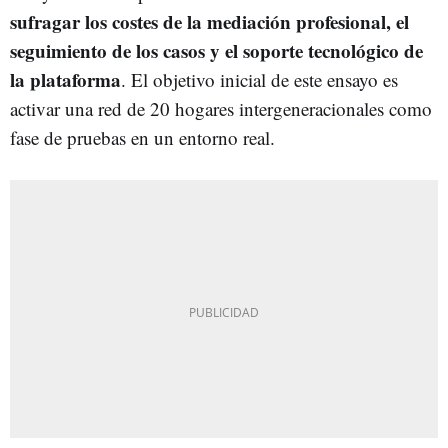
sufragar los costes de la mediación profesional, el
seguimiento de los casos y el soporte tecnológico de
la plataforma
. El objetivo inicial de este ensayo es
activar una red de 20 hogares intergeneracionales como
fase de pruebas en un entorno real.