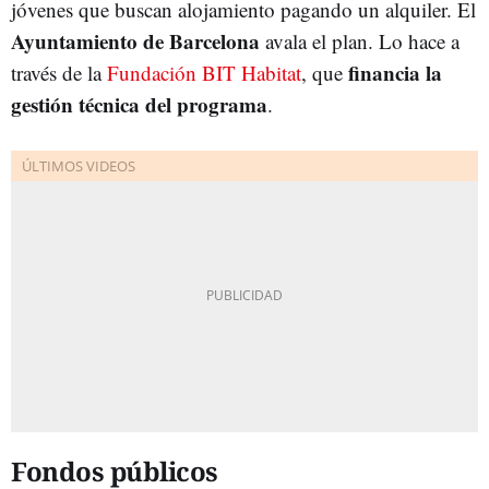
jóvenes que buscan alojamiento pagando un alquiler. El
Ayuntamiento de Barcelona
avala el plan. Lo hace a
financia la
través de la
Fundación BIT Habitat
, que
gestión técnica del programa
.
Fondos públicos