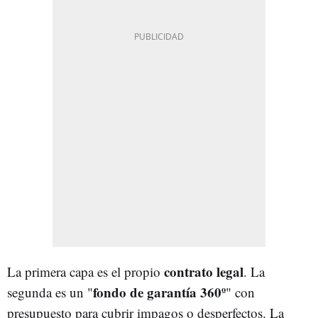
contrato legal
La primera capa es el propio
. La
fondo de garantía 360º
segunda es un "
" con
presupuesto para cubrir impagos o desperfectos. La