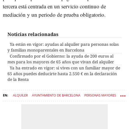
tercera está centrada en un servicio continuo de
mediación y un periodo de prueba obligatorio.
Noticias relacionadas
Ya están en vigor: ayudas al alquiler para personas solas
y familias monoparentales en Barcelona
Confirmado por el Gobierno: la ayuda de 200 euros al
mes para los mayores de 65 años que vivan del alquiler
Ya ha entrado en vigor: si vives con un familiar mayor de
65 años puedes deducirte hasta 2.550 € en la declaración
de la Renta
ALQUILER
AYUNTAMIENTO DE BARCELONA
PERSONAS MAYORES
JÓVENES