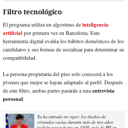
Filtro tecnológico
inteligencia
El programa utiliza un algoritmo de
artificial
por primera vez en Barcelona. Esta
herramienta digital evalúa los hábitos domésticos de los
candidatos y sus formas de socializar para determinar su
compatibilidad.
La persona propietaria del piso solo conocerá a los
jóvenes que mejor se hayan adaptado al perfil. Después
entrevista
de este filtro, ambas partes pasarán a una
personal
.
Ya ha entrado en vigor: los dueños de
viviendas vacías durante más de tres años
podrán pagar hasta un 150% más de IBI en