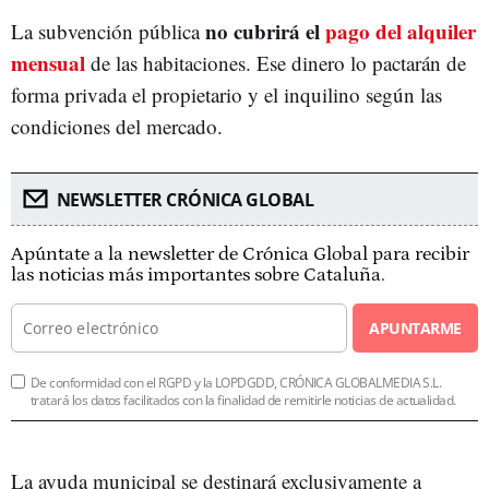
no cubrirá el
pago del alquiler
La subvención pública
mensual
de las habitaciones. Ese dinero lo pactarán de
forma privada el propietario y el inquilino según las
condiciones del mercado.
NEWSLETTER CRÓNICA GLOBAL
Apúntate a la newsletter de Crónica Global para recibir
las noticias más importantes sobre Cataluña.
APUNTARME
De conformidad con el RGPD y la LOPDGDD, CRÓNICA GLOBALMEDIA S.L.
tratará los datos facilitados con la finalidad de remitirle noticias de actualidad.
La ayuda municipal se destinará exclusivamente a