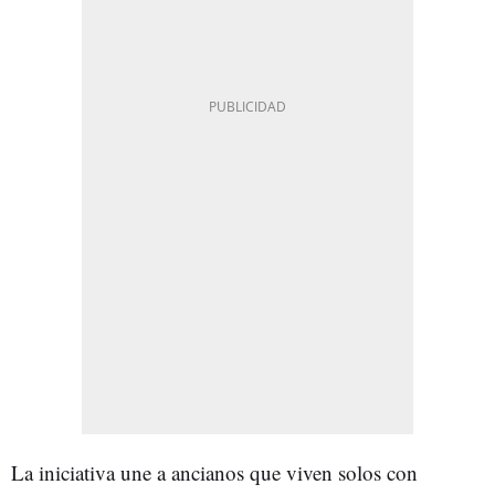
La iniciativa une a ancianos que viven solos con