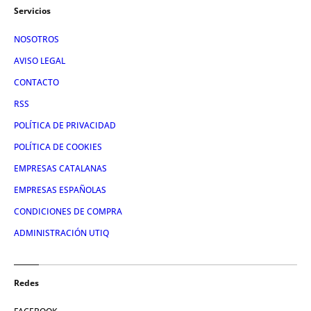
Servicios
NOSOTROS
AVISO LEGAL
CONTACTO
RSS
POLÍTICA DE PRIVACIDAD
POLÍTICA DE COOKIES
EMPRESAS CATALANAS
EMPRESAS ESPAÑOLAS
CONDICIONES DE COMPRA
ADMINISTRACIÓN UTIQ
Redes