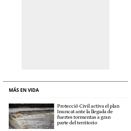
MÁS EN VIDA
Protecció Civil activa el plan
Inuncat ante la llegada de
fuertes tormentas a gran
parte del territorio