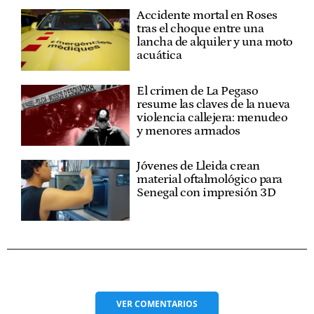
Accidente mortal en Roses
tras el choque entre una
lancha de alquiler y una moto
acuática
El crimen de La Pegaso
resume las claves de la nueva
violencia callejera: menudeo
y menores armados
Jóvenes de Lleida crean
material oftalmológico para
Senegal con impresión 3D
VER
COMENTARIOS