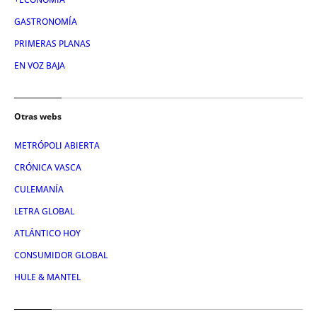
GASTRONOMÍA
PRIMERAS PLANAS
EN VOZ BAJA
Otras webs
METRÓPOLI ABIERTA
CRÓNICA VASCA
CULEMANÍA
LETRA GLOBAL
ATLÁNTICO HOY
CONSUMIDOR GLOBAL
HULE & MANTEL