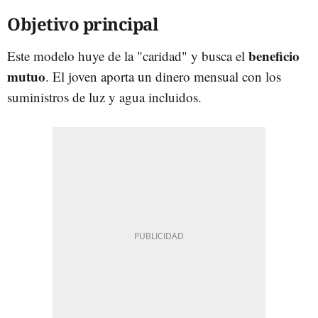
Objetivo principal
beneficio
Este modelo huye de la "caridad" y busca el
mutuo
. El joven aporta un dinero mensual con los
suministros de luz y agua incluidos.