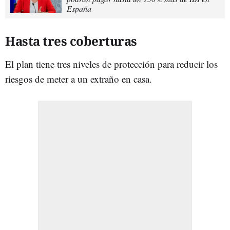
España
Hasta tres coberturas
El plan tiene tres niveles de protección para reducir los
riesgos de meter a un extraño en casa.