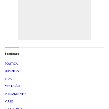
Secciones
POLÍTICA
BUSINESS
VIDA
CREACIÓN
PENSAMIENTO
VIAJES
+ECONOMÍA