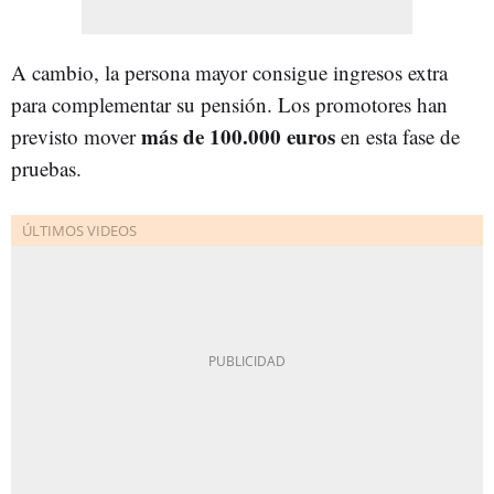
A cambio, la persona mayor consigue ingresos extra
para complementar su pensión. Los promotores han
más de 100.000 euros
previsto mover
en esta fase de
pruebas.