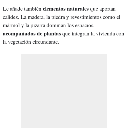
elementos naturales
Le añade también
que aportan
calidez. La madera, la piedra y revestimientos como el
mármol y la pizarra dominan los espacios,
acompañados de plantas
que integran la vivienda con
la vegetación circundante.