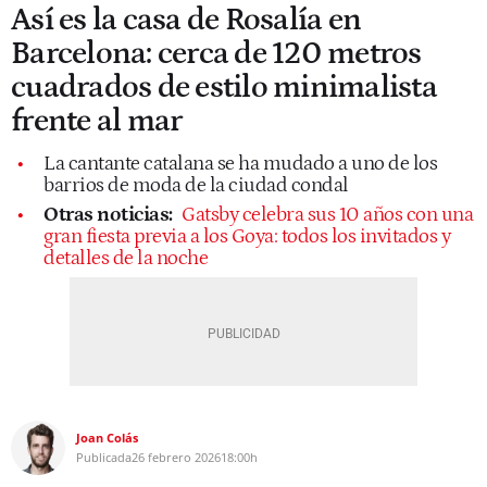
Así es la casa de Rosalía en
Barcelona: cerca de 120 metros
cuadrados de estilo minimalista
frente al mar
La cantante catalana se ha mudado a uno de los
barrios de moda de la ciudad condal
Otras noticias:
Gatsby celebra sus 10 años con una
gran fiesta previa a los Goya: todos los invitados y
detalles de la noche
Joan Colás
Publicada
26 febrero 2026
18:00h