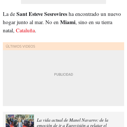
Sant Esteve Sesrovires
La de
ha encontrado un nuevo
Miami
hogar junto al mar. No en
, sino en su tierra
natal,
Cataluña
.
La vida actual de Manel Navarro: de la
emoción de ir a Eurovisión a relatar el