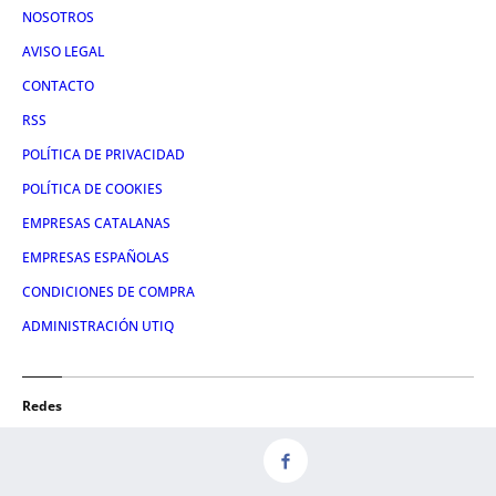
NOSOTROS
AVISO LEGAL
CONTACTO
RSS
POLÍTICA DE PRIVACIDAD
POLÍTICA DE COOKIES
EMPRESAS CATALANAS
EMPRESAS ESPAÑOLAS
CONDICIONES DE COMPRA
ADMINISTRACIÓN UTIQ
Redes
FACEBOOK
TWITTER