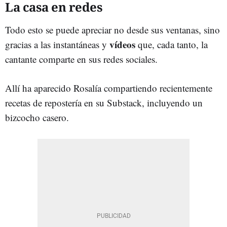
La casa en redes
Todo esto se puede apreciar no desde sus ventanas, sino
vídeos
gracias a las instantáneas y
que, cada tanto, la
cantante comparte en sus redes sociales.
Allí ha aparecido Rosalía compartiendo recientemente
recetas de repostería en su Substack, incluyendo un
bizcocho casero.