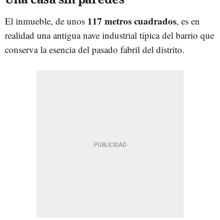
117 metros cuadrados
El inmueble, de unos
, es en
realidad una antigua nave industrial típica del barrio que
conserva la esencia del pasado fabril del distrito.