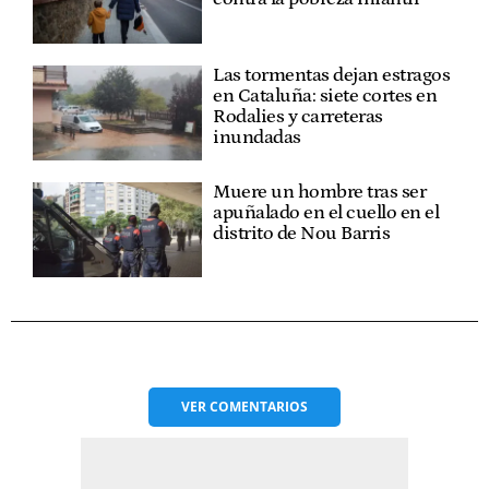
Las tormentas dejan estragos
en Cataluña: siete cortes en
Rodalies y carreteras
inundadas
Muere un hombre tras ser
apuñalado en el cuello en el
distrito de Nou Barris
VER
COMENTARIOS