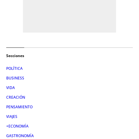
Secciones
POLÍTICA
BUSINESS
VIDA
CREACIÓN
PENSAMIENTO
VIAJES
+ECONOMÍA
GASTRONOMÍA