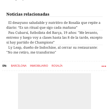
Noticias relacionadas
El desayuno saludable y nutritivo de Rosalía que repite a
diario: “Es un ritual que sigo cada mañana”
Pau Cubarsí, futbolista del Barça, 19 años: "Me levanto,
entreno y luego voy a clases hasta las 8 de la tarde, excepto
si hay partido de Champions”
Ly Leap, dueño de Indochine, al cerrar su restaurante:
"No me retiro, me transformo"
BARCELONA
INMOBILIARIO
ROSALÍA