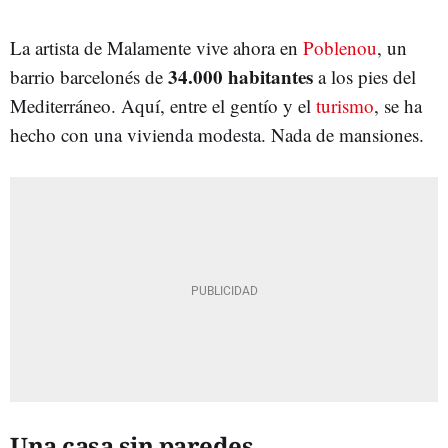
La artista de Malamente vive ahora en
Poblenou
, un
34.000 habitantes
barrio barcelonés de
a los pies del
Mediterráneo. Aquí, entre el gentío y el
turismo
, se ha
hecho con una vivienda modesta. Nada de mansiones.
Una casa sin paredes