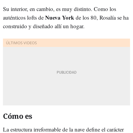
Su interior, en cambio, es muy distinto. Como los
Nueva York
auténticos lofts de
de los 80, Rosalía se ha
construido y diseñado allí un hogar.
Cómo es
La estructura irreformable de la nave define el carácter