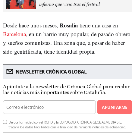
infierno que vivió tras el festival
Rosalía
Desde hace unos meses,
tiene una casa en
Barcelona
, en un barrio muy popular, de pasado obrero
y sueños comunistas. Una zona que, a pesar de haber
sido gentrificada, tiene identidad propia.
NEWSLETTER CRÓNICA GLOBAL
Apúntate a la newsletter de Crónica Global para recibir
las noticias más importantes sobre Cataluña.
APUNTARME
De conformidad con el RGPD y la LOPDGDD, CRÓNICA GLOBALMEDIA S.L.
tratará los datos facilitados con la finalidad de remitirle noticias de actualidad.