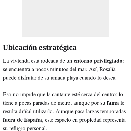
Ubicación estratégica
entorno privilegiado
La vivienda está rodeada de un
:
se encuentra a pocos minutos del mar. Así, Rosalía
puede disfrutar de su amada playa cuando lo desea.
Eso no impide que la cantante esté cerca del centro; lo
fama
tiene a pocas paradas de metro, aunque por su
le
resulta difícil utilizarlo. Aunque pasa largas temporadas
fuera de España
, este espacio en propiedad representa
su refugio personal.