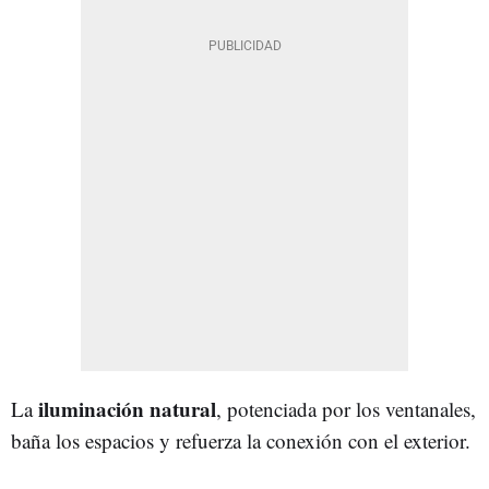
iluminación natural
La
, potenciada por los ventanales,
baña los espacios y refuerza la conexión con el exterior.