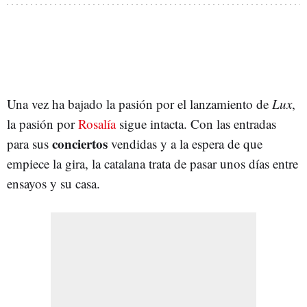
Una vez ha bajado la pasión por el lanzamiento de
Lux
,
la pasión por
Rosalía
sigue intacta. Con las entradas
conciertos
para sus
vendidas y a la espera de que
empiece la gira, la catalana trata de pasar unos días entre
ensayos y su casa.