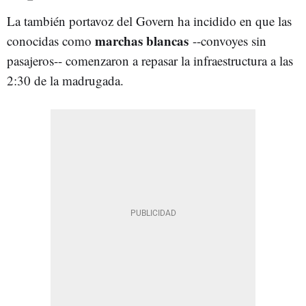
La también portavoz del Govern ha incidido en que las
marchas blancas
conocidas como
--convoyes sin
pasajeros-- comenzaron a repasar la infraestructura a las
2:30 de la madrugada.