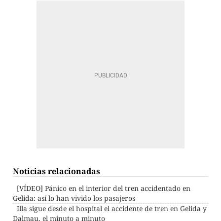
Noticias relacionadas
[VÍDEO] Pánico en el interior del tren accidentado en
Gelida: así lo han vivido los pasajeros
Illa sigue desde el hospital el accidente de tren en Gelida y
Dalmau, el minuto a minuto