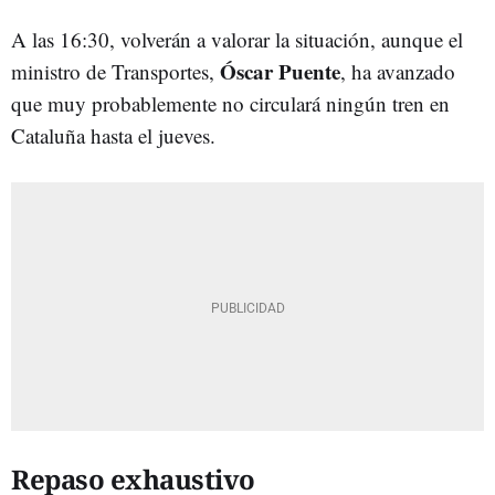
A las 16:30, volverán a valorar la situación, aunque el
Óscar Puente
ministro de Transportes,
, ha avanzado
que muy probablemente no circulará ningún tren en
Cataluña hasta el jueves.
Repaso exhaustivo