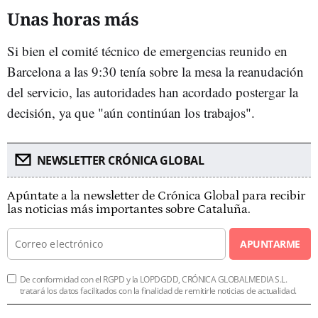
Unas horas más
Si bien el comité técnico de emergencias reunido en
Barcelona a las 9:30 tenía sobre la mesa la reanudación
del servicio, las autoridades han acordado postergar la
decisión, ya que "aún continúan los trabajos".
NEWSLETTER CRÓNICA GLOBAL
Apúntate a la newsletter de Crónica Global para recibir
las noticias más importantes sobre Cataluña.
APUNTARME
De conformidad con el RGPD y la LOPDGDD, CRÓNICA GLOBALMEDIA S.L.
tratará los datos facilitados con la finalidad de remitirle noticias de actualidad.