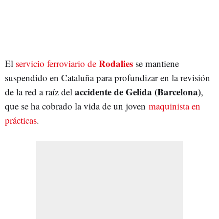
Rodalies
El
servicio ferroviario de
se mantiene
suspendido en Cataluña para profundizar en la revisión
accidente de Gelida (Barcelona)
de la red a raíz del
,
que se ha cobrado la vida de un joven
maquinista en
prácticas
.