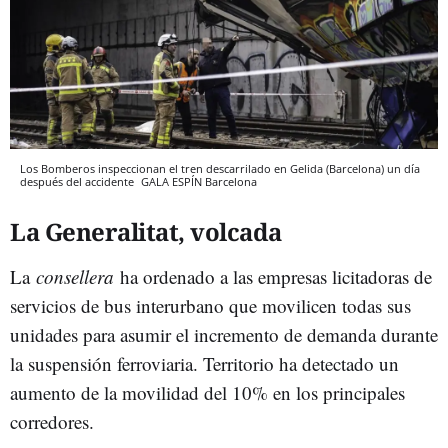
Los Bomberos inspeccionan el tren descarrilado en Gelida (Barcelona) un día
después del accidente
GALA ESPÍN
Barcelona
La Generalitat, volcada
La
consellera
ha ordenado a las empresas licitadoras de
servicios de bus interurbano que movilicen todas sus
unidades para asumir el incremento de demanda durante
la suspensión ferroviaria. Territorio ha detectado un
aumento de la movilidad del 10% en los principales
corredores.