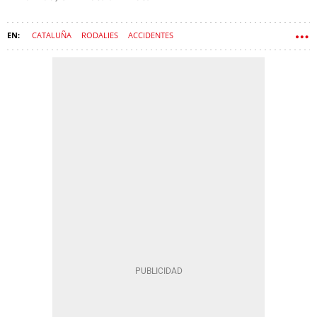
CATALUÑA
RODALIES
ACCIDENTES