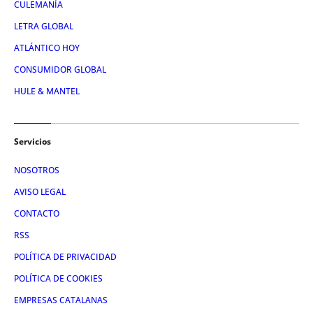
CULEMANÍA
LETRA GLOBAL
ATLÁNTICO HOY
CONSUMIDOR GLOBAL
HULE & MANTEL
Servicios
NOSOTROS
AVISO LEGAL
CONTACTO
RSS
POLÍTICA DE PRIVACIDAD
POLÍTICA DE COOKIES
EMPRESAS CATALANAS