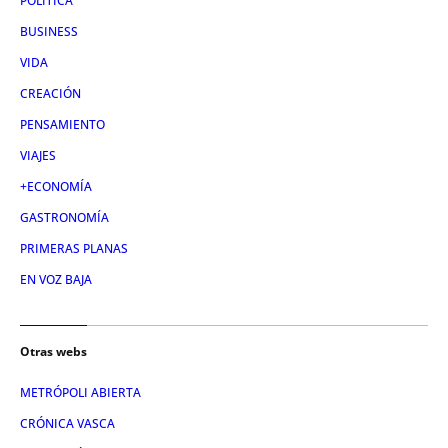
POLÍTICA
BUSINESS
VIDA
CREACIÓN
PENSAMIENTO
VIAJES
+ECONOMÍA
GASTRONOMÍA
PRIMERAS PLANAS
EN VOZ BAJA
Otras webs
METRÓPOLI ABIERTA
CRÓNICA VASCA