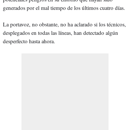
generados por el mal tiempo de los últimos cuatro días.
La portavoz, no obstante, no ha aclarado si los técnicos,
desplegados en todas las líneas, han detectado algún
desperfecto hasta ahora.