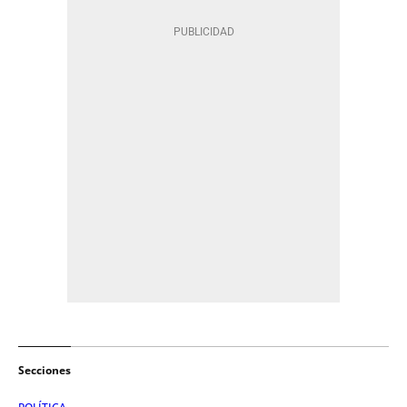
Secciones