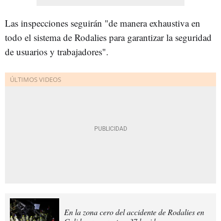
Las inspecciones seguirán "de manera exhaustiva en
todo el sistema de Rodalies para garantizar la seguridad
de usuarios y trabajadores".
En la zona cero del accidente de Rodalies en