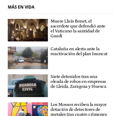
MÁS EN VIDA
Muere Lluís Bonet, el
sacerdote que defendió ante
el Vaticano la santidad de
Gaudí
Cataluña en alerta ante la
reactivación del plan Inuncat
Siete detenidos tras una
oleada de robos en empresas
de Lleida, Zaragoza y Huesca
Los Mossos reciben la mayor
dotación de detectores de
metales tras cuatro crímenes