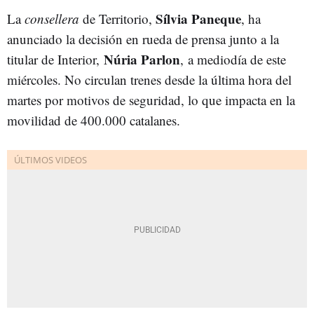
Sílvia Paneque
La
consellera
de Territorio,
, ha
anunciado la decisión en rueda de prensa junto a la
Núria Parlon
titular de Interior,
, a mediodía de este
miércoles. No circulan trenes desde la última hora del
martes por motivos de seguridad, lo que impacta en la
movilidad de 400.000 catalanes.