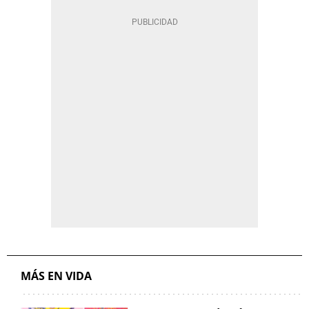
MÁS EN VIDA