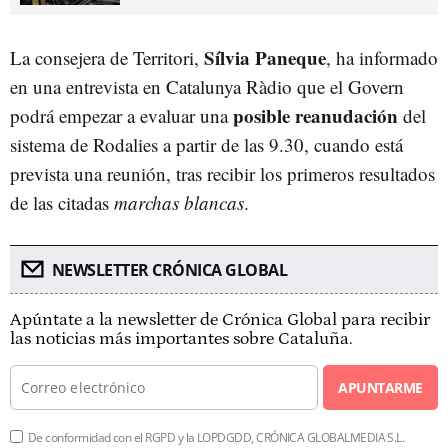
Sílvia Paneque
La consejera de Territori,
, ha informado
en una entrevista en Catalunya Ràdio que el Govern
posible reanudación
podrá empezar a evaluar una
del
sistema de Rodalies a partir de las 9.30, cuando está
prevista una reunión, tras recibir los primeros resultados
de las citadas
marchas blancas
.
NEWSLETTER CRÓNICA GLOBAL
Apúntate a la newsletter de Crónica Global para recibir
las noticias más importantes sobre Cataluña.
APUNTARME
De conformidad con el RGPD y la LOPDGDD, CRÓNICA GLOBALMEDIA S.L.