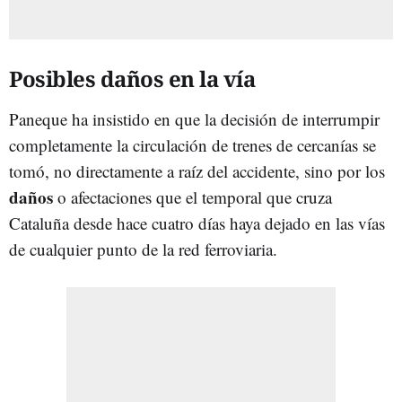
Posibles daños en la vía
Paneque ha insistido en que la decisión de interrumpir
completamente la circulación de trenes de cercanías se
tomó, no directamente a raíz del accidente, sino por los
daños
o afectaciones que el temporal que cruza
Cataluña desde hace cuatro días haya dejado en las vías
de cualquier punto de la red ferroviaria.