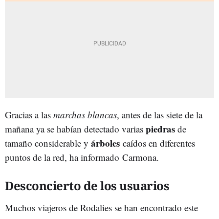
Gracias a las
marchas blancas
, antes de las siete de la
piedras
mañana ya se habían detectado varias
de
árboles
tamaño considerable y
caídos en diferentes
puntos de la red, ha informado Carmona.
Desconcierto de los usuarios
Muchos viajeros de Rodalies se han encontrado este