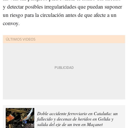
y detectar posibles irregularidades que puedan suponer
un riesgo para la circulación antes de que afecte a un
convoy.
Doble accidente ferroviario en Cataluña: un
fallecido y decenas de heridos en Gelida y
salida del eje de un tren en Maçanet