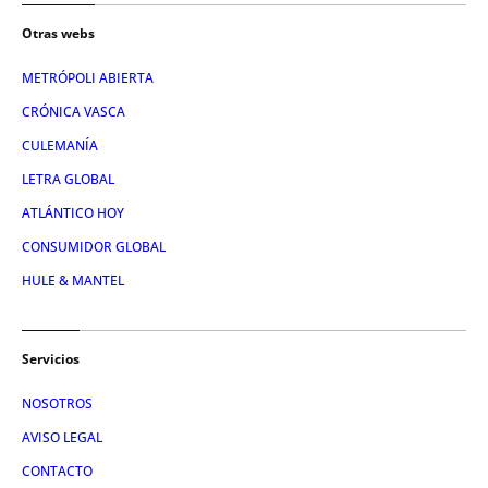
Otras webs
METRÓPOLI ABIERTA
CRÓNICA VASCA
CULEMANÍA
LETRA GLOBAL
ATLÁNTICO HOY
CONSUMIDOR GLOBAL
HULE & MANTEL
Servicios
NOSOTROS
AVISO LEGAL
CONTACTO