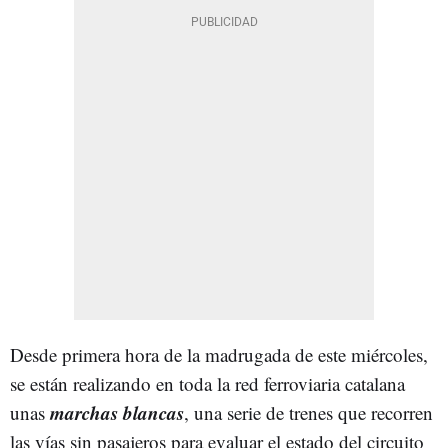
Desde primera hora de la madrugada de este miércoles,
se están realizando en toda la red ferroviaria catalana
marchas blancas
unas
, una serie de trenes que recorren
las vías sin pasajeros para evaluar el estado del circuito