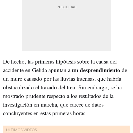
De hecho, las primeras hipótesis sobre la causa del
un desprendimiento
accidente en Gelida apuntan a
de
un muro causado por las lluvias intensas, que habría
obstaculizado el trazado del tren. Sin embargo, se ha
mostrado prudente respecto a los resultados de la
investigación en marcha, que carece de datos
concluyentes en estas primeras horas.