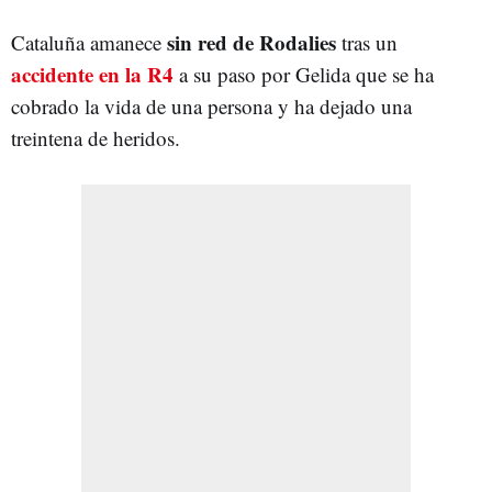
sin red de Rodalies
Cataluña amanece
tras un
accidente en la R4
a su paso por Gelida que se ha
cobrado la vida de una persona y ha dejado una
treintena de heridos.