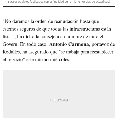
tratará los datos facilitados con la finalidad de remitirle noticias de actualidad.
"No daremos la orden de reanudación hasta que
estemos seguros de que todas las infraestructuras están
listas", ha dicho la consejera en nombre de todo el
Antonio Carmona
Govern. En todo caso,
, portavoz de
Rodalies, ha asegurado que "se trabaja para reestablecer
el servicio" este mismo miércoles.