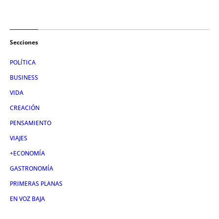
Secciones
POLÍTICA
BUSINESS
VIDA
CREACIÓN
PENSAMIENTO
VIAJES
+ECONOMÍA
GASTRONOMÍA
PRIMERAS PLANAS
EN VOZ BAJA