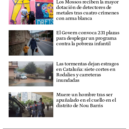
Los Mossos reciben la mayor
dotación de detectores de
metales tras cuatro crímenes
con arma blanca
El Govern convoca 231 plazas
para desplegar un programa
contra la pobreza infantil
Las tormentas dejan estragos
en Cataluña: siete cortes en
Rodalies y carreteras
inundadas
Muere un hombre tras ser
apuñalado en el cuello en el
distrito de Nou Barris