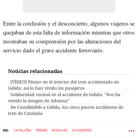
Entre la confusión y el desconcierto, algunos viajeros se
quejaban de esta falta de información mientras que otros
mostraban su comprensión por las alteraciones del
servicio dado el grave accidente ferroviario.
Noticias relacionadas
[VÍDEO] Pánico en el interior del tren accidentado en
Gelida: así lo han vivido los pasajeros
Solidaridad vecinal en el accidente de Gelida: "Nos ha
venido la imagen de Adamuz"
De Castelldefels a Gelida, los cinco peores accidentes de
tren de Cataluña
CATALUÑA
TRENES
RODALIES
ACCIDENTES