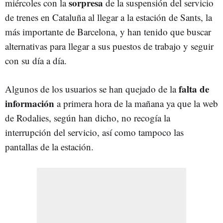
sorpresa
miércoles con la
de la suspensión del servicio
de trenes en Cataluña al llegar a la estación de Sants, la
más importante de Barcelona, y han tenido que buscar
alternativas para llegar a sus puestos de trabajo y seguir
con su día a día.
falta de
Algunos de los usuarios se han quejado de la
información
a primera hora de la mañana ya que la web
de Rodalies, según han dicho, no recogía la
interrupción del servicio, así como tampoco las
pantallas de la estación.