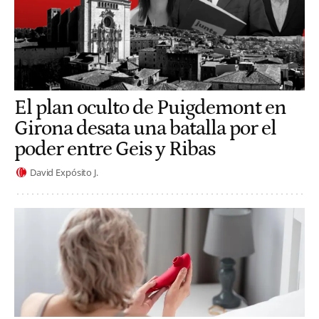
El plan oculto de Puigdemont en
Girona desata una batalla por el
poder entre Geis y Ribas
David Expósito J.