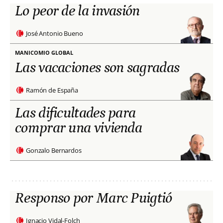
Lo peor de la invasión
José Antonio Bueno
MANICOMIO GLOBAL
Las vacaciones son sagradas
Ramón de España
Las dificultades para
comprar una vivienda
Gonzalo Bernardos
Responso por Marc Puigtió
Ignacio Vidal-Folch