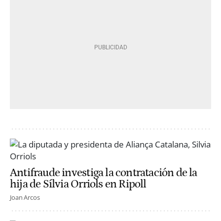
Antifraude investiga la contratación de la
hija de Sílvia Orriols en Ripoll
Joan Arcos