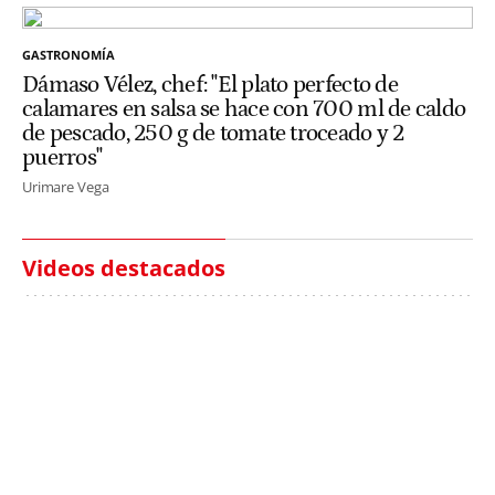
GASTRONOMÍA
Dámaso Vélez, chef: "El plato perfecto de
calamares en salsa se hace con 700 ml de caldo
de pescado, 250 g de tomate troceado y 2
puerros"
Urimare Vega
Videos destacados