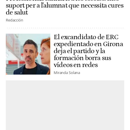
suport per a l'alumnat que necessita cures
de salut
Redacción
El excandidato de ERC
expedientado en Girona
deja el partido y la
formación borra sus
vídeos en redes
Miranda Solana