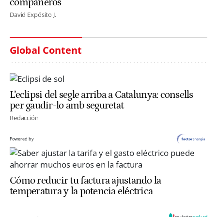
compañeros
David Expósito J.
Global Content
L’eclipsi del segle arriba a Catalunya: consells
per gaudir-lo amb seguretat
Redacción
Powered by
Cómo reducir tu factura ajustando la
temperatura y la potencia eléctrica