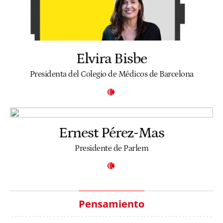
Elvira Bisbe
Presidenta del Colegio de Médicos de Barcelona
Ernest Pérez-Mas
Presidente de Parlem
Pensamiento