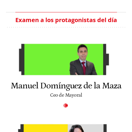
Examen a los protagonistas del día
Manuel Domínguez de la Maza
Ceo de Mayoral