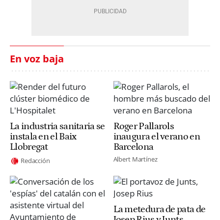
En voz baja
La industria sanitaria se
Roger Pallarols
instala en el Baix
inaugura el verano en
Llobregat
Barcelona
Albert Martínez
Redacción
La metedura de pata de
Josep Rius y Junts