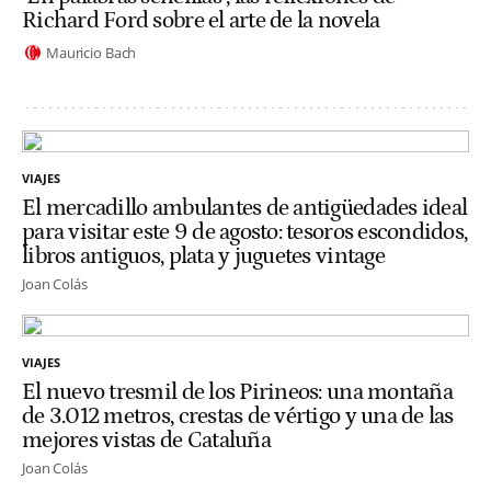
Richard Ford sobre el arte de la novela
Mauricio Bach
VIAJES
El mercadillo ambulantes de antigüedades ideal
para visitar este 9 de agosto: tesoros escondidos,
libros antiguos, plata y juguetes vintage
Joan Colás
VIAJES
El nuevo tresmil de los Pirineos: una montaña
de 3.012 metros, crestas de vértigo y una de las
mejores vistas de Cataluña
Joan Colás