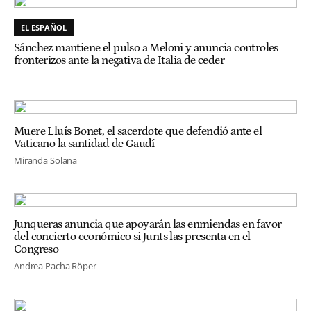
EL ESPAÑOL
Sánchez mantiene el pulso a Meloni y anuncia controles
fronterizos ante la negativa de Italia de ceder
Muere Lluís Bonet, el sacerdote que defendió ante el
Vaticano la santidad de Gaudí
Miranda Solana
Junqueras anuncia que apoyarán las enmiendas en favor
del concierto económico si Junts las presenta en el
Congreso
Andrea Pacha Röper