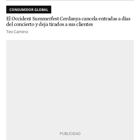
CONSUMIDOR GLOBAL
El Occident Summerfest Cerdanya cancela entradas a días
del concierto y deja tirados a sus clientes
Teo Camino