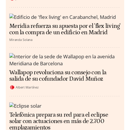
Meridia refuerza su apuesta por el 'flex living'
con la compra de un edificio en Madrid
Miranda Solana
Wallapop revoluciona su consejo con la
salida de su cofundador David Muñoz
Albert Martínez
Telefónica prepara su red para el eclipse
solar con actuaciones en más de 2.700
emplazamientos