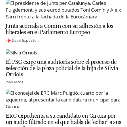
Junts acorrala a Comín con su adhesión a los
liberales en el Parlamento Europeo
David Expósito J.
El PSC exige una auditoría sobre el proceso de
selección de la plaza policial de la hija de Sílvia
Orriols
Joan Arcos
ERC expedienta a su candidato en Girona por
un audio filtrado en el que habla de "echar" a sus