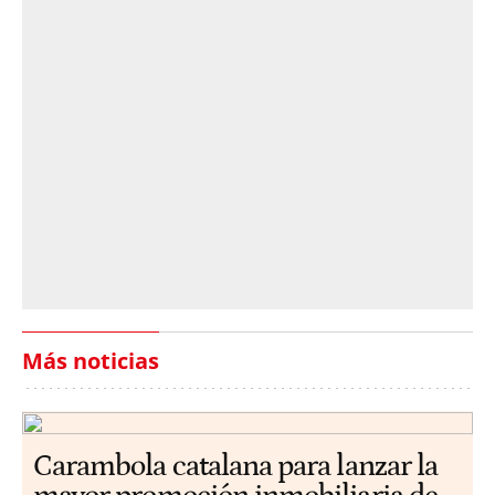
Más noticias
Carambola catalana para lanzar la