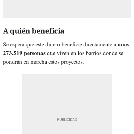
A quién beneficia
unas
Se espera que este dinero beneficie directamente a
273.519 personas
que viven en los barrios donde se
pondrán en marcha estos proyectos.