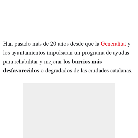
Han pasado más de 20 años desde que la
Generalitat
y
los ayuntamientos impulsaran un programa de ayudas
barrios más
para rehabilitar y mejorar los
desfavorecidos
o degradados de las ciudades catalanas.