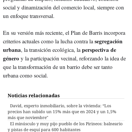
social y dinamización del comercio local, siempre con
un enfoque transversal.
En su versión más reciente, el Plan de Barris incorpora
segregación
criterios actuales como la lucha contra la
urbana
perspectiva de
, la transición ecológica, la
género
y la participación vecinal, reforzando la idea de
que la transformación de un barrio debe ser tanto
urbana como social.
Noticias relacionadas
David, experto inmobiliario, sobre la vivienda: “Los
precios han subido un 15% más que en 2024 y un 1,5%
más que noviembre"
El minúsculo y muy pijo pueblo de los Pirineos: balneario
y pistas de esquí para 600 habitantes