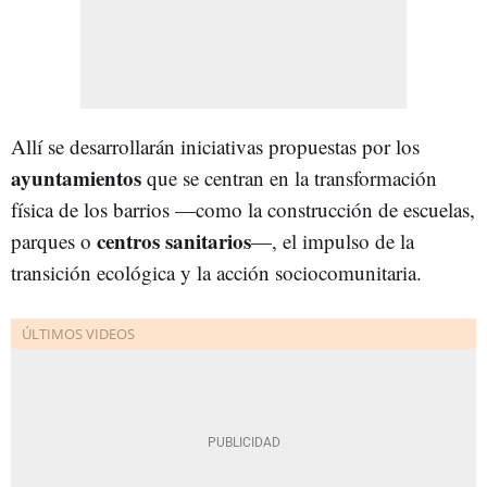
Allí se desarrollarán iniciativas propuestas por los
ayuntamientos
que se centran en la transformación
física de los barrios —como la construcción de escuelas,
centros sanitarios
parques o
—, el impulso de la
transición ecológica y la acción sociocomunitaria.