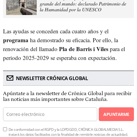
grande del mundo: declarado Patrimonio de
la Humanidad por la UNESCO
Las ayudas se conceden cada cuatro años y el
programa
ha demostrado su eficacia. Por ello, la
Pla de Barris i Viles
renovación del llamado
para el
periodo 2025-2029 se esperaba con expectación.
NEWSLETTER CRÓNICA GLOBAL
Apúntate a la newsletter de Crónica Global para recibir
las noticias más importantes sobre Cataluña.
APUNTARME
De conformidad con el RGPD y la LOPDGDD, CRÓNICA GLOBALMEDIA S.L.
tratará los datos facilitados con la finalidad de remitirle noticias de actualidad.