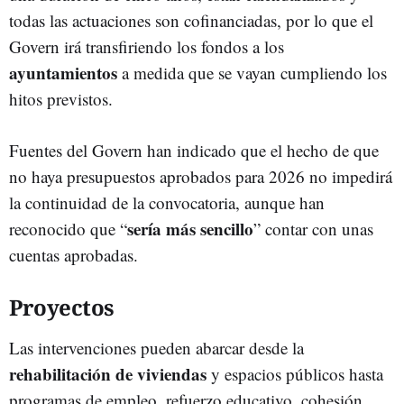
todas las actuaciones son cofinanciadas, por lo que el
Govern irá transfiriendo los fondos a los
ayuntamientos
a medida que se vayan cumpliendo los
hitos previstos.
Fuentes del Govern han indicado que el hecho de que
no haya presupuestos aprobados para 2026 no impedirá
la continuidad de la convocatoria, aunque han
sería más sencillo
reconocido que “
” contar con unas
cuentas aprobadas.
Proyectos
Las intervenciones pueden abarcar desde la
rehabilitación de viviendas
y espacios públicos hasta
programas de empleo, refuerzo educativo, cohesión