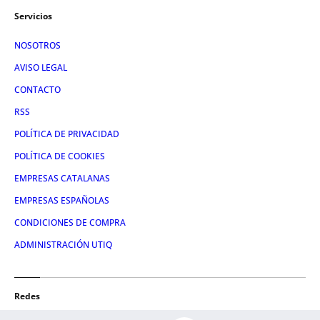
Servicios
NOSOTROS
AVISO LEGAL
CONTACTO
RSS
POLÍTICA DE PRIVACIDAD
POLÍTICA DE COOKIES
EMPRESAS CATALANAS
EMPRESAS ESPAÑOLAS
CONDICIONES DE COMPRA
ADMINISTRACIÓN UTIQ
Redes