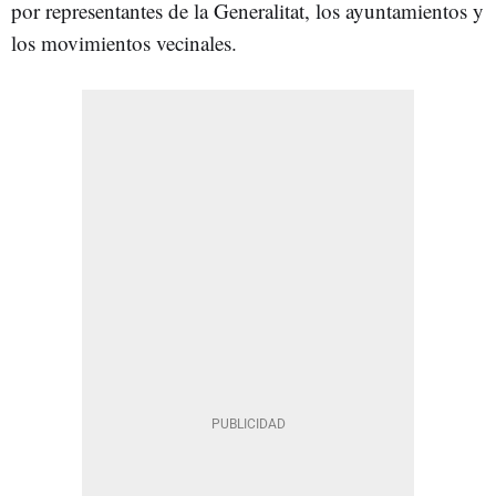
por representantes de la Generalitat, los ayuntamientos y
los movimientos vecinales.