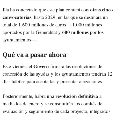
n otras cinco
Illa ha concretado que este plan contará co
convocatorias
, hasta 2029, en las que se destinará un
total de 1.600 millones de euros —1.000 millones
600 millones
aportados por la Generalitat y
por los
ayuntamientos—.
Qué va a pasar ahora
Govern
Este viernes, el
firmará las resoluciones de
concesión de las ayudas y los ayuntamientos tendrán 12
días hábiles para aceptarlas y presentar alegaciones.
resolución definitiva
Posteriormente, habrá una
a
mediados de enero y se constituirán los comités de
evaluación y seguimiento de cada proyecto, integrados