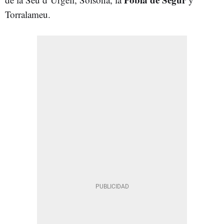
Torralameu.