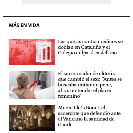
MÁS EN VIDA
Las quejas contra médicos se
doblan en Cataluña y el
Colegio culpa al castellano
El succionador de clítoris
que cambió el sexo: "Antes se
buscaba imitar un pene,
ahora entender el placer
femenino"
Muere Lluís Bonet, el
sacerdote que defendió ante
el Vaticano la santidad de
Gaudí