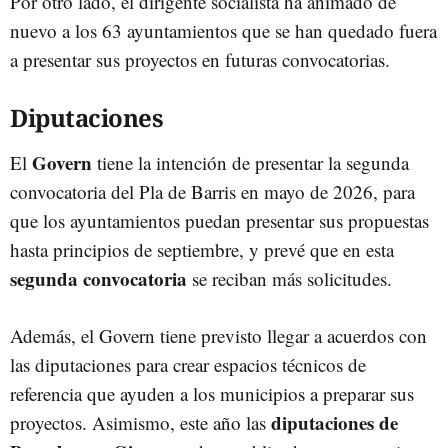
Por otro lado, el dirigente socialista ha animado de
nuevo a los 63 ayuntamientos que se han quedado fuera
a presentar sus proyectos en futuras convocatorias.
Diputaciones
Govern
El
tiene la intención de presentar la segunda
convocatoria del Pla de Barris en mayo de 2026, para
que los ayuntamientos puedan presentar sus propuestas
hasta principios de septiembre, y prevé que en esta
segunda convocatoria
se reciban más solicitudes.
Además, el Govern tiene previsto llegar a acuerdos con
las diputaciones para crear espacios técnicos de
referencia que ayuden a los municipios a preparar sus
diputaciones de
proyectos. Asimismo, este año las