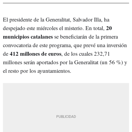
El presidente de la Generalitat, Salvador Illa, ha
20
despejado este miércoles el misterio. En total,
municipios catalanes
se beneficiarán de la primera
convocatoria de este programa, que prevé una inversión
412 millones de euros
de
, de los cuales 232,71
millones serán aportados por la Generalitat (un 56 %) y
el resto por los ayuntamientos.