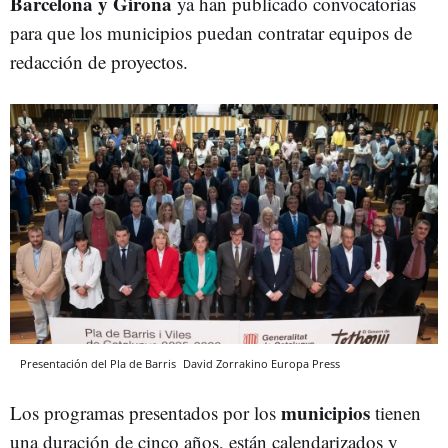
Barcelona y Girona
ya han publicado convocatorias
para que los municipios puedan contratar equipos de
redacción de proyectos.
Presentación del Pla de Barris
David Zorrakino
Europa Press
municipios
Los programas presentados por los
tienen
una duración de cinco años, están calendarizados y