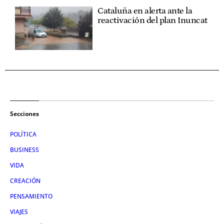
Cataluña en alerta ante la
reactivación del plan Inuncat
Secciones
POLÍTICA
BUSINESS
VIDA
CREACIÓN
PENSAMIENTO
VIAJES