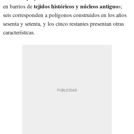
tejidos históricos y núcleos antiguo
en barrios de
s;
seis corresponden a polígonos construidos en los años
sesenta y setenta, y los cinco restantes presentan otras
características.