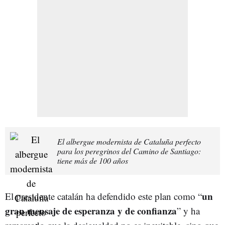
El albergue modernista de Cataluña perfecto
para los peregrinos del Camino de Santiago:
tiene más de 100 años
un
El presidente catalán ha defendido este plan como “
gran mensaje de esperanza y de confianza
” y ha