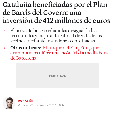
Cataluña beneficiadas por el Plan
de Barris del Govern: una
inversión de 412 millones de euros
El proyecto busca reducir las desigualdades
territoriales y mejorar la calidad de vida de los
vecinos mediante inversiones coordinadas
Otras noticias:
El parque del King Kong que
enamora a los niños: un rincón friki a media hora
de Barcelona
Joan Colás
Publicada
20 diciembre 2025
16:00h