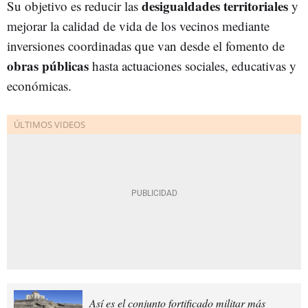
desigualdades territoriales
Su objetivo es reducir las
y
mejorar la calidad de vida de los vecinos mediante
inversiones coordinadas que van desde el fomento de
obras públicas
hasta actuaciones sociales, educativas y
económicas.
Así es el conjunto fortificado militar más