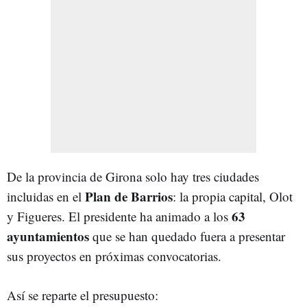
De la provincia de Girona solo hay tres ciudades
Plan de Barrios
incluidas en el
: la propia capital, Olot
63
y Figueres. El presidente ha animado a los
ayuntamientos
que se han quedado fuera a presentar
sus proyectos en próximas convocatorias.
Así se reparte el presupuesto: