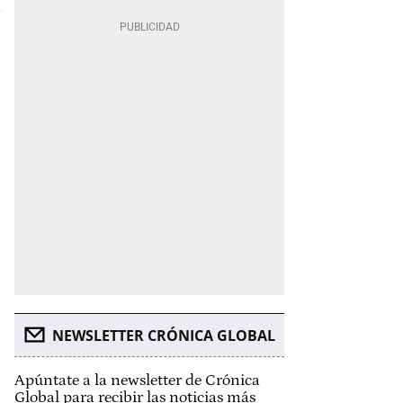
NEWSLETTER CRÓNICA GLOBAL
Apúntate a la newsletter de Crónica
Global para recibir las noticias más