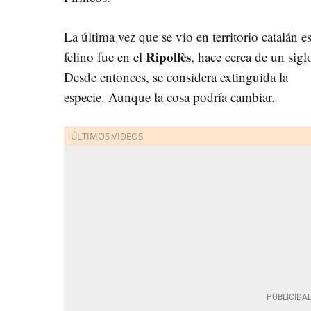
La última vez que se vio en territorio catalán es
Ripollès
felino fue en el
, hace cerca de un sigl
Desde entonces, se considera extinguida la
especie. Aunque la cosa podría cambiar.