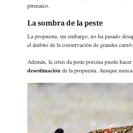
pirenaico.
La sombra de la peste
La propuesta, sin embargo, no ha pasado desap
el ámbito de la conservación de grandes carnív
Además, la crisis da peste porcina puede hacer r
desestimación
de la propuesta. Aunque nunca 