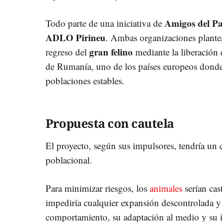
Amigos del Pa
Todo parte de una iniciativa de
ADLO Pirineu
. Ambas organizaciones plantean
gran felino
regreso del
mediante la liberación 
de Rumanía, uno de los países europeos donde 
poblaciones estables.
Propuesta con cautela
El proyecto, según sus impulsores, tendría un c
poblacional.
Para minimizar riesgos, los
animales
serían cas
impediría cualquier expansión descontrolada y 
comportamiento, su adaptación al medio y su 