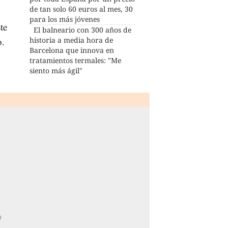
de tan solo 60 euros al mes, 30
para los más jóvenes
te
El balneario con 300 años de
o.
historia a media hora de
Barcelona que innova en
tratamientos termales: "Me
siento más ágil"