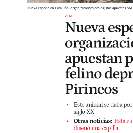
Nueva especie en Cataluña: organizaciones ecologistas apuestas por
VIDA
Nueva espe
organizaci
apuestan p
felino dep
Pirineos
Este animal se daba por
siglo XX
Otras noticias:
Esta es 
diseñó una capilla