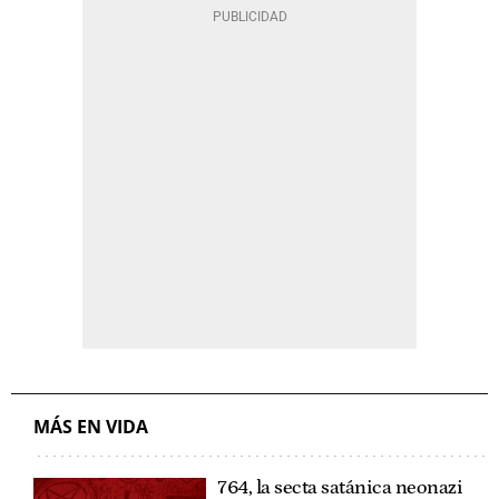
MÁS EN VIDA
764, la secta satánica neonazi