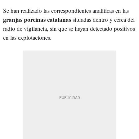
Se han realizado las correspondientes analíticas en las
granjas porcinas catalanas
situadas dentro y cerca del
radio de vigilancia, sin que se hayan detectado positivos
en las explotaciones.