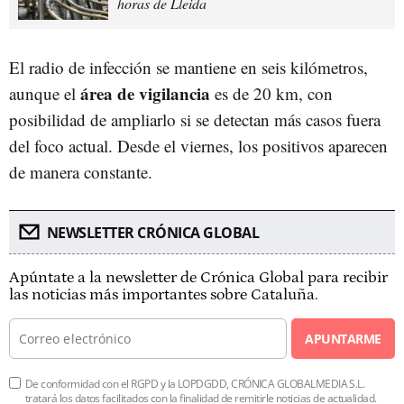
horas de Lleida
El radio de infección se mantiene en seis kilómetros,
área de vigilancia
aunque el
es de 20 km, con
posibilidad de ampliarlo si se detectan más casos fuera
del foco actual. Desde el viernes, los positivos aparecen
de manera constante.
NEWSLETTER CRÓNICA GLOBAL
Apúntate a la newsletter de Crónica Global para recibir
las noticias más importantes sobre Cataluña.
APUNTARME
De conformidad con el RGPD y la LOPDGDD, CRÓNICA GLOBALMEDIA S.L.
tratará los datos facilitados con la finalidad de remitirle noticias de actualidad.