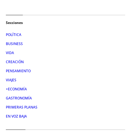
Secciones
POLÍTICA
BUSINESS
VIDA
CREACIÓN
PENSAMIENTO
VIAJES
+ECONOMÍA
GASTRONOMÍA
PRIMERAS PLANAS
EN VOZ BAJA