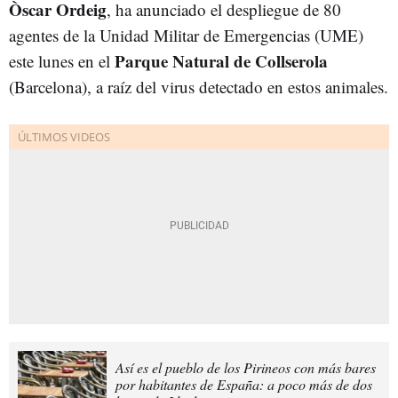
Òscar Ordeig
, ha anunciado el despliegue de 80
agentes de la Unidad Militar de Emergencias (UME)
Parque Natural de Collserola
este lunes en el
(Barcelona), a raíz del virus detectado en estos animales.
Así es el pueblo de los Pirineos con más bares
por habitantes de España: a poco más de dos