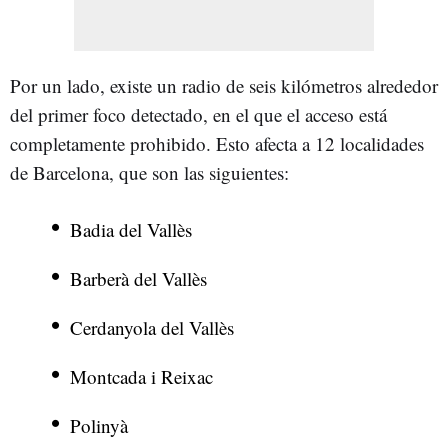
Por un lado, existe un radio de seis kilómetros alrededor
del primer foco detectado, en el que el acceso está
completamente prohibido. Esto afecta a 12 localidades
de Barcelona, que son las siguientes:
Badia del Vallès
Barberà del Vallès
Cerdanyola del Vallès
Montcada i Reixac
Polinyà