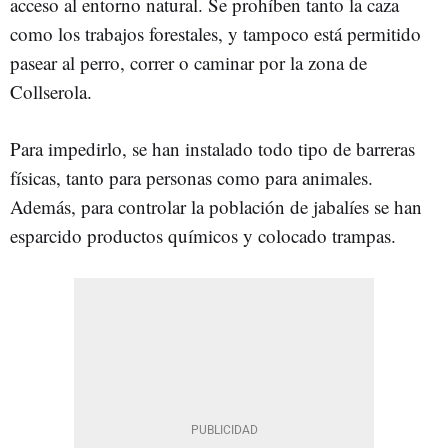
acceso al entorno natural. Se prohíben tanto la caza
como los trabajos forestales, y tampoco está permitido
pasear al perro, correr o caminar por la zona de
Collserola.
Para impedirlo, se han instalado todo tipo de barreras
físicas, tanto para personas como para animales.
Además, para controlar la población de jabalíes se han
esparcido productos químicos y colocado trampas.