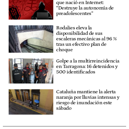
que nació en Internet:
“Destruye la autonomía de
preadolescentes”
Rodalies eleva la
disponibilidad de sus
escaleras mecánicas al 96 %
tras un efectivo plan de
choque
Golpe a la multirreincidencia
en Tarragona: 16 detenidos y
500 identificados
Cataluña mantiene la alerta
naranja por lluvias intensas y
riesgo de inundación este
sábado