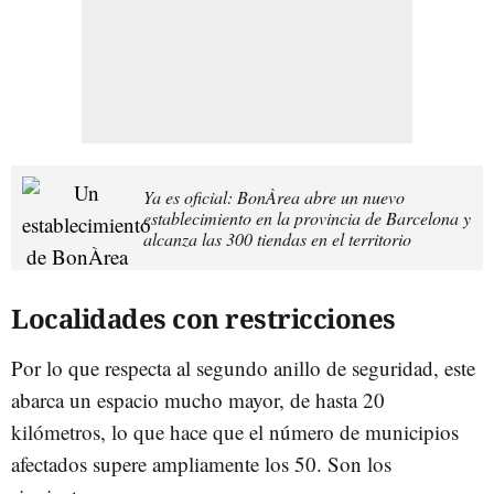
Ya es oficial: BonÀrea abre un nuevo
establecimiento en la provincia de Barcelona y
alcanza las 300 tiendas en el territorio
Localidades con restricciones
Por lo que respecta al segundo anillo de seguridad, este
abarca un espacio mucho mayor, de hasta 20
kilómetros, lo que hace que el número de municipios
afectados supere ampliamente los 50. Son los