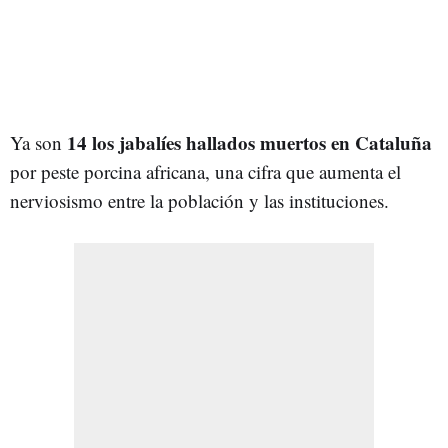
14 los jabalíes hallados muertos en Cataluña
Ya son
por peste porcina africana, una cifra que aumenta el
nerviosismo entre la población y las instituciones.