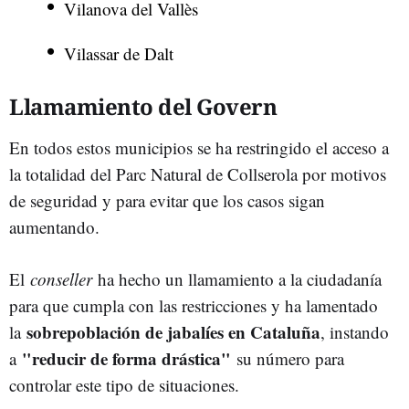
Vilanova del Vallès
Vilassar de Dalt
Llamamiento del Govern
En todos estos municipios se ha restringido el acceso a
la totalidad del Parc Natural de Collserola por motivos
de seguridad y para evitar que los casos sigan
aumentando.
El
conseller
ha hecho un llamamiento a la ciudadanía
para que cumpla con las restricciones y ha lamentado
sobrepoblación de jabalíes en Cataluña
la
, instando
"reducir de forma drástica"
a
su número para
controlar este tipo de situaciones.