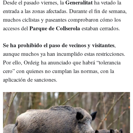
Generalitat
Desde el pasado viernes, la
ha vetado la
entrada a las zonas afectadas. Durante el fin de semana,
muchos ciclistas y paseantes comprobaron cómo los
Parque de Collserola
accesos del
estaban cerrados.
Se ha prohibido el paso de vecinos y visitantes
,
aunque muchos ya han incumplido estas restricciones.
Por ello, Ordeig ha anunciado que habrá “tolerancia
cero” con quienes no cumplan las normas, con la
aplicación de sanciones.