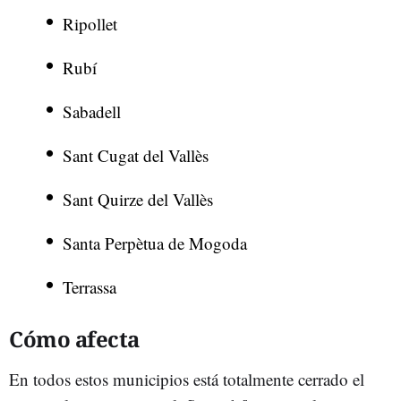
Ripollet
Rubí
Sabadell
Sant Cugat del Vallès
Sant Quirze del Vallès
Santa Perpètua de Mogoda
Terrassa
Cómo afecta
En todos estos municipios está totalmente cerrado el