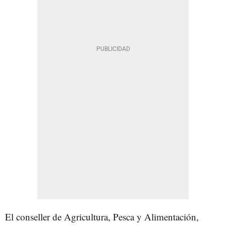
El conseller de Agricultura, Pesca y Alimentación,