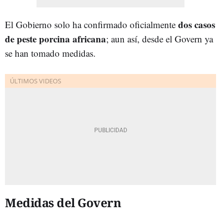
dos casos
El Gobierno solo ha confirmado oficialmente
de peste porcina africana
; aun así, desde el Govern ya
se han tomado medidas.
Medidas del Govern