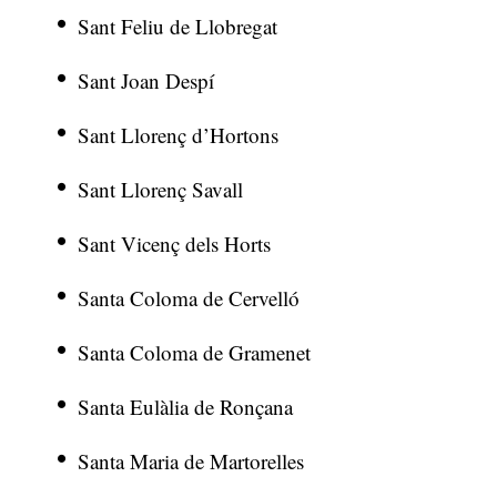
Sant Feliu de Llobregat
Sant Joan Despí
Sant Llorenç d’Hortons
Sant Llorenç Savall
Sant Vicenç dels Horts
Santa Coloma de Cervelló
Santa Coloma de Gramenet
Santa Eulàlia de Ronçana
Santa Maria de Martorelles