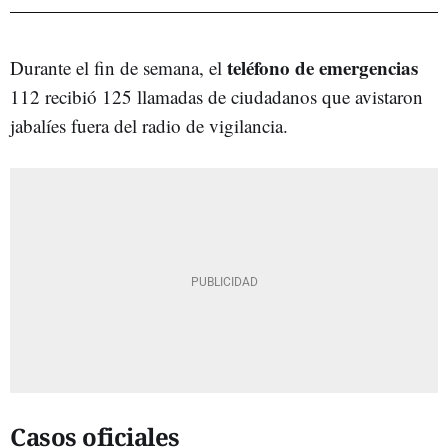
teléfono de emergencias
Durante el fin de semana, el
112 recibió 125 llamadas de ciudadanos que avistaron
jabalíes fuera del radio de vigilancia.
Casos oficiales