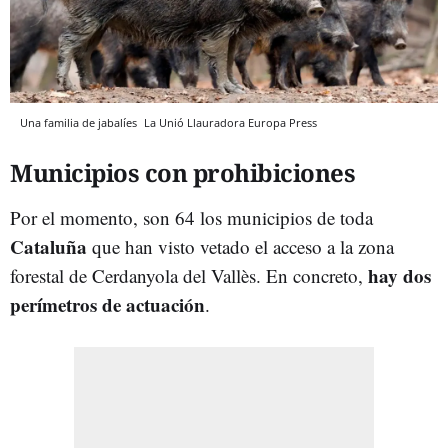
Una familia de jabalíes
La Unió Llauradora
Europa Press
Municipios con prohibiciones
Por el momento, son 64 los municipios de toda
Cataluña
que han visto vetado el acceso a la zona
hay dos
forestal de Cerdanyola del Vallès. En concreto,
perímetros de actuación
.