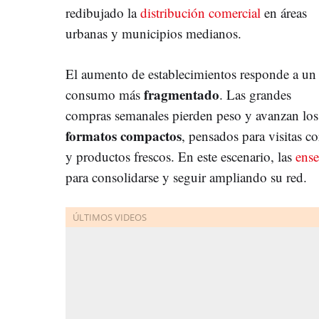
redibujado la
distribución comercial
en áreas
urbanas y municipios medianos.
El aumento de establecimientos responde a un
fragmentado
consumo más
. Las grandes
compras semanales pierden peso y avanzan los
formatos compactos
, pensados para visitas co
y productos frescos. En este escenario, las
ense
para consolidarse y seguir ampliando su red.