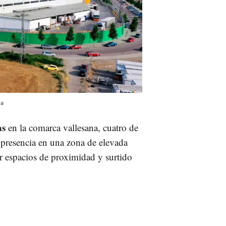
da
as
en la comarca vallesana, cuatro de
 presencia en una zona de elevada
r espacios de proximidad y surtido