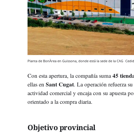
Planta de BonÀrea en Guissona, donde está la sede de la CAG
Cedi
45 tiend
Con esta apertura, la compañía suma
Sant Cugat
ellas en
. La operación refuerza su
actividad comercial y encaja con su apuesta po
orientado a la compra diaria.
Objetivo provincial