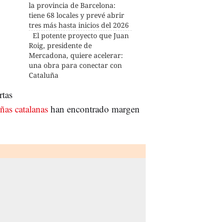
la provincia de Barcelona:
tiene 68 locales y prevé abrir
tres más hasta inicios del 2026
El potente proyecto que Juan
Roig, presidente de
Mercadona, quiere acelerar:
una obra para conectar con
Cataluña
rtas
ñas catalanas
han encontrado margen