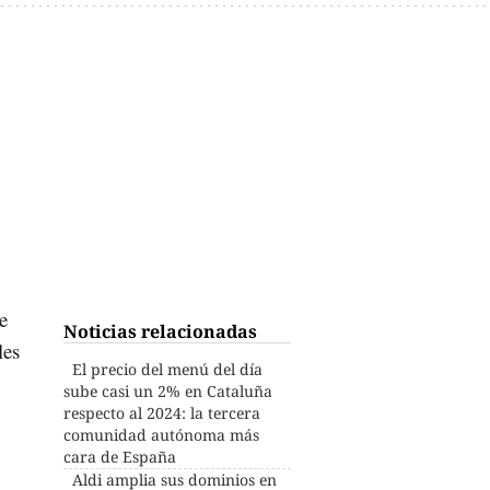
e
Noticias relacionadas
les
El precio del menú del día
sube casi un 2% en Cataluña
respecto al 2024: la tercera
comunidad autónoma más
cara de España
Aldi amplia sus dominios en