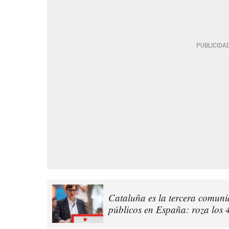
Cataluña es la tercera comu
públicos en España: roza los