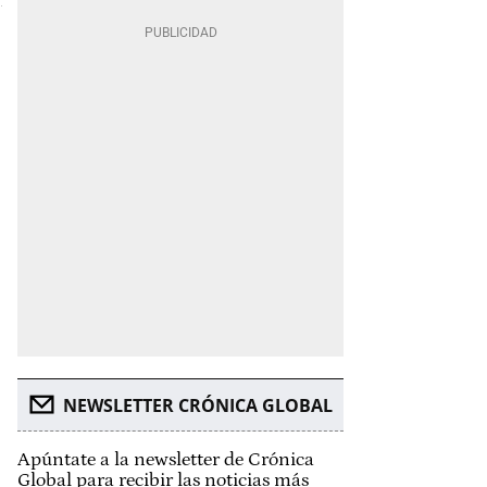
NEWSLETTER CRÓNICA GLOBAL
Apúntate a la newsletter de Crónica
Global para recibir las noticias más