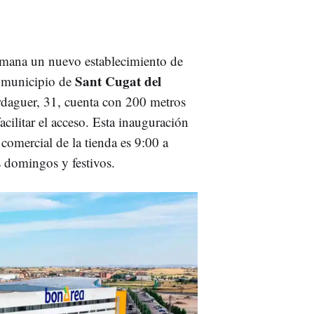
mana un nuevo establecimiento de
Sant Cugat del
l municipio de
Verdaguer, 31, cuenta con 200 metros
cilitar el acceso. Esta inauguración
 comercial de la tienda es 9:00 a
s domingos y festivos.