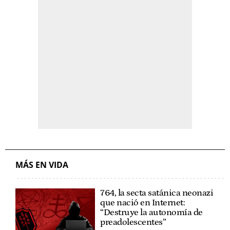
MÁS EN VIDA
764, la secta satánica neonazi
que nació en Internet:
“Destruye la autonomía de
preadolescentes”