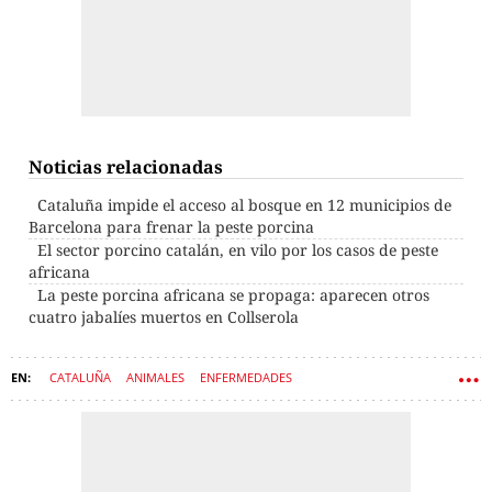
Noticias relacionadas
Cataluña impide el acceso al bosque en 12 municipios de
Barcelona para frenar la peste porcina
El sector porcino catalán, en vilo por los casos de peste
africana
La peste porcina africana se propaga: aparecen otros
cuatro jabalíes muertos en Collserola
CATALUÑA
ANIMALES
ENFERMEDADES
CERDANYOLA DEL VALLÈS