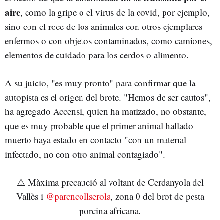
aire
, como la gripe o el virus de la covid, por ejemplo,
sino con el roce de los animales con otros ejemplares
enfermos o con objetos contaminados, como camiones,
elementos de cuidado para los cerdos o alimento.
A su juicio, "es muy pronto" para confirmar que la
autopista es el origen del brote. "Hemos de ser cautos",
ha agregado Accensi, quien ha matizado, no obstante,
que es muy probable que el primer animal hallado
muerto haya estado en contacto "con un material
infectado, no con otro animal contagiado".
⚠️ Màxima precaució al voltant de Cerdanyola del
Vallès i
@parcncollserola
, zona 0 del brot de pesta
porcina africana.