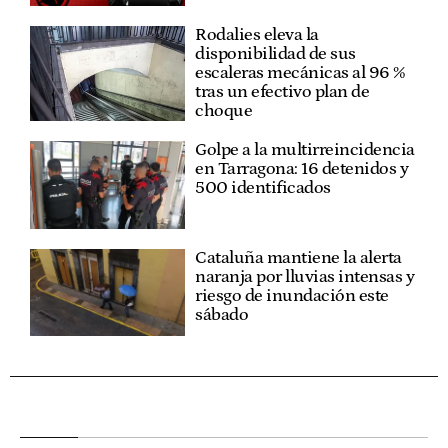
Rodalies eleva la
disponibilidad de sus
escaleras mecánicas al 96 %
tras un efectivo plan de
choque
Golpe a la multirreincidencia
en Tarragona: 16 detenidos y
500 identificados
Cataluña mantiene la alerta
naranja por lluvias intensas y
riesgo de inundación este
sábado