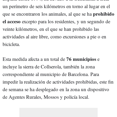
un perímetro de seis kilómetros en torno al lugar en el
prohibido
que se encontraron los animales, al que se ha
el acceso
excepto para los residentes, y un segundo de
veinte kilómetros, en el que se han prohibido las
actividades al aire libre, como excursiones a pie o en
bicicleta.
76 municipios
Esta medida afecta a un total de
e
incluye la sierra de Collserola, también la zona
correspondiente al municipio de Barcelona. Para
impedir la realización de actividades prohibidas, este fin
de semana se ha desplegado en la zona un dispositivo
de Agentes Rurales, Mossos y policía local.