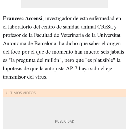
Francesc Accensi
, investigador de esta enfermedad en
el laboratorio del centro de sanidad animal CReSa y
profesor de la Facultad de Veterinaria de la Universitat
Autónoma de Barcelona, ha dicho que saber el origen
del foco por el que de momento han muerto seis jabalís
es "la pregunta del millón", pero que "es plausible" la
hipótesis de que la autopista AP-7 haya sido el eje
transmisor del virus.