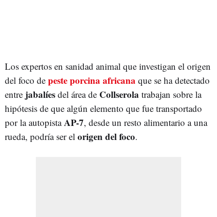
Los expertos en sanidad animal que investigan el origen
peste porcina africana
del foco de
que se ha detectado
jabalíes
Collserola
entre
del área de
trabajan sobre la
hipótesis de que algún elemento que fue transportado
AP-7
por la autopista
, desde un resto alimentario a una
origen del foco
rueda, podría ser el
.