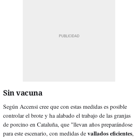
Sin vacuna
Según Accensi cree que con estas medidas es posible
controlar el brote y ha alabado el trabajo de las granjas
de porcino en Cataluña, que "llevan años preparándose
vallados eficientes
para este escenario, con medidas de
,