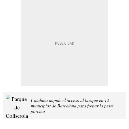
Cataluña impide el acceso al bosque en 12
municipios de Barcelona para frenar la peste
porcina