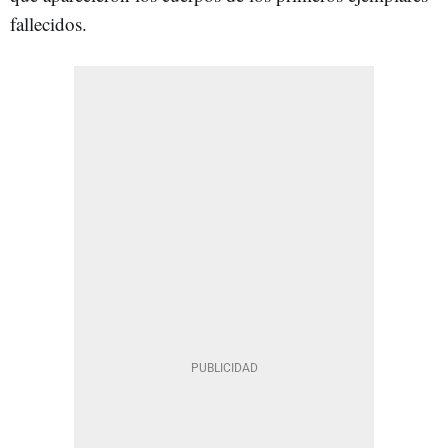
fallecidos.