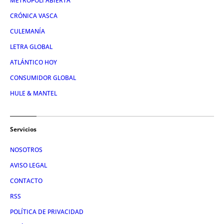
METRÓPOLI ABIERTA
CRÓNICA VASCA
CULEMANÍA
LETRA GLOBAL
ATLÁNTICO HOY
CONSUMIDOR GLOBAL
HULE & MANTEL
Servicios
NOSOTROS
AVISO LEGAL
CONTACTO
RSS
POLÍTICA DE PRIVACIDAD