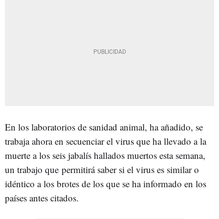
En los laboratorios de sanidad animal, ha añadido, se
trabaja ahora en secuenciar el virus que ha llevado a la
muerte a los seis jabalís hallados muertos esta semana,
un trabajo que permitirá saber si el virus es similar o
idéntico a los brotes de los que se ha informado en los
países antes citados.