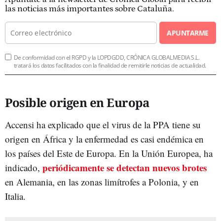
las noticias más importantes sobre Cataluña.
APUNTARME
De conformidad con el RGPD y la LOPDGDD, CRÓNICA GLOBALMEDIA S.L.
tratará los datos facilitados con la finalidad de remitirle noticias de actualidad.
Posible origen en Europa
Accensi ha explicado que el virus de la PPA tiene su
origen en África y la enfermedad es casi endémica en
los países del Este de Europa. En la Unión Europea, ha
periódicamente se detectan nuevos brotes
indicado,
en Alemania, en las zonas limítrofes a Polonia, y en
Italia.