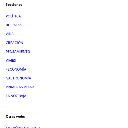
Secciones
POLÍTICA
BUSINESS
VIDA
CREACIÓN
PENSAMIENTO
VIAJES
+ECONOMÍA
GASTRONOMÍA
PRIMERAS PLANAS
EN VOZ BAJA
Otras webs