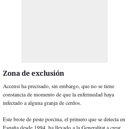
Zona de exclusión
Accensi ha precisado, sin embargo, que no se tiene
constancia de momento de que la enfermedad haya
infectado a alguna granja de cerdos.
Este brote de peste porcina, el primero que se detecta en
España desde 1994, ha llevado a la Generalitat a crear