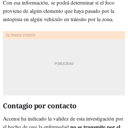
Con esa información, se podrá determinar si el foco
proviene de algún elemento que haya pasado por la
autopista en algún vehículo en tránsito por la zona.
Contagio por contacto
Accensi ha indicado la validez de esta investigación por
no se transmite por el
el hecho de que la enfermedad