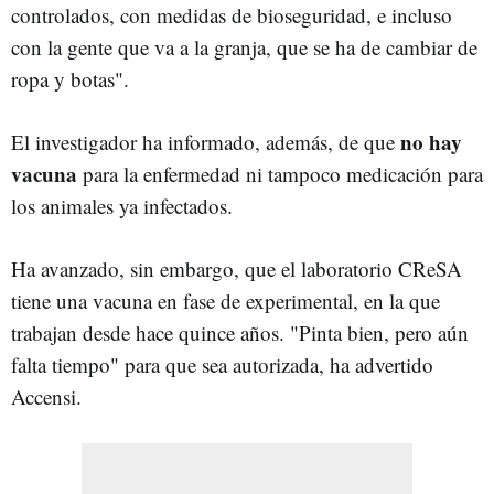
controlados, con medidas de bioseguridad, e incluso
con la gente que va a la granja, que se ha de cambiar de
ropa y botas".
no hay
El investigador ha informado, además, de que
vacuna
para la enfermedad ni tampoco medicación para
los animales ya infectados.
Ha avanzado, sin embargo, que el laboratorio CReSA
tiene una vacuna en fase de experimental, en la que
trabajan desde hace quince años. "Pinta bien, pero aún
falta tiempo" para que sea autorizada, ha advertido
Accensi.