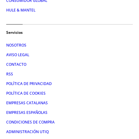
CONSUMIDOR GLOBAL
HULE & MANTEL
Servicios
NOSOTROS
AVISO LEGAL
CONTACTO
RSS
POLÍTICA DE PRIVACIDAD
POLÍTICA DE COOKIES
EMPRESAS CATALANAS
EMPRESAS ESPAÑOLAS
CONDICIONES DE COMPRA
ADMINISTRACIÓN UTIQ