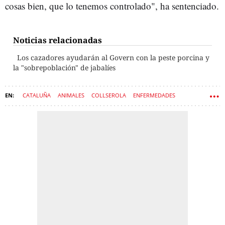
cosas bien, que lo tenemos controlado", ha sentenciado.
Noticias relacionadas
Los cazadores ayudarán al Govern con la peste porcina y
la "sobrepoblación" de jabalíes
CATALUÑA
ANIMALES
COLLSEROLA
ENFERMEDADES