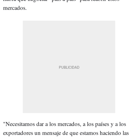
mercados.
"Necesitamos dar a los mercados, a los países y a los
exportadores un mensaje de que estamos haciendo las