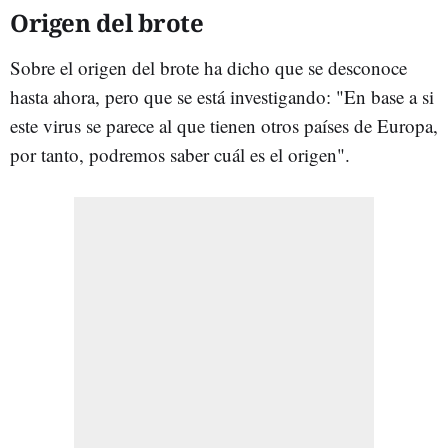
Origen del brote
Sobre el origen del brote ha dicho que se desconoce
hasta ahora, pero que se está investigando: "En base a si
este virus se parece al que tienen otros países de Europa,
por tanto, podremos saber cuál es el origen".