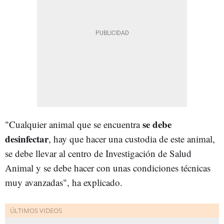
se debe
"Cualquier animal que se encuentra
desinfectar
, hay que hacer una custodia de este animal,
se debe llevar al centro de Investigación de Salud
Animal y se debe hacer con unas condiciones técnicas
muy avanzadas", ha explicado.