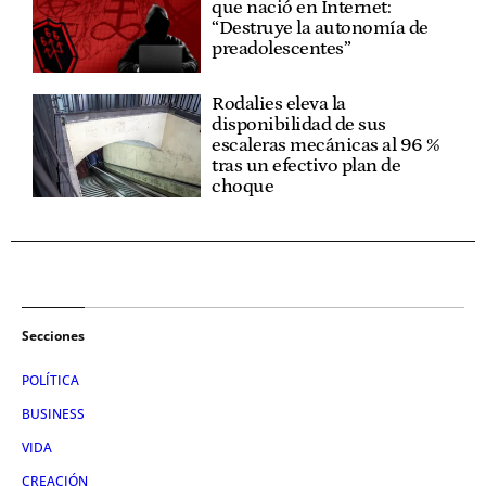
que nació en Internet:
“Destruye la autonomía de
preadolescentes”
Rodalies eleva la
disponibilidad de sus
escaleras mecánicas al 96 %
tras un efectivo plan de
choque
Secciones
POLÍTICA
BUSINESS
VIDA
CREACIÓN