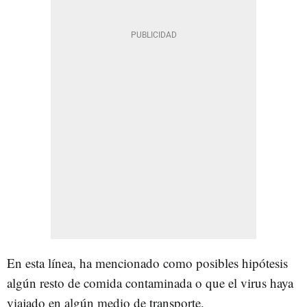
En esta línea, ha mencionado como posibles hipótesis
algún resto de comida contaminada o que el virus haya
viajado en algún medio de transporte.