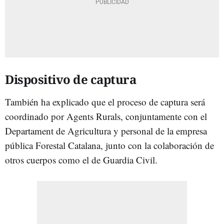
Dispositivo de captura
También ha explicado que el proceso de captura será
coordinado por Agents Rurals, conjuntamente con el
Departament de Agricultura y personal de la empresa
pública Forestal Catalana, junto con la colaboración de
otros cuerpos como el de Guardia Civil.