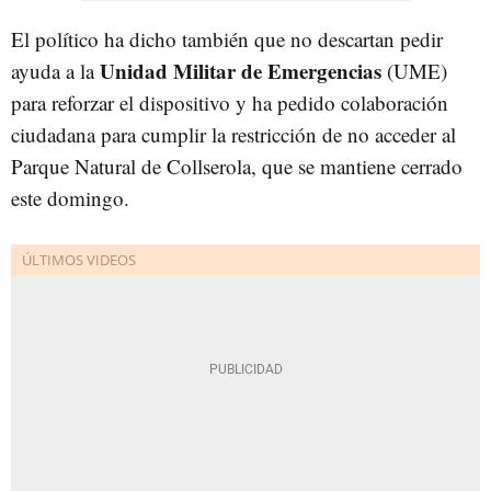
El político ha dicho también que no descartan pedir
Unidad Militar de Emergencias
ayuda a la
(UME)
para reforzar el dispositivo y ha pedido colaboración
ciudadana para cumplir la restricción de no acceder al
Parque Natural de Collserola, que se mantiene cerrado
este domingo.