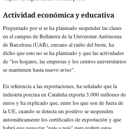
Actividad económica y educativa
Preguntado por si se ha planteado suspender las clases
en el campus de Bellaterra de la Universitat Autònoma
de Barcelona (UAB), cercano al radio del brote, ha
dicho que esto no se ha planteado y que las actividades
de "los hogares, las empresas y los centros universitarios
se mantienen hasta nuevo aviso".
En referencia a las exportaciones, ha señalado que la
industria porcina en Cataluña exporta 3.000 millones de
euros y ha explicado que, entre los que son de fuera de
la UE, cuando se detecta un positivo se suspenden
automáticamente los certificados de exportación y que
habrá que negociar "país a país" para reabrir estos