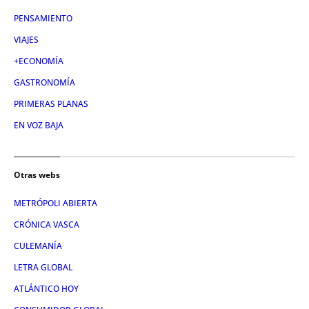
PENSAMIENTO
VIAJES
+ECONOMÍA
GASTRONOMÍA
PRIMERAS PLANAS
EN VOZ BAJA
Otras webs
METRÓPOLI ABIERTA
CRÓNICA VASCA
CULEMANÍA
LETRA GLOBAL
ATLÁNTICO HOY