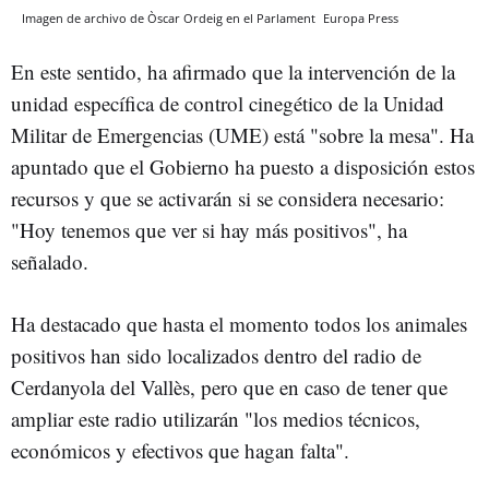
Imagen de archivo de Òscar Ordeig en el Parlament
Europa Press
En este sentido, ha afirmado que la intervención de la
unidad específica de control cinegético de la Unidad
Militar de Emergencias (UME) está "sobre la mesa". Ha
apuntado que el Gobierno ha puesto a disposición estos
recursos y que se activarán si se considera necesario:
"Hoy tenemos que ver si hay más positivos", ha
señalado.
Ha destacado que hasta el momento todos los animales
positivos han sido localizados dentro del radio de
Cerdanyola del Vallès, pero que en caso de tener que
ampliar este radio utilizarán "los medios técnicos,
económicos y efectivos que hagan falta".