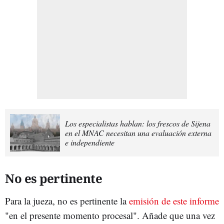
Los especialistas hablan: los frescos de Sijena
en el MNAC necesitan una evaluación externa
e independiente
No es pertinente
Para la jueza, no es pertinente la
emisión de este informe
"en el presente momento procesal". Añade que una vez