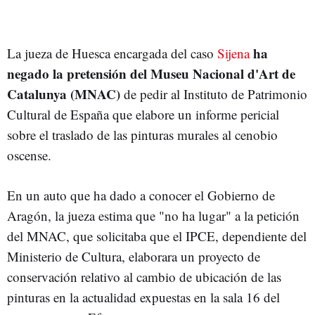
ha
La jueza de Huesca encargada del caso
Sijena
negado la pretensión del Museu Nacional d'Art de
Catalunya (MNAC)
de pedir al Instituto de Patrimonio
Cultural de España que elabore un informe pericial
sobre el traslado de las pinturas murales al cenobio
oscense.
En un auto que ha dado a conocer el Gobierno de
Aragón, la jueza estima que "no ha lugar" a la petición
del MNAC, que solicitaba que el IPCE, dependiente del
Ministerio de Cultura, elaborara un proyecto de
conservación relativo al cambio de ubicación de las
pinturas en la actualidad expuestas en la sala 16 del