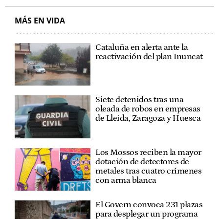
MÁS EN VIDA
Cataluña en alerta ante la
reactivación del plan Inuncat
Siete detenidos tras una
oleada de robos en empresas
de Lleida, Zaragoza y Huesca
Los Mossos reciben la mayor
dotación de detectores de
metales tras cuatro crímenes
con arma blanca
El Govern convoca 231 plazas
para desplegar un programa