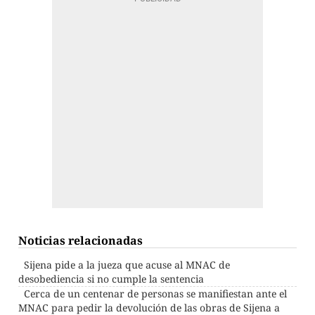
Noticias relacionadas
Sijena pide a la jueza que acuse al MNAC de
desobediencia si no cumple la sentencia
Cerca de un centenar de personas se manifiestan ante el
MNAC para pedir la devolución de las obras de Sijena a