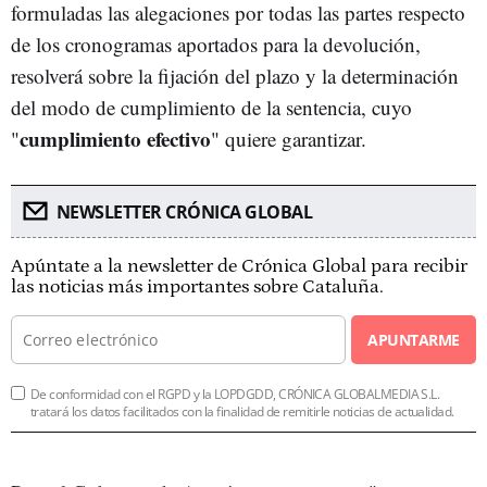
formuladas las alegaciones por todas las partes respecto
de los cronogramas aportados para la devolución,
resolverá sobre la fijación del plazo y la determinación
del modo de cumplimiento de la sentencia, cuyo
cumplimiento efectivo
"
" quiere garantizar.
NEWSLETTER CRÓNICA GLOBAL
Apúntate a la newsletter de Crónica Global para recibir
las noticias más importantes sobre Cataluña.
APUNTARME
De conformidad con el RGPD y la LOPDGDD, CRÓNICA GLOBALMEDIA S.L.
tratará los datos facilitados con la finalidad de remitirle noticias de actualidad.