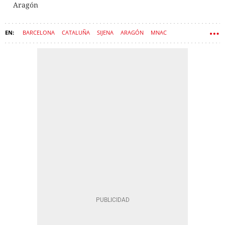
Aragón
BARCELONA
CATALUÑA
SIJENA
ARAGÓN
MNAC