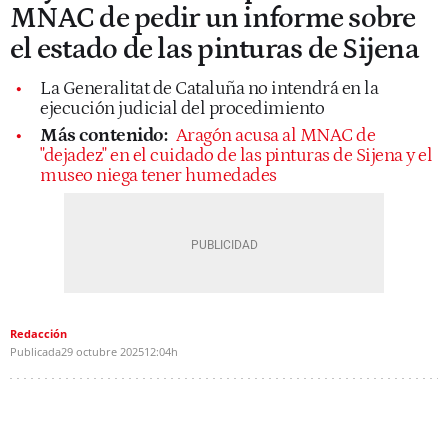
MNAC de pedir un informe sobre
el estado de las pinturas de Sijena
La Generalitat de Cataluña no intendrá en la
ejecución judicial del procedimiento
Más contenido:
Aragón acusa al MNAC de
"dejadez" en el cuidado de las pinturas de Sijena y el
museo niega tener humedades
Redacción
Publicada
29 octubre 2025
12:04h