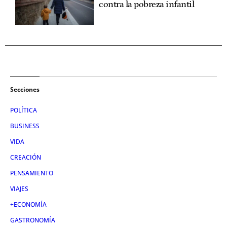
contra la pobreza infantil
Secciones
POLÍTICA
BUSINESS
VIDA
CREACIÓN
PENSAMIENTO
VIAJES
+ECONOMÍA
GASTRONOMÍA