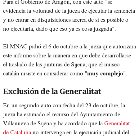
Para el Gobierno de Aragón, con este auto "se
evidencia la voluntad de la jueza de ejecutar la sentencia
y no entrar en disquisiciones acerca de si es posible o
no ejecutarla, dado que eso ya es cosa juzgada".
El MNAC pidió el 6 de octubre a la jueza que autorizara
este informe sobre la manera en que debe desarrollarse
el traslado de las pinturas de Sijena, que el museo
muy complejo
catalán insiste en considerar como "
".
Exclusión de la Generalitat
En un segundo auto con fecha del 23 de octubre, la
jueza ha estimado el recurso del Ayuntamiento de
Villanueva de Sijena y ha acordado que la
Generalitat
de Cataluña
no intervenga en la ejecución judicial del