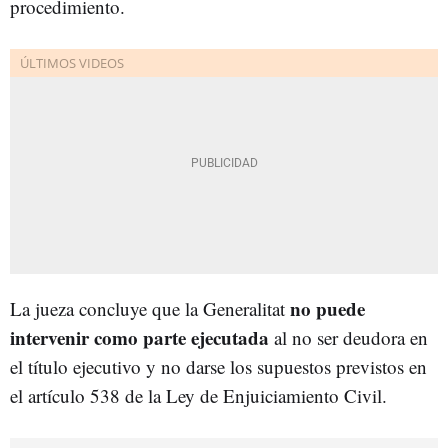
procedimiento.
no puede
La jueza concluye que la Generalitat
intervenir como parte ejecutada
al no ser deudora en
el título ejecutivo y no darse los supuestos previstos en
el artículo 538 de la Ley de Enjuiciamiento Civil.