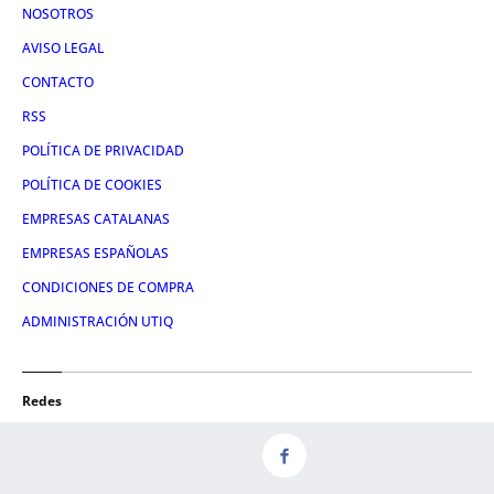
NOSOTROS
AVISO LEGAL
CONTACTO
RSS
POLÍTICA DE PRIVACIDAD
POLÍTICA DE COOKIES
EMPRESAS CATALANAS
EMPRESAS ESPAÑOLAS
CONDICIONES DE COMPRA
ADMINISTRACIÓN UTIQ
Redes
FACEBOOK
TWITTER