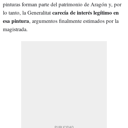
pinturas forman parte del patrimonio de Aragón y, por
carecía de interés legítimo en
lo tanto, la Generalitat
esa pintura
, argumentos finalmente estimados por la
magistrada.