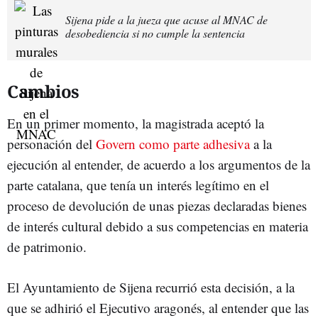
Sijena pide a la jueza que acuse al MNAC de
desobediencia si no cumple la sentencia
Cambios
En un primer momento, la magistrada aceptó la
personación del
Govern como parte adhesiva
a la
ejecución al entender, de acuerdo a los argumentos de la
parte catalana, que tenía un interés legítimo en el
proceso de devolución de unas piezas declaradas bienes
de interés cultural debido a sus competencias en materia
de patrimonio.
El Ayuntamiento de Sijena recurrió esta decisión, a la
que se adhirió el Ejecutivo aragonés, al entender que las