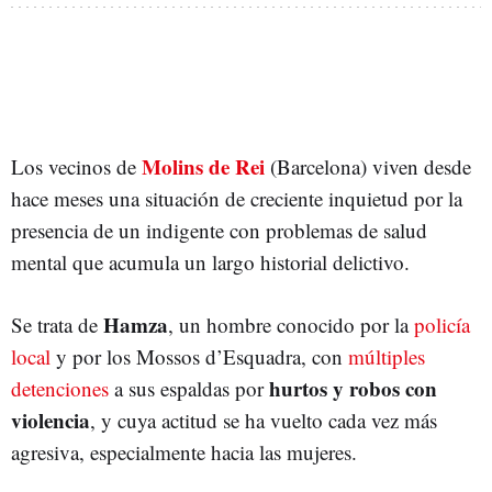
Molins de Rei
Los vecinos de
(Barcelona) viven desde
hace meses una situación de creciente inquietud por la
presencia de un indigente con problemas de salud
mental que acumula un largo historial delictivo.
Hamza
Se trata de
, un hombre conocido por la
policía
local
y por los Mossos d’Esquadra, con
múltiples
hurtos y robos con
detenciones
a sus espaldas por
violencia
, y cuya actitud se ha vuelto cada vez más
agresiva, especialmente hacia las mujeres.