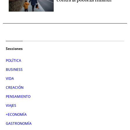
Secciones
POLÍTICA
BUSINESS
VIDA
CREACIÓN
PENSAMIENTO
VIAJES
+ECONOMÍA
GASTRONOMÍA