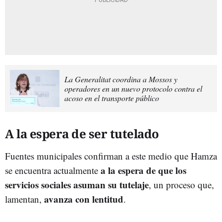
La Generalitat coordina a Mossos y
operadores en un nuevo protocolo contra el
acoso en el transporte público
A la espera de ser tutelado
Fuentes municipales confirman a este medio que Hamza
a la espera de que los
se encuentra actualmente
servicios sociales asuman su tutelaje
, un proceso que,
avanza con lentitud
lamentan,
.