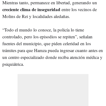
Mientras tanto, permanece en libertad, generando un
creciente clima de inseguridad
entre los vecinos de
Molins de Rei y localidades aledañas.
“Todo el mundo lo conoce, la policía lo tiene
controlado, pero los episodios se repiten”, señalan
fuentes del municipio, que piden celeridad en los
trámites para que Hamza pueda ingresar cuanto antes en
un centro especializado donde reciba atención médica y
psiquiátrica.