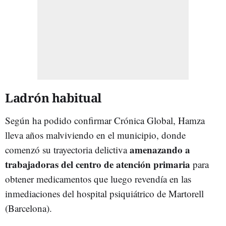
Ladrón habitual
Según ha podido confirmar Crónica Global, Hamza
lleva años malviviendo en el municipio, donde
amenazando a
comenzó su trayectoria delictiva
trabajadoras del centro de atención primaria
para
obtener medicamentos que luego revendía en las
inmediaciones del hospital psiquiátrico de Martorell
(Barcelona).