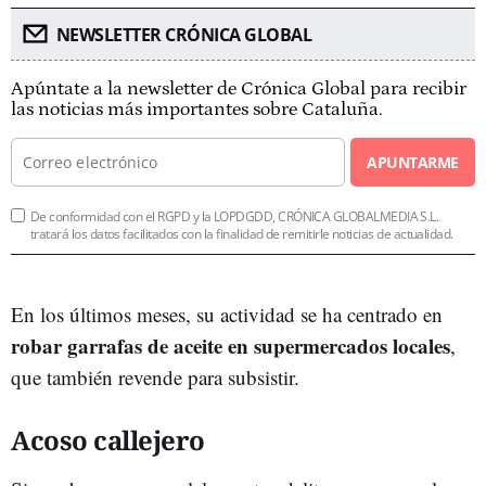
NEWSLETTER CRÓNICA GLOBAL
Apúntate a la newsletter de Crónica Global para recibir
las noticias más importantes sobre Cataluña.
APUNTARME
De conformidad con el RGPD y la LOPDGDD, CRÓNICA GLOBALMEDIA S.L.
tratará los datos facilitados con la finalidad de remitirle noticias de actualidad.
En los últimos meses, su actividad se ha centrado en
robar garrafas de aceite en supermercados locales
,
que también revende para subsistir.
Acoso callejero