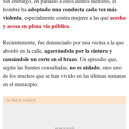
Sin embargo, en paralelo a estos delitos menores, el
adoptado una conducta cada vez más
hombre ha
violenta
acecha
, especialmente contra mujeres a las que
y acosa en plena vía pública
.
Recientemente, fue denunciado por una vecina a la que
agarrándola por la cintura y
abordó en la calle,
causándole un corte en el brazo
. Un episodio que,
no es aislado
según las fuentes consultadas,
, sino uno
de los muchos que se han vivido en las últimas semanas
en el municipio.