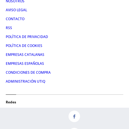
NOSOTROS
AVISO LEGAL
CONTACTO
RSS
POLÍTICA DE PRIVACIDAD
POLÍTICA DE COOKIES
EMPRESAS CATALANAS
EMPRESAS ESPAÑOLAS
CONDICIONES DE COMPRA
ADMINISTRACIÓN UTIQ
Redes
FACEBOOK
TWITTER