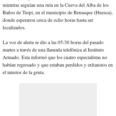
mientras seguían una ruta en la Cueva del Alba de los
Baños de Turpi, en el municipio de Benasque (Huesca),
donde esperaron cerca de ocho horas hasta ser
localizados.
La voz de alerta se dio a las 05:30 horas del pasado
martes a través de una llamada telefónica al Instituto
Armado. Esta informó que los cuatro especialistas no
habían regresado y que estaban perdidos y exhaustos en
el interior de la gruta.