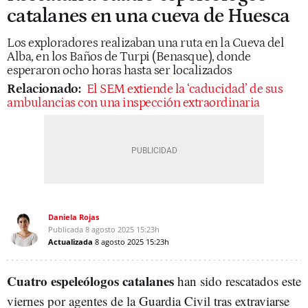
catalanes en una cueva de Huesca
Los exploradores realizaban una ruta en la Cueva del
Alba, en los Baños de Turpi (Benasque), donde
esperaron ocho horas hasta ser localizados
Relacionado:
El SEM extiende la ‘caducidad’ de sus
ambulancias con una inspección extraordinaria
Daniela Rojas
Publicada
8 agosto 2025
15:23h
Actualizada
8 agosto 2025
15:23h
Cuatro espeleólogos catalanes
han sido rescatados este
viernes por agentes de la Guardia Civil tras extraviarse