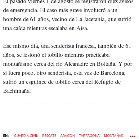
El pasado viernes 1 de agosto se registraron diez avisos
de emergencia. El caso más grave involucró a un
hombre de 61 años, vecino de La Jacetania, que sufrió
una caída mientras escalaba en Aísa.
Ese mismo día, una senderista francesa, también de 61
años, se lesionó el tobillo mientras practicaba
montañismo cerca del río Alcanadre en Boltaña. Y por
si fuera poco, otro senderista, esta vez de Barcelona,
sufrió un esguince de tobillo cerca del Refugio de
Bachimaña.
GUARDIA CIVIL
RESCATE
ARAGÓN
TARRAGONA
MONTAÑAS