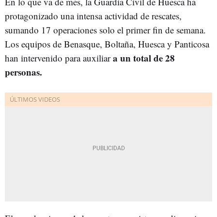
En lo que va de mes, la Guardia Civil de Huesca ha
protagonizado una intensa actividad de rescates,
sumando 17 operaciones solo el primer fin de semana.
Los equipos de Benasque, Boltaña, Huesca y Panticosa
a un total de 28
han intervenido para auxiliar
personas.