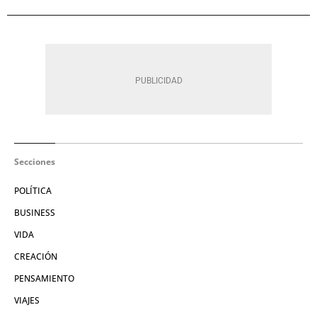
Secciones
POLÍTICA
BUSINESS
VIDA
CREACIÓN
PENSAMIENTO
VIAJES