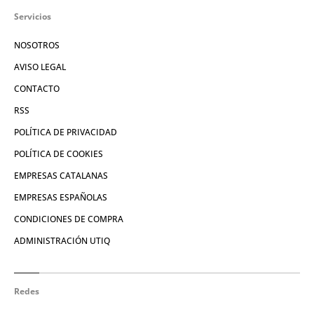
Servicios
NOSOTROS
AVISO LEGAL
CONTACTO
RSS
POLÍTICA DE PRIVACIDAD
POLÍTICA DE COOKIES
EMPRESAS CATALANAS
EMPRESAS ESPAÑOLAS
CONDICIONES DE COMPRA
ADMINISTRACIÓN UTIQ
Redes