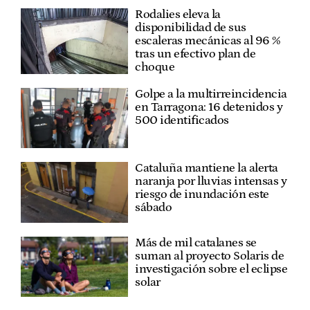
Rodalies eleva la
disponibilidad de sus
escaleras mecánicas al 96 %
tras un efectivo plan de
choque
Golpe a la multirreincidencia
en Tarragona: 16 detenidos y
500 identificados
Cataluña mantiene la alerta
naranja por lluvias intensas y
riesgo de inundación este
sábado
Más de mil catalanes se
suman al proyecto Solaris de
investigación sobre el eclipse
solar