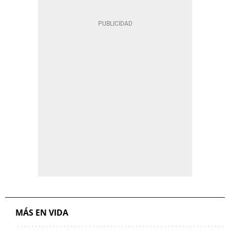
MÁS EN VIDA