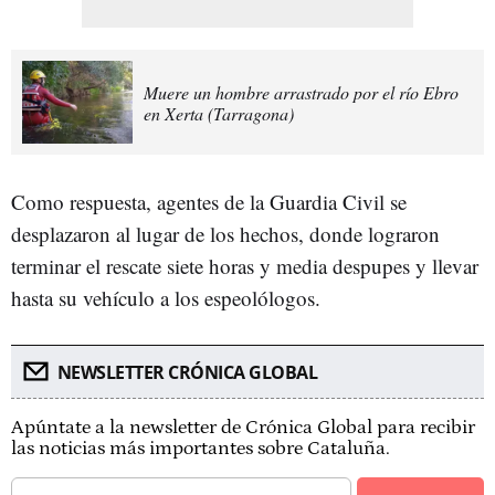
Muere un hombre arrastrado por el río Ebro
en Xerta (Tarragona)
Como respuesta, agentes de la Guardia Civil se
desplazaron al lugar de los hechos, donde lograron
terminar el rescate siete horas y media despupes y llevar
hasta su vehículo a los espeolólogos.
NEWSLETTER CRÓNICA GLOBAL
Apúntate a la newsletter de Crónica Global para recibir
las noticias más importantes sobre Cataluña.