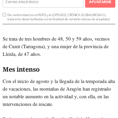
APUNTARME
De conformidad con el RGPD y la LOPDGDD, CRÓNICA GLOBALMEDIA S.L.
tratará los datos facilitados con la finalidad de remitirle noticias de actualidad.
Se trata de tres hombres de 48, 50 y 59 años, vecinos
de Cunit (Tarragona), y una mujer de la provincia de
Lleida, de 47 años.
Mes intenso
Con el inicio de agosto y la llegada de la temporada alta
de vacaciones, las montañas de Aragón han registrado
un notable aumento en la actividad y, con ella, en las
intervenciones de rescate.