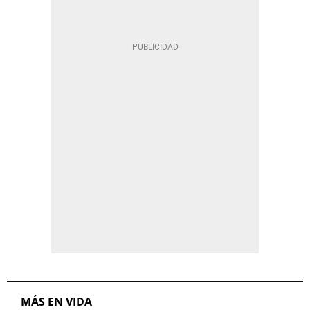
MÁS EN VIDA