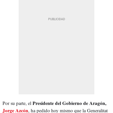
Presidente del Gobierno de Aragón,
Por su parte, el
Jorge Azcón
, ha pedido hoy mismo que la Generalitat