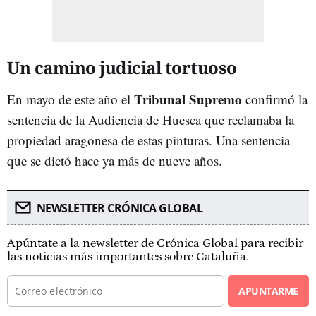
Un camino judicial tortuoso
Tribunal Supremo
En mayo de este año el
confirmó la
sentencia de la Audiencia de Huesca que reclamaba la
propiedad aragonesa de estas pinturas. Una sentencia
que se dictó hace ya más de nueve años.
NEWSLETTER CRÓNICA GLOBAL
Apúntate a la newsletter de Crónica Global para recibir
las noticias más importantes sobre Cataluña.
APUNTARME