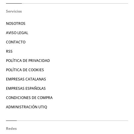
Servicios
NOSOTROS
AVISO LEGAL
CONTACTO
RSS
POLÍTICA DE PRIVACIDAD
POLÍTICA DE COOKIES
EMPRESAS CATALANAS
EMPRESAS ESPAÑOLAS
CONDICIONES DE COMPRA
ADMINISTRACIÓN UTIQ
Redes