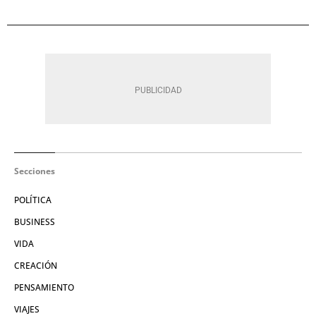
Secciones
POLÍTICA
BUSINESS
VIDA
CREACIÓN
PENSAMIENTO
VIAJES