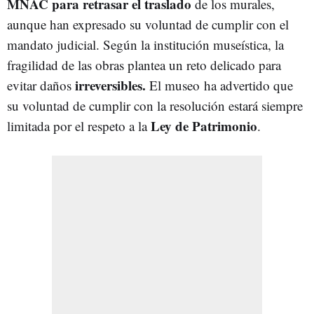
MNAC para retrasar el traslado
de los murales,
aunque han expresado su voluntad de cumplir con el
mandato judicial. Según la institución museística, la
fragilidad de las obras plantea un reto delicado para
irreversibles.
evitar daños
El museo ha advertido que
su voluntad de cumplir con la resolución estará siempre
Ley de Patrimonio
limitada por el respeto a la
.