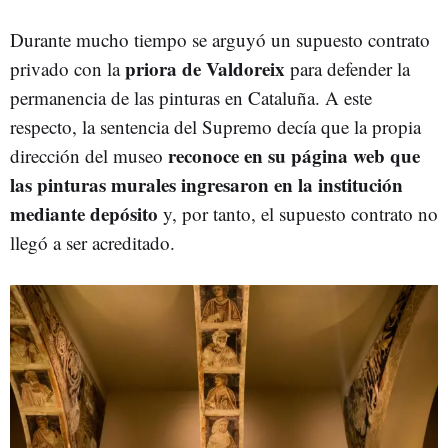
Durante mucho tiempo se arguyó un supuesto contrato
priora de Valdoreix
privado con la
para defender la
permanencia de las pinturas en Cataluña. A este
respecto, la sentencia del Supremo decía que la propia
reconoce en su página web que
dirección del museo
las pinturas murales ingresaron en la institución
mediante depósito
y, por tanto, el supuesto contrato no
llegó a ser acreditado.