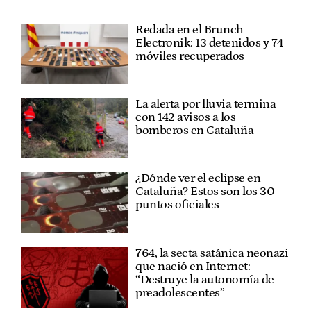
Redada en el Brunch
Electronik: 13 detenidos y 74
móviles recuperados
La alerta por lluvia termina
con 142 avisos a los
bomberos en Cataluña
¿Dónde ver el eclipse en
Cataluña? Estos son los 30
puntos oficiales
764, la secta satánica neonazi
que nació en Internet:
“Destruye la autonomía de
preadolescentes”