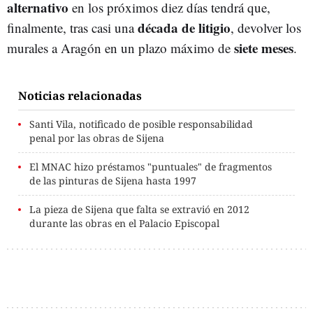
alternativo
en los próximos diez días tendrá que,
década de litigio
finalmente, tras casi una
, devolver los
siete meses
murales a Aragón en un plazo máximo de
.
Noticias relacionadas
Santi Vila, notificado de posible responsabilidad
penal por las obras de Sijena
El MNAC hizo préstamos "puntuales" de fragmentos
de las pinturas de Sijena hasta 1997
La pieza de Sijena que falta se extravió en 2012
durante las obras en el Palacio Episcopal