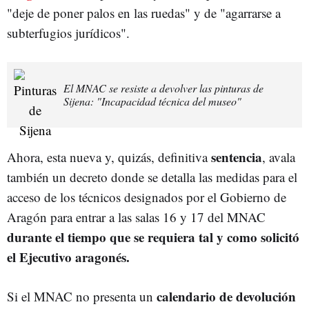
"deje de poner palos en las ruedas" y de "agarrarse a
subterfugios jurídicos".
El MNAC se resiste a devolver las pinturas de
Sijena: "Incapacidad técnica del museo"
sentencia
Ahora, esta nueva y, quizás, definitiva
, avala
también un decreto donde se detalla las medidas para el
acceso de los técnicos designados por el Gobierno de
Aragón para entrar a las salas 16 y 17 del MNAC
durante el tiempo que se requiera tal y como solicitó
el Ejecutivo aragonés.
calendario de devolución
Si el MNAC no presenta un