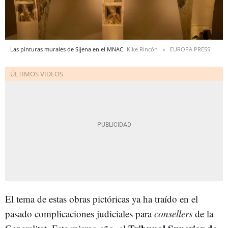
Las pinturas murales de Sijena en el MNAC
Kike Rincón
EUROPA PRESS
El tema de estas obras pictóricas ya ha traído en el
pasado complicaciones judiciales para
consellers
de la