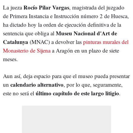
Rocío Pilar Vargas
La jueza
, magistrada del
juzgado
de Primera Instancia e Instrucción número 2 de Huesca,
ha dictado hoy la orden de ejecución definitiva de la
Museu Nacional d'Art de
sentencia que obliga al
Catalunya
(MNAC) a devolver las
pinturas murales del
Monasterio de Sijena
a Aragón en un plazo de siete
meses.
Aun así, deja espacio para que el museo pueda presentar
calendario alternativo
un
, por lo que, seguramente,
último capítulo de este largo litigio
este no será el
.