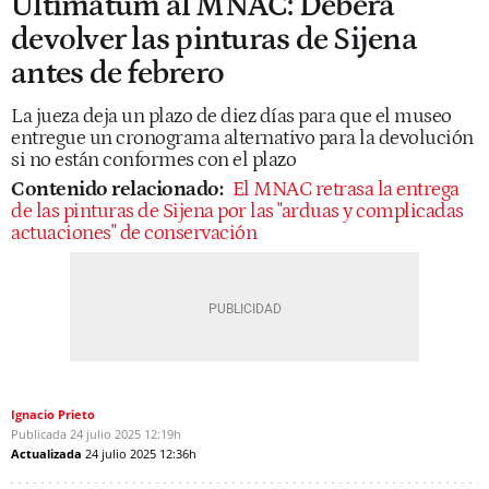
Ultimátum al MNAC: Deberá
devolver las pinturas de Sijena
antes de febrero
La jueza deja un plazo de diez días para que el museo
entregue un cronograma alternativo para la devolución
si no están conformes con el plazo
Contenido relacionado:
El MNAC retrasa la entrega
de las pinturas de Sijena por las "arduas y complicadas
actuaciones" de conservación
Ignacio Prieto
Publicada
24 julio 2025
12:19h
Actualizada
24 julio 2025
12:36h