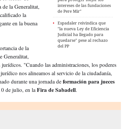
intereses de las fundaciones
 de la Generalitat,
de Pere Mir"
calificado la
gante en la buena
Espadaler reivindica que
"la nueva Ley de Eficiencia
Judicial ha llegado para
quedarse" pese al rechazo
del PP
ortancia de la
e Generalitat,
 jurídicos. "Cuando las administraciones, los poderes
 jurídico nos alineamos al servicio de la ciudadanía,
formación para jueces
rmado durante una jornada de
Fira de Sabadell
10 de julio, en la
.