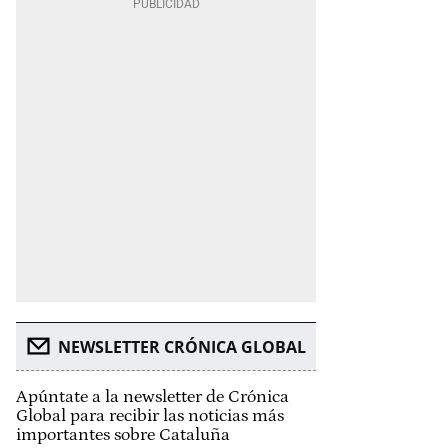
NEWSLETTER CRÓNICA GLOBAL
Apúntate a la newsletter de Crónica
Global para recibir las noticias más
importantes sobre Cataluña