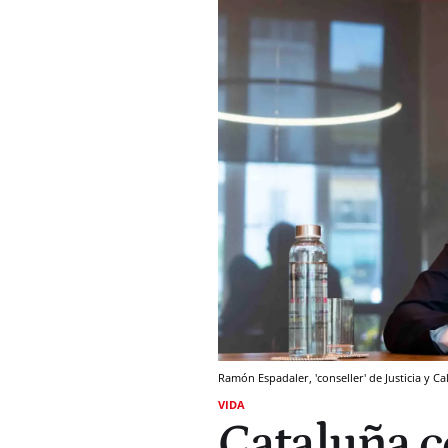
Ramón Espadaler, 'conseller' de Justicia y 
VIDA
Cataluña c