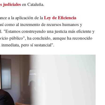
s judiciales
en Cataluña.
Ley de Eficiencia
nce a la aplicación de la
 así como al incremento de recursos humanos y
al. "Estamos construyendo una justicia más eficiente y
ervicio público", ha concluido, aunque ha reconocido
 inmediata, pero sí sustancial".