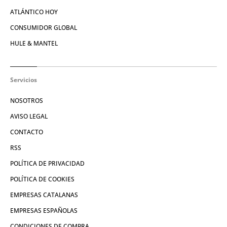
ATLÁNTICO HOY
CONSUMIDOR GLOBAL
HULE & MANTEL
Servicios
NOSOTROS
AVISO LEGAL
CONTACTO
RSS
POLÍTICA DE PRIVACIDAD
POLÍTICA DE COOKIES
EMPRESAS CATALANAS
EMPRESAS ESPAÑOLAS
CONDICIONES DE COMPRA