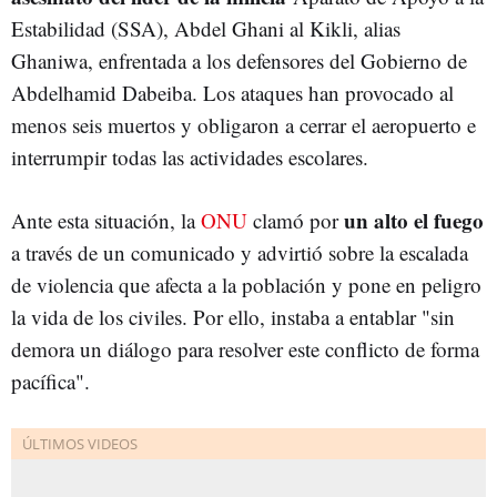
Estabilidad (SSA), Abdel Ghani al Kikli, alias
Ghaniwa, enfrentada a los defensores del Gobierno de
Abdelhamid Dabeiba. Los ataques han provocado al
menos seis muertos y obligaron a cerrar el aeropuerto e
interrumpir todas las actividades escolares.
un alto el fuego
Ante esta situación, la
ONU
clamó por
a través de un comunicado y advirtió sobre la escalada
de violencia que afecta a la población y pone en peligro
la vida de los civiles. Por ello, instaba a entablar "sin
demora un diálogo para resolver este conflicto de forma
pacífica".