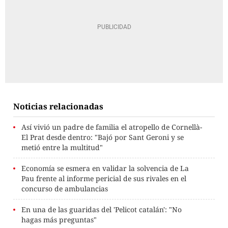
Noticias relacionadas
Así vivió un padre de familia el atropello de Cornellà-
El Prat desde dentro: "Bajó por Sant Geroni y se
metió entre la multitud"
Economía se esmera en validar la solvencia de La
Pau frente al informe pericial de sus rivales en el
concurso de ambulancias
En una de las guaridas del 'Pelicot catalán': "No
hagas más preguntas"