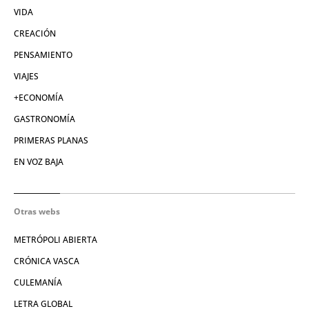
VIDA
CREACIÓN
PENSAMIENTO
VIAJES
+ECONOMÍA
GASTRONOMÍA
PRIMERAS PLANAS
EN VOZ BAJA
Otras webs
METRÓPOLI ABIERTA
CRÓNICA VASCA
CULEMANÍA
LETRA GLOBAL