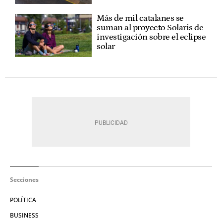
Más de mil catalanes se
suman al proyecto Solaris de
investigación sobre el eclipse
solar
Secciones
POLÍTICA
BUSINESS