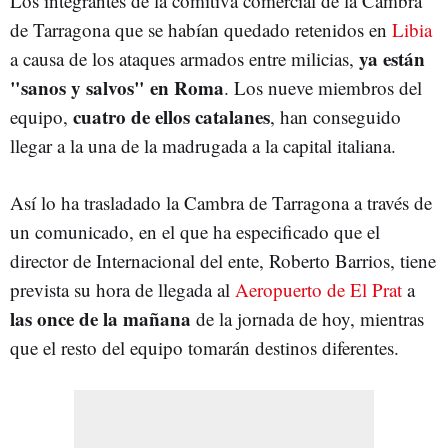
Los integrantes de la comitiva comercial de la Cambra
de Tarragona que se habían quedado retenidos en
Libia
ya están
a causa de los ataques armados entre milicias,
"sanos y salvos" en Roma
. Los nueve miembros del
cuatro de ellos catalanes
equipo,
, han conseguido
llegar a la una de la madrugada a la capital italiana.
Así lo ha trasladado la Cambra de Tarragona a través de
un comunicado, en el que ha especificado que el
director de Internacional del ente, Roberto Barrios, tiene
prevista su hora de llegada al
Aeropuerto de El Prat
a
las once de la mañana
de la jornada de hoy, mientras
que el resto del equipo tomarán destinos diferentes.