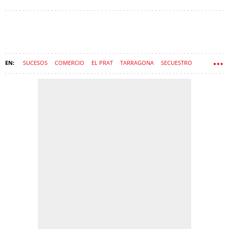
SUCESOS
COMERCIO
EL PRAT
TARRAGONA
SECUESTRO