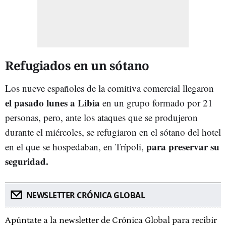
Refugiados en un sótano
Los nueve españoles de la comitiva comercial llegaron
el pasado lunes a Libia
en un grupo formado por 21
personas, pero, ante los ataques que se produjeron
durante el miércoles, se refugiaron en el sótano del hotel
para preservar su
en el que se hospedaban, en Trípoli,
seguridad.
NEWSLETTER CRÓNICA GLOBAL
Apúntate a la newsletter de Crónica Global para recibir