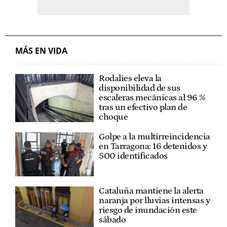
MÁS EN VIDA
Rodalies eleva la
disponibilidad de sus
escaleras mecánicas al 96 %
tras un efectivo plan de
choque
Golpe a la multirreincidencia
en Tarragona: 16 detenidos y
500 identificados
Cataluña mantiene la alerta
naranja por lluvias intensas y
riesgo de inundación este
sábado