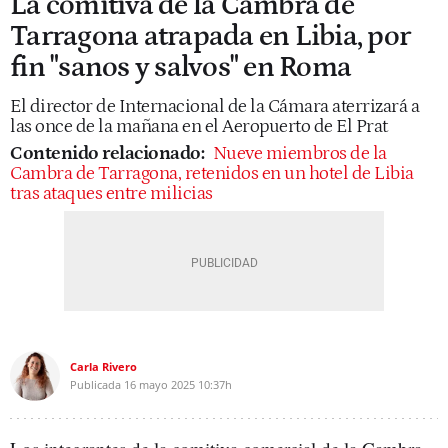
La comitiva de la Cambra de
Tarragona atrapada en Libia, por
fin "sanos y salvos" en Roma
El director de Internacional de la Cámara aterrizará a
las once de la mañana en el Aeropuerto de El Prat
Contenido relacionado:
Nueve miembros de la
Cambra de Tarragona, retenidos en un hotel de Libia
tras ataques entre milicias
Carla Rivero
Publicada
16 mayo 2025
10:37h