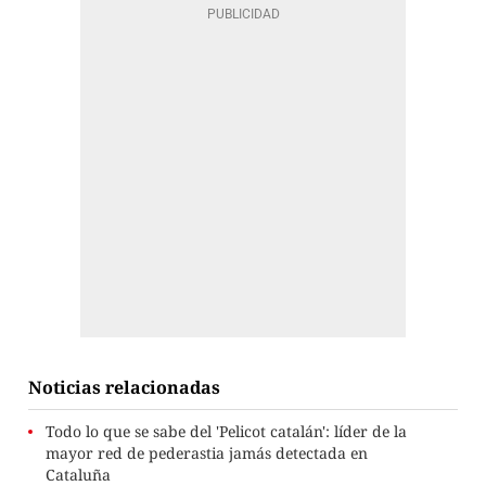
Noticias relacionadas
Todo lo que se sabe del 'Pelicot catalán': líder de la
mayor red de pederastia jamás detectada en
Cataluña