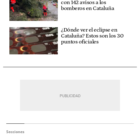
con 142 avisos a los
bomberos en Cataluña
¿Dónde ver el eclipse en
Cataluña? Estos son los 30
puntos oficiales
Secciones