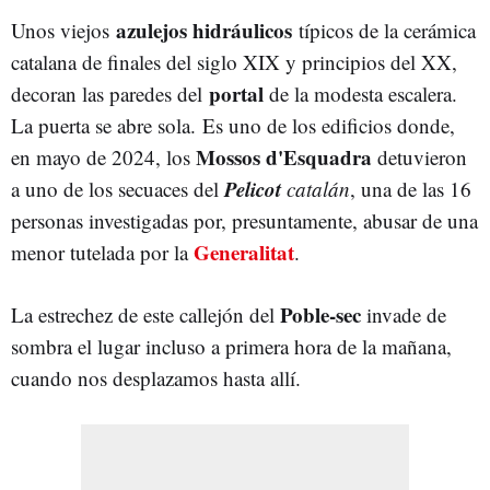
azulejos hidráulicos
Unos viejos
típicos de la cerámica
catalana de finales del siglo XIX y principios del XX,
portal
decoran las paredes del
de la modesta escalera.
La puerta se abre sola. Es uno de los edificios donde,
Mossos d'Esquadra
en mayo de 2024, los
detuvieron
Pelicot
a uno de los secuaces del
catalán
, una de las 16
personas investigadas por, presuntamente, abusar de una
Generalitat
menor tutelada por la
.
Poble-sec
La estrechez de este callejón del
invade de
sombra el lugar incluso a primera hora de la mañana,
cuando nos desplazamos hasta allí.