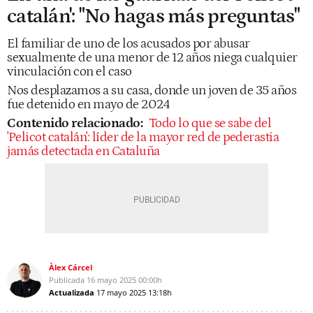
catalán': "No hagas más preguntas"
El familiar de uno de los acusados por abusar
sexualmente de una menor de 12 años niega cualquier
vinculación con el caso
Nos desplazamos a su casa, donde un joven de 35 años
fue detenido en mayo de 2024
Contenido relacionado:
Todo lo que se sabe del
'Pelicot catalán': líder de la mayor red de pederastia
jamás detectada en Cataluña
Àlex Cárcel
Publicada
16 mayo 2025
00:00h
Actualizada
17 mayo 2025
13:18h