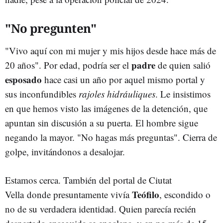
"No pregunten"
"Vivo aquí con mi mujer y mis hijos desde hace más de
padre
20 años". Por edad, podría ser el
de quien salió
esposado
hace casi un año por aquel mismo portal y
sus inconfundibles
rajoles hidráuliques
. Le insistimos
en que hemos visto las imágenes de la detención, que
apuntan sin discusión a su puerta. El hombre sigue
negando la mayor. "No hagas más preguntas". Cierra de
golpe, invitándonos a desalojar.
Estamos cerca. También del portal de Ciutat
Teófilo
Vella donde presuntamente vivía
, escondido o
no de su verdadera identidad. Quien parecía recién