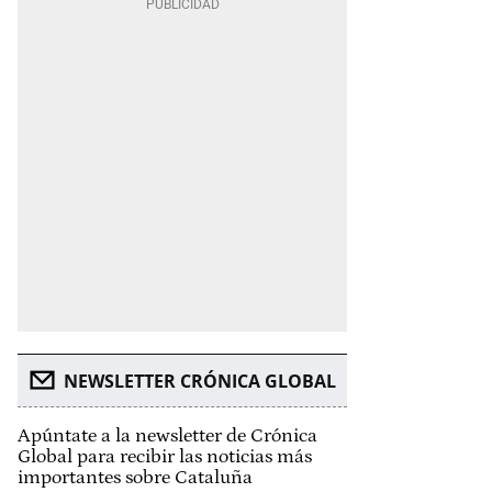
NEWSLETTER CRÓNICA GLOBAL
Apúntate a la newsletter de Crónica
Global para recibir las noticias más
importantes sobre Cataluña