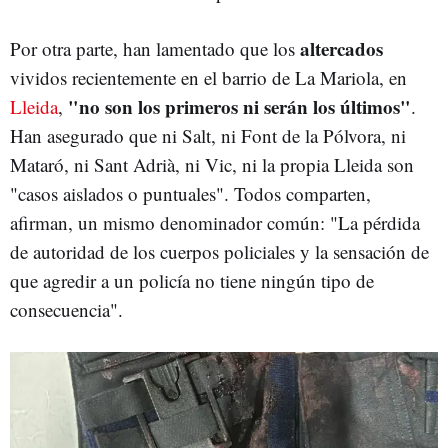
altercados
Por otra parte, han lamentado que los
vividos recientemente en el barrio de La Mariola, en
"no son los primeros ni serán los últimos"
Lleida
,
.
Han asegurado que ni Salt, ni Font de la Pólvora, ni
Mataró, ni Sant Adrià, ni Vic, ni la propia Lleida son
"casos aislados o puntuales". Todos comparten,
afirman, un mismo denominador común: "La pérdida
de autoridad de los cuerpos policiales y la sensación de
que agredir a un policía no tiene ningún tipo de
consecuencia".