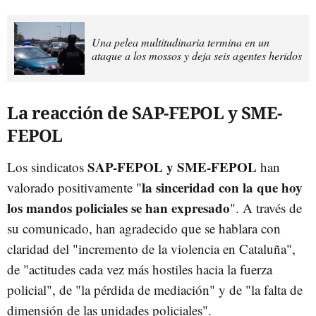
Una pelea multitudinaria termina en un
ataque a los mossos y deja seis agentes heridos
La reacción de SAP-FEPOL y SME-
FEPOL
SAP-FEPOL y SME-FEPOL
Los sindicatos
han
la sinceridad con la que hoy
valorado positivamente "
los mandos policiales se han expresado
". A través de
su comunicado, han agradecido que se hablara con
claridad del "incremento de la violencia en Cataluña",
de "actitudes cada vez más hostiles hacia la fuerza
policial", de "la pérdida de mediación" y de "la falta de
dimensión de las unidades policiales".