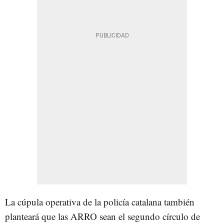
La cúpula operativa de la policía catalana también
planteará que las ARRO sean el segundo círculo de