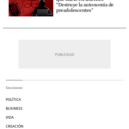
“Destruye la autonomía de
preadolescentes”
Secciones
POLÍTICA
BUSINESS
VIDA
CREACIÓN