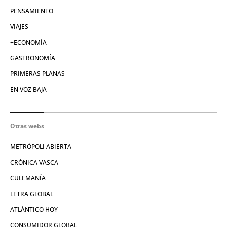
PENSAMIENTO
VIAJES
+ECONOMÍA
GASTRONOMÍA
PRIMERAS PLANAS
EN VOZ BAJA
Otras webs
METRÓPOLI ABIERTA
CRÓNICA VASCA
CULEMANÍA
LETRA GLOBAL
ATLÁNTICO HOY
CONSUMIDOR GLOBAL