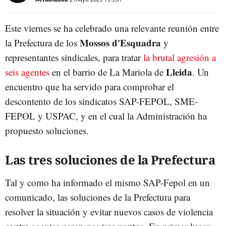
Este viernes se ha celebrado una relevante reunión entre
Mossos d'Esquadra
la Prefectura de los
y
representantes sindicales, para tratar
la brutal agresión a
Lleida
seis agentes
en el barrio de La Mariola de
. Un
encuentro que ha servido para comprobar el
descontento de los sindicatos SAP-FEPOL, SME-
FEPOL y USPAC, y en el cual la Administración ha
propuesto soluciones.
Las tres soluciones de la Prefectura
Tal y como ha informado el mismo SAP-Fepol en un
comunicado, las soluciones de la Prefectura para
resolver la situación y evitar nuevos casos de violencia