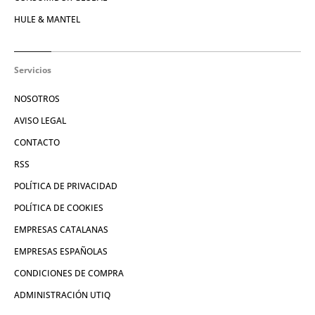
HULE & MANTEL
Servicios
NOSOTROS
AVISO LEGAL
CONTACTO
RSS
POLÍTICA DE PRIVACIDAD
POLÍTICA DE COOKIES
EMPRESAS CATALANAS
EMPRESAS ESPAÑOLAS
CONDICIONES DE COMPRA
ADMINISTRACIÓN UTIQ