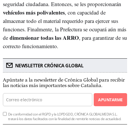
seguridad ciudadana. Entonces, se les proporcionarán
vehículos más polivalentes
, con capacidad de
almacenar todo el material requerido para ejercer sus
funciones. Finalmente, la Prefectura se ocupará aún más
dimensionar todas las ARRO
de
, para garantizar de su
correcto funcionamiento.
NEWSLETTER CRÓNICA GLOBAL
Apúntate a la newsletter de Crónica Global para recibir
las noticias más importantes sobre Cataluña.
APUNTARME
De conformidad con el RGPD y la LOPDGDD, CRÓNICA GLOBALMEDIA S.L.
tratará los datos facilitados con la finalidad de remitirle noticias de actualidad.