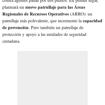
contra agentes pasan por tres puntos. En primer lugar,
nuevo patrullaje para las Áreas
planteará un
Regionales de Recursos Operativos
(ARRO): un
capacidad
patrullaje más polivalente, que incremente la
de prevención
. Pero también un patrullaje de
protección y apoyo a las unidades de seguridad
ciutadana.