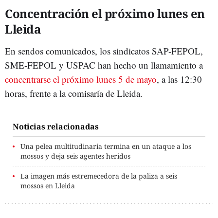
Concentración el próximo lunes en
Lleida
En sendos comunicados, los sindicatos SAP-FEPOL,
SME-FEPOL y USPAC han hecho un llamamiento a
concentrarse el próximo lunes 5 de mayo
, a las 12:30
horas, frente a la comisaría de Lleida.
Noticias relacionadas
Una pelea multitudinaria termina en un ataque a los
mossos y deja seis agentes heridos
La imagen más estremecedora de la paliza a seis
mossos en Lleida