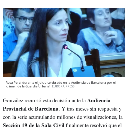
Rosa Peral durante el juicio celebrado en la Audiencia de Barcelona por el
'crimen de la Guardia Urbana'
EUROPA PRESS
Audiencia
González recurrió esta decisión ante la
Provincial de Barcelona
. Y tras meses sin respuesta y
con la serie acumulando millones de visualizaciones, la
Sección 19 de la Sala Civil
finalmente resolvió que el