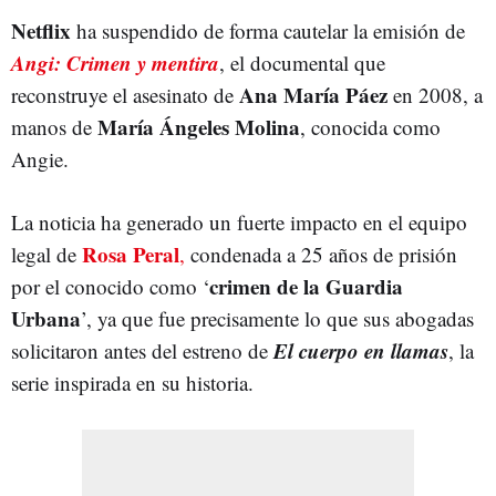
Netflix
ha suspendido de forma cautelar la emisión de
Angi: Crimen y mentira
, el documental que
Ana María Páez
reconstruye el asesinato de
en 2008, a
María Ángeles Molina
manos de
, conocida como
Angie.
La noticia ha generado un fuerte impacto en el equipo
Rosa Peral
legal de
,
condenada a 25 años de prisión
crimen de la Guardia
por el conocido como ‘
Urbana
’, ya que fue precisamente lo que sus abogadas
El cuerpo en llamas
solicitaron antes del estreno de
, la
serie inspirada en su historia.