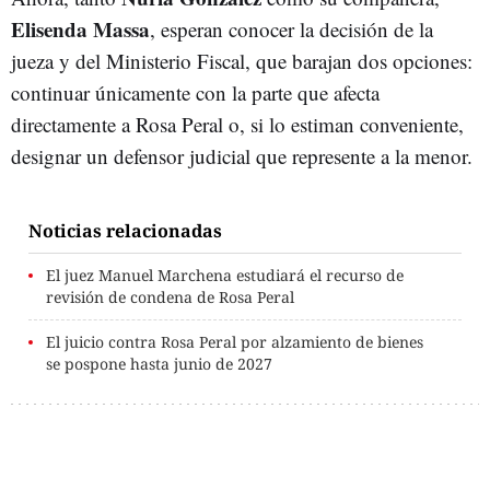
Elisenda Massa
, esperan conocer la decisión de la
jueza y del Ministerio Fiscal, que barajan dos opciones:
continuar únicamente con la parte que afecta
directamente a Rosa Peral o, si lo estiman conveniente,
designar un defensor judicial que represente a la menor.
Noticias relacionadas
El juez Manuel Marchena estudiará el recurso de
revisión de condena de Rosa Peral
El juicio contra Rosa Peral por alzamiento de bienes
se pospone hasta junio de 2027