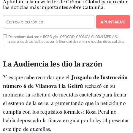
Apúntate a la newsletter de Crónica Global para recibir
las noticias más importantes sobre Cataluña.
APUNTARME
De conformidad con el RGPD y la LOPDGDD, CRÓNICA GLOBALMEDIA S.L.
tratará los datos facilitados con la finalidad de remitirle noticias de actualidad.
La Audiencia les dio la razón
Juzgado de Instrucción
Y es que cabe recordar que el
número 6 de Vilanova i la Geltrú
rechazó en su
momento la solicitud de medidas cautelares para frenar
el estreno de la serie, argumentando que la petición no
cumplía con los requisitos formales: Rosa Peral no
había depositado la fianza exigida por la ley al presentar
este tipo de querellas.