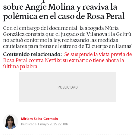
sobre Angie Molina y reaviva la
polémica en el caso de Rosa Peral
Con el embargo del documental, la abogada Núria
González constata que el juzgado de Vilanova i la Geltrú
no actuó conforme la ley, rechazando las medidas
cautelares para frenar el estreno de 'El cuerpo en llamas'
Contenido relacionado:
Se suspende la vista previa de
Rosa Peral contra Netflix: su exmarido tiene ahora la
última palabra
Miriam Saint-Germain
Publicada
1 mayo 2025
22:18h