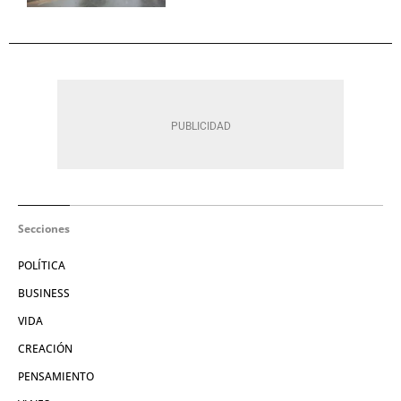
Secciones
POLÍTICA
BUSINESS
VIDA
CREACIÓN
PENSAMIENTO