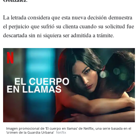
La letrada considera que esta nueva decisión demuestra
el perjuicio que sufrió su clienta cuando su solicitud fue
descartada sin ni siquiera ser admitida a trámite.
Imagen promocional de 'El cuerpo en llamas' de Netflix, una serie basada en el
'crimen de la Guardia Urbana'
Netflix