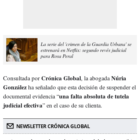
La serie del 'crimen de la Guardia Urbana' se
estrenará en Netflix: segundo revés judicial
para Rosa Peral
Crónica Global
Núria
Consultada por
, la abogada
González
ha señalado que esta decisión de suspender el
una falta absoluta de tutela
documental evidencia “
judicial efectiva
” en el caso de su clienta.
NEWSLETTER CRÓNICA GLOBAL