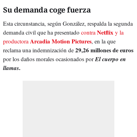
Su demanda coge fuerza
Esta circunstancia, según González, respalda la segunda
Netflix
demanda civil que ha presentado
contra
y la
Arcadia Motion Pictures
productora
, en la que
29,26 millones de euros
reclama una indemnización de
El cuerpo en
por los daños morales ocasionados por
llamas
.