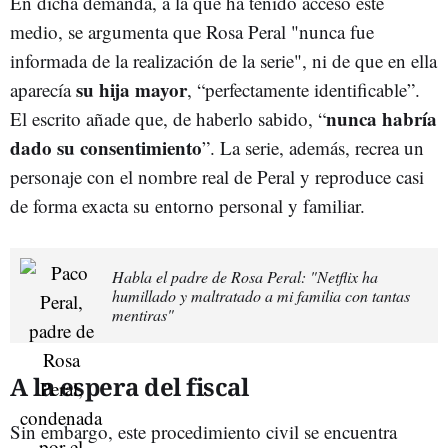
En dicha demanda, a la que ha tenido acceso este
medio, se argumenta que Rosa Peral "nunca fue
informada de la realización de la serie", ni de que en ella
su hija mayor
aparecía
, “perfectamente identificable”.
nunca habría
El escrito añade que, de haberlo sabido, “
dado su consentimiento
”. La serie, además, recrea un
personaje con el nombre real de Peral y reproduce casi
de forma exacta su entorno personal y familiar.
Habla el padre de Rosa Peral: "Netflix ha
humillado y maltratado a mi familia con tantas
mentiras"
A la espera del fiscal
Sin embargo, este procedimiento civil se encuentra