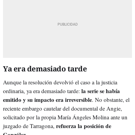
Ya era demasiado tarde
Aunque la resolución devolvió el caso a la justicia
la serie se había
ordinaria, ya era demasiado tarde:
emitido y su impacto era irreversible
. No obstante, el
reciente embargo cautelar del documental de Angie,
solicitado por la propia María Ángeles Molina ante un
refuerza la posición de
juzgado de Tarragona,
González
.