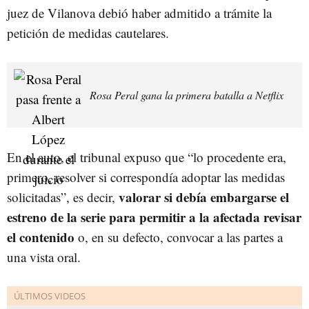
juez de Vilanova debió haber admitido a trámite la
petición de medidas cautelares.
Rosa Peral gana la primera batalla a Netflix
En el auto, el tribunal expuso que “lo procedente era,
primero, resolver si correspondía adoptar las medidas
valorar si debía embargarse el
solicitadas”, es decir,
estreno de la serie para permitir a la afectada revisar
el contenido
o, en su defecto, convocar a las partes a
una vista oral.