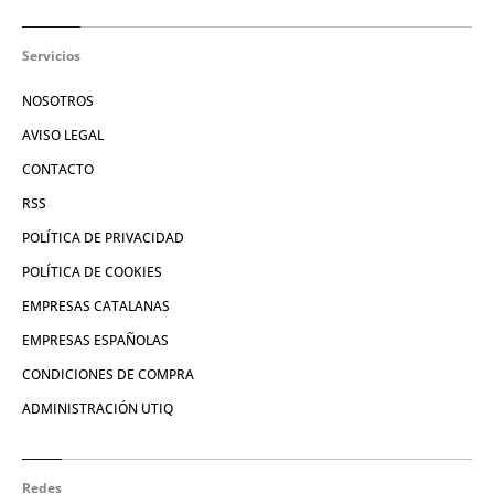
Servicios
NOSOTROS
AVISO LEGAL
CONTACTO
RSS
POLÍTICA DE PRIVACIDAD
POLÍTICA DE COOKIES
EMPRESAS CATALANAS
EMPRESAS ESPAÑOLAS
CONDICIONES DE COMPRA
ADMINISTRACIÓN UTIQ
Redes