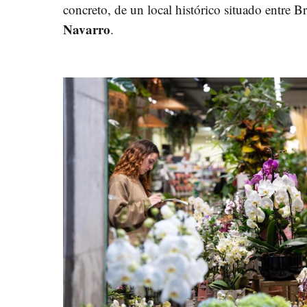
concreto, de un local histórico situado entre B
Navarro
.