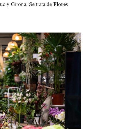
Flores
ruc y Girona. Se trata de