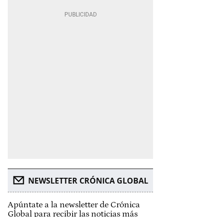
NEWSLETTER CRÓNICA GLOBAL
Apúntate a la newsletter de Crónica
Global para recibir las noticias más