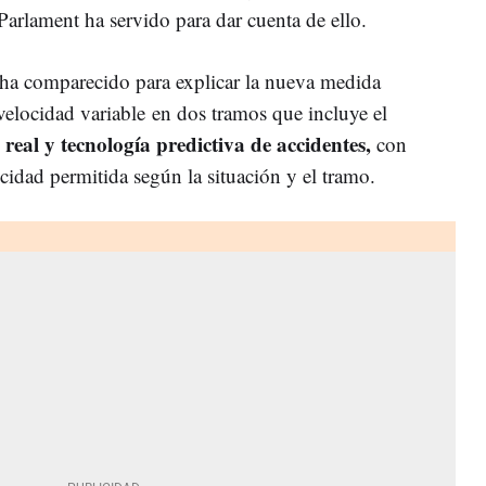
 Parlament ha servido para dar cuenta de ello.
 ha comparecido para explicar la nueva medida
velocidad variable en dos tramos que incluye el
 real y tecnología predictiva de accidentes,
con
ocidad permitida según la situación y el tramo.