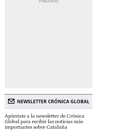
NEWSLETTER CRÓNICA GLOBAL
Apúntate a la newsletter de Crónica
Global para recibir las noticias más
importantes sobre Cataluña