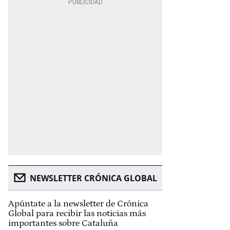
NEWSLETTER CRÓNICA GLOBAL
Apúntate a la newsletter de Crónica
Global para recibir las noticias más
importantes sobre Cataluña