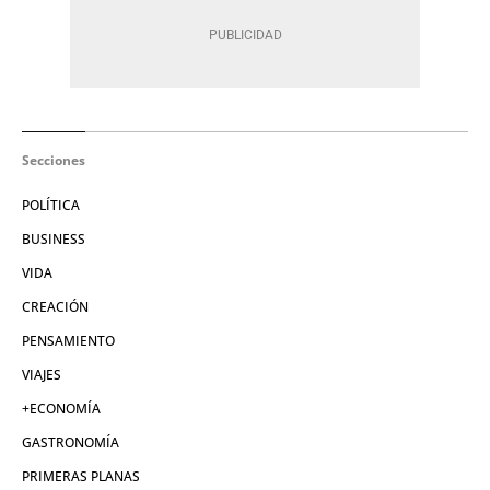
Secciones
POLÍTICA
BUSINESS
VIDA
CREACIÓN
PENSAMIENTO
VIAJES
+ECONOMÍA
GASTRONOMÍA
PRIMERAS PLANAS