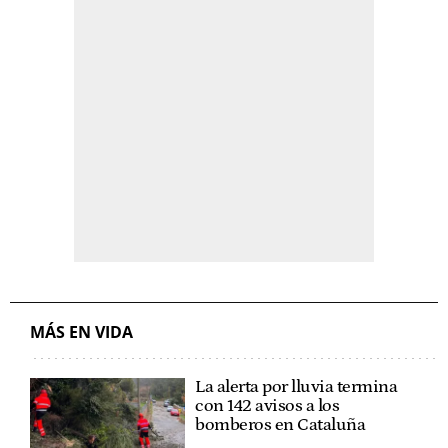
MÁS EN VIDA
La alerta por lluvia termina
con 142 avisos a los
bomberos en Cataluña