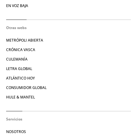
EN VOZ BAJA
Otras webs
METRÓPOLI ABIERTA
CRÓNICA VASCA
CULEMANÍA
LETRA GLOBAL
ATLÁNTICO HOY
CONSUMIDOR GLOBAL
HULE & MANTEL
Servicios
NOSOTROS