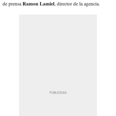
Ramon Lamiel
de prensa
, director de la agencia.