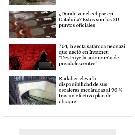
¿Dónde ver el eclipse en
Cataluña? Estos son los 30
puntos oficiales
764, la secta satánica neonazi
que nació en Internet:
“Destruye la autonomía de
preadolescentes”
Rodalies eleva la
disponibilidad de sus
escaleras mecánicas al 96 %
tras un efectivo plan de
choque