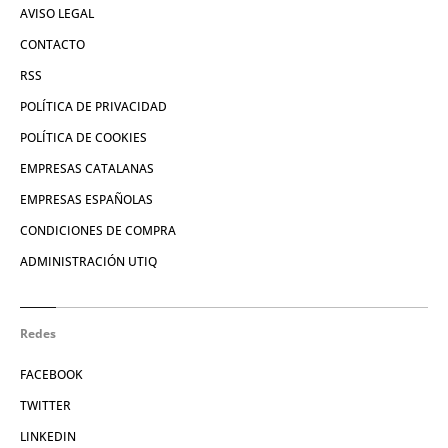
AVISO LEGAL
CONTACTO
RSS
POLÍTICA DE PRIVACIDAD
POLÍTICA DE COOKIES
EMPRESAS CATALANAS
EMPRESAS ESPAÑOLAS
CONDICIONES DE COMPRA
ADMINISTRACIÓN UTIQ
Redes
FACEBOOK
TWITTER
LINKEDIN