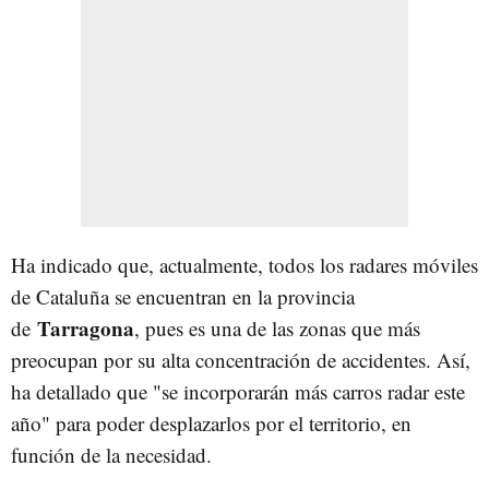
Ha indicado que, actualmente, todos los radares móviles
de Cataluña se encuentran en la provincia
Tarragona
de
, pues es una de las zonas que más
preocupan por su alta concentración de accidentes. Así,
ha detallado que "se incorporarán más carros radar este
año" para poder desplazarlos por el territorio, en
función de la necesidad.