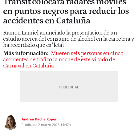
Trànsit colocará radares móviles
en puntos negros para reducir los
accidentes en Cataluña
Ramon Lamiel anunciado la presentación de un
estudio acerca del consumo de alcohol en la carretera y
ha recordado que es "letal"
Más información:
Mueren seis personas en cinco
accidentes de tráfico la noche de este sábado de
Carnaval en Cataluña
Andrea Pacha Röper
Publicada
2 marzo 2025
14:47h