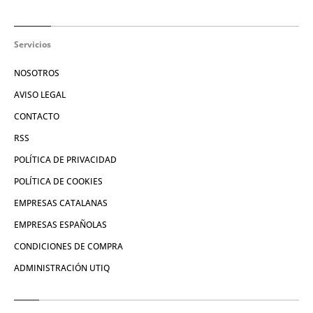
Servicios
NOSOTROS
AVISO LEGAL
CONTACTO
RSS
POLÍTICA DE PRIVACIDAD
POLÍTICA DE COOKIES
EMPRESAS CATALANAS
EMPRESAS ESPAÑOLAS
CONDICIONES DE COMPRA
ADMINISTRACIÓN UTIQ