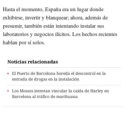
Hasta el momento, España era un lugar donde
exhibirse, invertir y blanquear; ahora, además de
presumir, también están intentando instalar sus
laboratorios y negocios ilícitos. Los hechos recientes
hablan por sí solos.
Noticias relacionadas
El Puerto de Barcelona hereda el descontrol en la
entrada de drogas en la instalación
Los Mossos intentan vincular la caída de Harley en
Barcelona al tráfico de marihuana