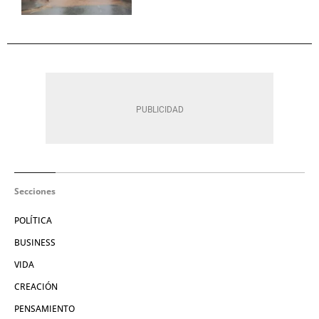
Secciones
POLÍTICA
BUSINESS
VIDA
CREACIÓN
PENSAMIENTO