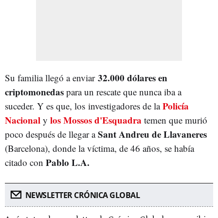
32.000 dólares en
Su familia llegó a enviar
criptomonedas
para un rescate que nunca iba a
Policía
suceder. Y es que, los
investigadores de la
Nacional
los Mossos d'Esquadra
y
temen que murió
Sant Andreu de Llavaneres
poco después de llegar a
(Barcelona), donde la víctima, de 46 años, se había
Pablo L.A.
citado con
NEWSLETTER CRÓNICA GLOBAL