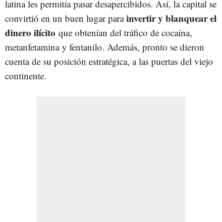
latina les permitía pasar desapercibidos. Así, la capital se
invertir y blanquear el
convirtió en un buen lugar para
dinero ilícito
que obtenían del tráfico de cocaína,
metanfetamina y fentanilo. Además, pronto se dieron
cuenta de su posición estratégica, a las puertas del viejo
continente.