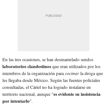
En las tres ocasiones, se han desmantelado sendos
laboratorios clandestinos
que eran utilizados por los
miembros de la organización para
cocinar
la droga que
les llegaba desde México. Según las fuentes policiales
consultadas, el Cártel no ha logrado instalarse en
es evidente su insistencia
territorio nacional, aunque "
por intentarlo
".