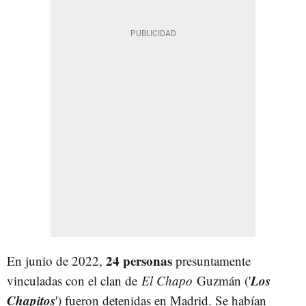
24 personas
En junio de 2022,
presuntamente
Los
vinculadas con el clan de
El Chapo
Guzmán ('
Chapitos
') fueron detenidas en Madrid. Se habían