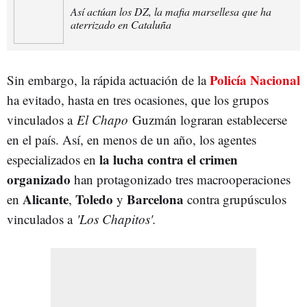
Así actúan los DZ, la mafia marsellesa que ha
aterrizado en Cataluña
Policía Nacional
Sin embargo, la rápida actuación de la
ha evitado, hasta en tres ocasiones, que los grupos
vinculados a
El Chapo
Guzmán lograran establecerse
en el país. Así, en menos de un año, los agentes
la lucha contra el crimen
especializados en
organizado
han protagonizado tres macrooperaciones
Alicante
Toledo
Barcelona
en
,
y
contra grupúsculos
vinculados a
'Los Chapitos'.