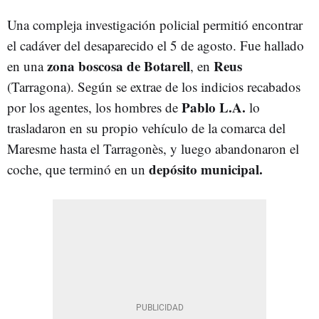
Una compleja investigación policial permitió encontrar
el cadáver del desaparecido el 5 de agosto. Fue hallado
zona boscosa de Botarell
Reus
en una
, en
(Tarragona). Según se extrae de los indicios recabados
Pablo L.A.
por los agentes, los hombres de
lo
trasladaron en su propio vehículo de la comarca del
Maresme hasta el Tarragonès, y luego abandonaron el
depósito municipal.
coche, que terminó en un