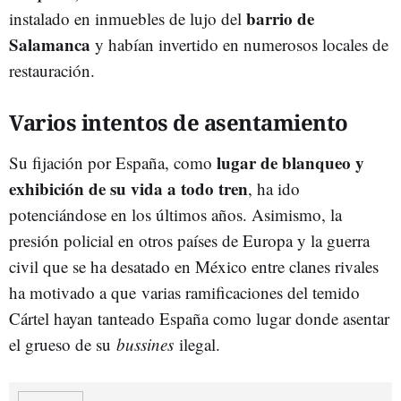
barrio de
instalado en inmuebles de lujo del
Salamanca
y habían invertido en numerosos locales de
restauración.
Varios intentos de asentamiento
lugar de blanqueo y
Su fijación por España, como
exhibición de su vida a todo tren
, ha ido
potenciándose en los últimos años. Asimismo, la
presión policial en otros países de Europa y la guerra
civil que se ha desatado en México entre clanes rivales
ha motivado a que varias ramificaciones del temido
Cártel hayan tanteado España como lugar donde asentar
el grueso de su
bussines
ilegal.