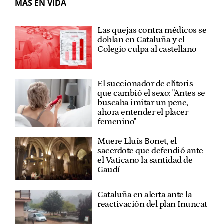
MÁS EN VIDA
Las quejas contra médicos se
doblan en Cataluña y el
Colegio culpa al castellano
El succionador de clítoris
que cambió el sexo: "Antes se
buscaba imitar un pene,
ahora entender el placer
femenino"
Muere Lluís Bonet, el
sacerdote que defendió ante
el Vaticano la santidad de
Gaudí
Cataluña en alerta ante la
reactivación del plan Inuncat