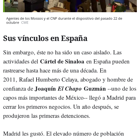
Agentes de los Mossos y el CNP durante el dispositivo del pasado 22 de
octubre
CME
Sus vínculos en España
Sin embargo, éste no ha sido un caso aislado. Las
Cártel de Sinaloa
actividades del
en España pueden
rastrearse hasta hace más de una década. En
2011, Rafael Humberto Celaya, abogado y hombre de
Joaquín
El Chapo
Guzmán
confianza de
--uno de los
capos más importantes de México-- llegó a Madrid para
cerrar los primeros negocios. Un año después, se
produjeron las primeras detenciones.
Madrid les gustó. El elevado número de población