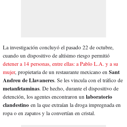
La investigación concluyó el pasado 22 de octubre,
cuando un dispositivo de altísimo riesgo permitió
detener a 14 personas, entre ellas: a Pablo L.A. y a su
Sant
mujer
, propietaria de un restaurante mexicano en
Andreu de Llavaneres
. Se les vincula con el tráfico de
metanfetaminas
. De hecho, durante el dispositivo de
laboratorio
detención, los agentes encontraron un
clandestino
en la que extraían la droga impregnada en
ropa o en zapatos y la convertían en cristal.